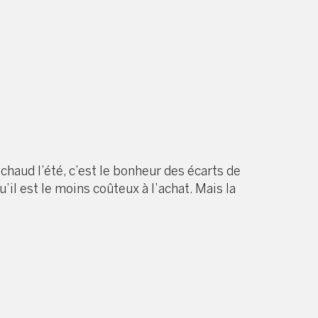
t chaud l’été, c’est le bonheur des écarts de
l est le moins coûteux à l’achat. Mais la