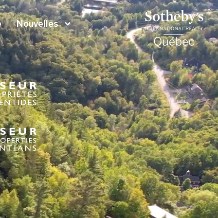
e
Nouvelles