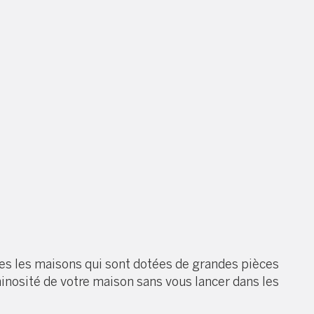
utes les maisons qui sont dotées de grandes pièces
minosité de votre maison sans vous lancer dans les