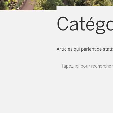
Catégo
Articles qui parlent de stat