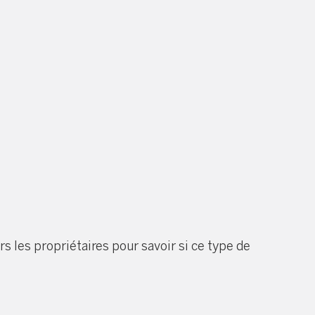
s les propriétaires pour savoir si ce type de