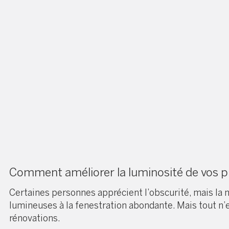
Comment améliorer la luminosité de vos p
Certaines personnes apprécient l’obscurité, mais la m
lumineuses à la fenestration abondante. Mais tout n’e
rénovations.