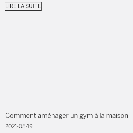
LIRE LA SUITE
Comment aménager un gym à la maison
2021-05-19