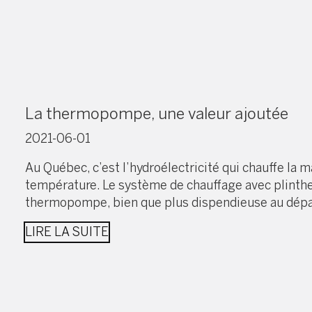
La thermopompe, une valeur ajoutée
2021-06-01
Au Québec, c’est l’hydroélectricité qui chauffe la maj
température. Le système de chauffage avec plinthes
thermopompe, bien que plus dispendieuse au dépa
LIRE LA SUITE