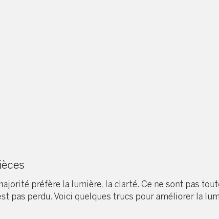
ièces
ajorité préfère la lumière, la clarté. Ce ne sont pas to
st pas perdu. Voici quelques trucs pour améliorer la lu