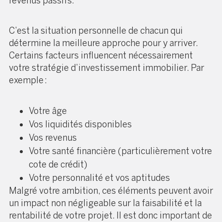
revenus passifs.
C’est la situation personnelle de chacun qui
détermine la meilleure approche pour y arriver.
Certains facteurs influencent nécessairement
votre stratégie d’investissement immobilier. Par
exemple :
Votre âge
Vos liquidités disponibles
Vos revenus
Votre santé financière (particulièrement votre
cote de crédit)
Votre personnalité et vos aptitudes
Malgré votre ambition, ces éléments peuvent avoir
un impact non négligeable sur la faisabilité et la
rentabilité de votre projet. Il est donc important de