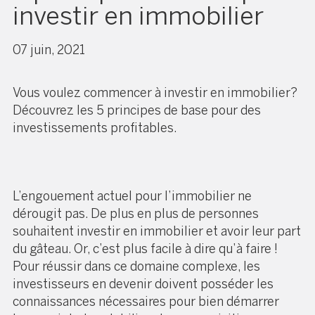
investir en immobilier
07 juin, 2021
Vous voulez commencer à investir en immobilier?
Découvrez les 5 principes de base pour des
investissements profitables.
L’engouement actuel pour l’immobilier ne
dérougit pas. De plus en plus de personnes
souhaitent investir en immobilier et avoir leur part
du gâteau. Or, c’est plus facile à dire qu’à faire !
Pour réussir dans ce domaine complexe, les
investisseurs en devenir doivent posséder les
connaissances nécessaires pour bien démarrer