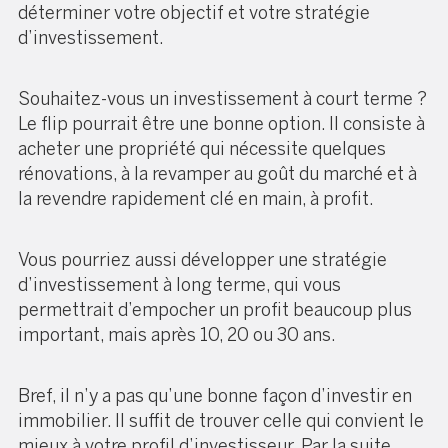
déterminer votre objectif et votre stratégie
d’investissement.
Souhaitez-vous un investissement à court terme ?
Le flip pourrait être une bonne option. Il consiste à
acheter une propriété qui nécessite quelques
rénovations, à la revamper au goût du marché et à
la revendre rapidement clé en main, à profit.
Vous pourriez aussi développer une stratégie
d’investissement à long terme, qui vous
permettrait d’empocher un profit beaucoup plus
important, mais après 10, 20 ou 30 ans.
Bref, il n’y a pas qu’une bonne façon d’investir en
immobilier. Il suffit de trouver celle qui convient le
mieux à votre profil d’investisseur. Par la suite,