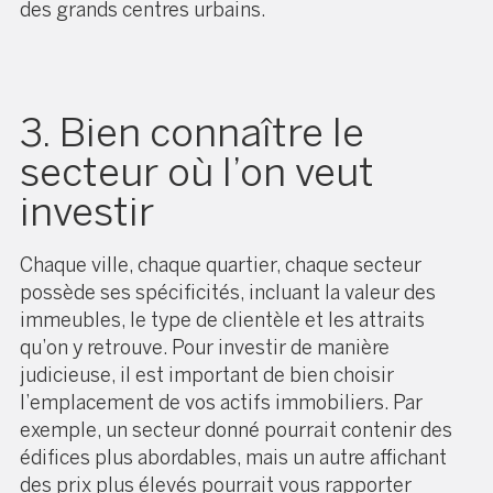
des grands centres urbains.
3. Bien connaître le
secteur où l’on veut
investir
Chaque ville, chaque quartier, chaque secteur
possède ses spécificités, incluant la valeur des
immeubles, le type de clientèle et les attraits
qu’on y retrouve. Pour investir de manière
judicieuse, il est important de bien choisir
l’emplacement de vos actifs immobiliers. Par
exemple, un secteur donné pourrait contenir des
édifices plus abordables, mais un autre affichant
des prix plus élevés pourrait vous rapporter