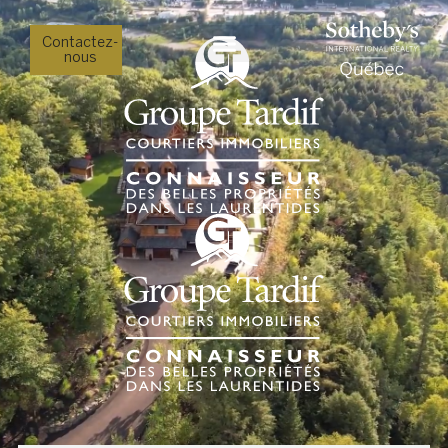
Contactez-
nous