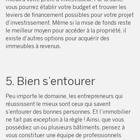
vous pourrez établir votre budget et trouver les
leviers de financement possibles pour votre projet
d’investissement. Même si la mise de fonds reste
le meilleur moyen pour accéder à la propriété, il
existe d’autres options pour acquérir des
immeubles à revenus.
5. Bien s’entourer
Peu importe le domaine, les entrepreneurs qui
réussissent le mieux sont ceux qui savent
s’entourer des bonnes personnes. Et l’immobilier
ne fait pas exception à la règle ! Ainsi, que vous
possédiez un ou plusieurs bâtiments, pensez à
vous constituer une équipe de professionnels