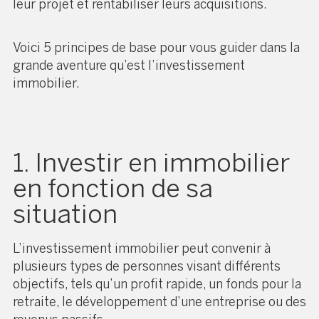
leur projet et rentabiliser leurs acquisitions.
Voici 5 principes de base pour vous guider dans la
grande aventure qu’est l’investissement
immobilier.
1. Investir en immobilier
en fonction de sa
situation
L’investissement immobilier peut convenir à
plusieurs types de personnes visant différents
objectifs, tels qu’un profit rapide, un fonds pour la
retraite, le développement d’une entreprise ou des