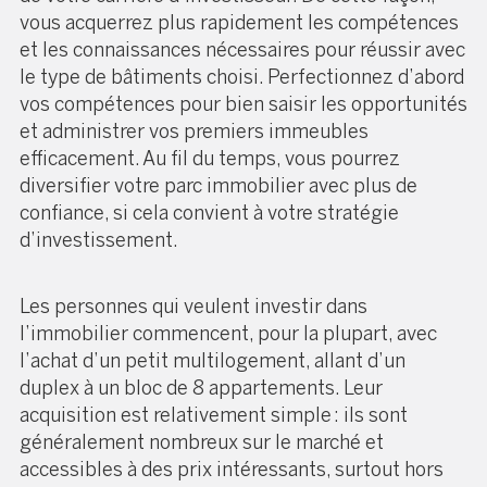
vous acquerrez plus rapidement les compétences
et les connaissances nécessaires pour réussir avec
le type de bâtiments choisi. Perfectionnez d’abord
vos compétences pour bien saisir les opportunités
et administrer vos premiers immeubles
efficacement. Au fil du temps, vous pourrez
diversifier votre parc immobilier avec plus de
confiance, si cela convient à votre stratégie
d’investissement.
Les personnes qui veulent investir dans
l’immobilier commencent, pour la plupart, avec
l’achat d’un petit multilogement, allant d’un
duplex à un bloc de 8 appartements. Leur
acquisition est relativement simple : ils sont
généralement nombreux sur le marché et
accessibles à des prix intéressants, surtout hors