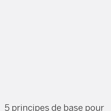
5 principes de base pour