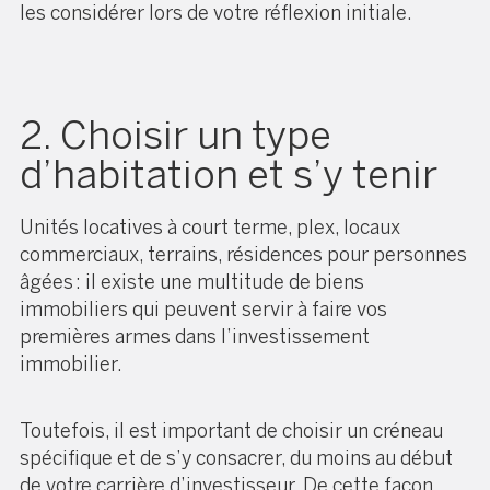
les considérer lors de votre réflexion initiale.
2. Choisir un type
d’habitation et s’y tenir
Unités locatives à court terme, plex, locaux
commerciaux, terrains, résidences pour personnes
âgées : il existe une multitude de biens
immobiliers qui peuvent servir à faire vos
premières armes dans l’investissement
immobilier.
Toutefois, il est important de choisir un créneau
spécifique et de s’y consacrer, du moins au début
de votre carrière d’investisseur. De cette façon,