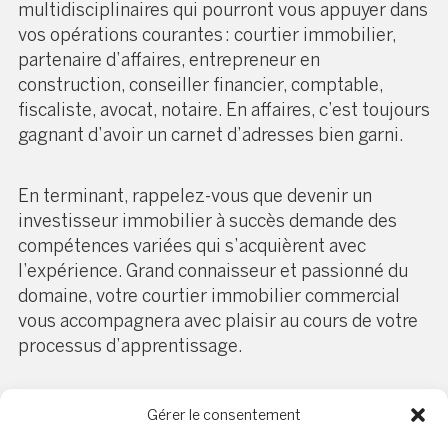
multidisciplinaires qui pourront vous appuyer dans
vos opérations courantes : courtier immobilier,
partenaire d’affaires, entrepreneur en
construction, conseiller financier, comptable,
fiscaliste, avocat, notaire. En affaires, c’est toujours
gagnant d’avoir un carnet d’adresses bien garni.
En terminant, rappelez-vous que devenir un
investisseur immobilier à succès demande des
compétences variées qui s’acquièrent avec
l’expérience. Grand connaisseur et passionné du
domaine, votre courtier immobilier commercial
vous accompagnera avec plaisir au cours de votre
processus d’apprentissage.
Bon investissement!
Gérer le consentement