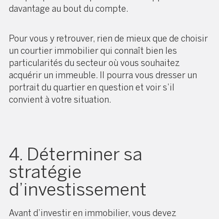
davantage au bout du compte.
Pour vous y retrouver, rien de mieux que de choisir
un courtier immobilier qui connaît bien les
particularités du secteur où vous souhaitez
acquérir un immeuble. Il pourra vous dresser un
portrait du quartier en question et voir s’il
convient à votre situation.
4. Déterminer sa
stratégie
d’investissement
Avant d’investir en immobilier, vous devez