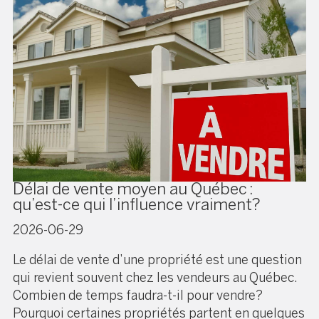
Délai de vente moyen au Québec :
qu’est-ce qui l’influence vraiment?
2026-06-29
Le délai de vente d’une propriété est une question
qui revient souvent chez les vendeurs au Québec.
Combien de temps faudra-t-il pour vendre?
Pourquoi certaines propriétés partent en quelques