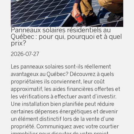
Panneaux solaires résidentiels au
Québec : pour qui, pourquoi et à quel
prix?
2026-07-27
Les panneaux solaires sont-ils réellement
avantageux au Québec? Découvrez à quels
propriétaires ils conviennent, leur coût
approximatif, les aides financières offertes et
les vérifications à effectuer avant d’investir.
Une installation bien planifiée peut réduire
certaines dépenses énergétiques et devenir
un élément distinctif lors de la vente d’une
propriété. Communiquez avec votre courtier
immobilier pour discuter de votre projet.