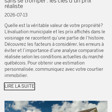
sans se tromper : les clés d’un prix
réaliste
2026-07-13
Quelle est la véritable valeur de votre propriété?
L’évaluation municipale et les prix affichés dans le
voisinage ne racontent qu’une partie de l’histoire.
Découvrez les facteurs à considérer, les erreurs à
éviter et l’importance d’une analyse comparative
réalisée selon les conditions actuelles du marché
québécois. Pour obtenir une estimation
personnalisée, communiquez avec votre courtier
immobilier.
LIRE LA SUITE