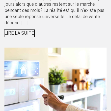
jours alors que d’autres restent sur le marché
pendant des mois? La réalité est qu’il n’existe pas
une seule réponse universelle. Le délai de vente
dépend […]
LIRE LA SUITE