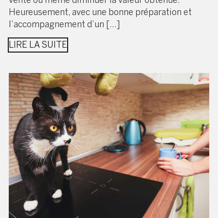
Heureusement, avec une bonne préparation et
l’accompagnement d’un […]
LIRE LA SUITE