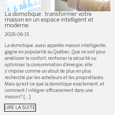
La domotique : transformer votre
maison en un espace intelligent et
moderne
2026-06-15
La domotique, aussi appelée maison intelligente,
gagne en popularité au Québec. Que ce soit pour
améliorer le confort, renforcer la sécurité ou
optimiser la consommation d’énergie, elle
s’impose comme un atout de plus en plus
recherché par les acheteurs et les propriétaires.
Mais qu’est-ce que la domotique exactement, et
comment l’intégrer efficacement dans une
maison? […]
LIRE LA SUITE