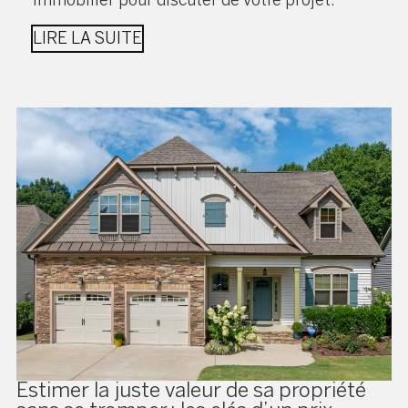
LIRE LA SUITE
Estimer la juste valeur de sa propriété