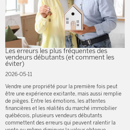
Les erreurs les plus fréquentes des
vendeurs débutants (et comment les
éviter)
2026-05-11
Vendre une propriété pour la première fois peut
être une expérience excitante, mais aussi remplie
de pièges. Entre les émotions, les attentes
financières et les réalités du marché immobilier
québécois, plusieurs vendeurs débutants
commettent des erreurs qui peuvent ralentir la
vente ou même diminuer la valeur obtenue.