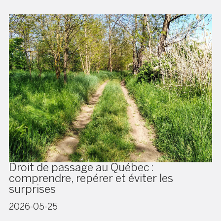
Droit de passage au Québec :
comprendre, repérer et éviter les
surprises
2026-05-25