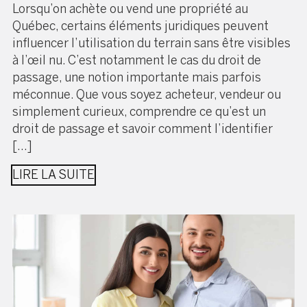
Lorsqu’on achète ou vend une propriété au
Québec, certains éléments juridiques peuvent
influencer l’utilisation du terrain sans être visibles
à l’œil nu. C’est notamment le cas du droit de
passage, une notion importante mais parfois
méconnue. Que vous soyez acheteur, vendeur ou
simplement curieux, comprendre ce qu’est un
droit de passage et savoir comment l’identifier
[…]
LIRE LA SUITE