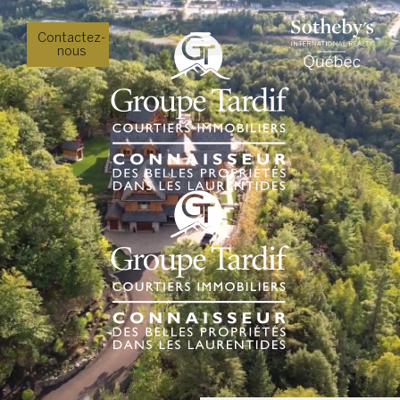
Contactez-
nous