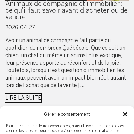
Animaux de compagnie et immobilier :
ce qu’il faut savoir avant d’acheter ou de
vendre
2026-04-27
Avoir un animal de compagnie fait partie du
quotidien de nombreux Québécois. Que ce soit un
chien, un chat ou même un animal plus exotique,
leur présence apporte du réconfort et de la joie.
Toutefois, lorsqu’il est question d’immobilier, les
animaux peuvent avoir un impact bien réel, autant
lors de l’achat que de la vente […]
LIRE LA SUITE
Gérer le consentement
Pour fournir les meilleures expériences, nous utilisons des technologies
comme les cookies pour stocker et/ou accéder aux informations des