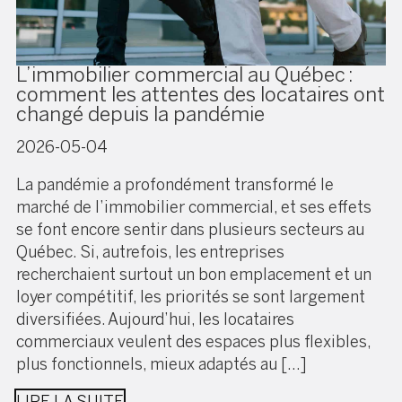
L’immobilier commercial au Québec :
comment les attentes des locataires ont
changé depuis la pandémie
2026-05-04
La pandémie a profondément transformé le
marché de l’immobilier commercial, et ses effets
se font encore sentir dans plusieurs secteurs au
Québec. Si, autrefois, les entreprises
recherchaient surtout un bon emplacement et un
loyer compétitif, les priorités se sont largement
diversifiées. Aujourd’hui, les locataires
commerciaux veulent des espaces plus flexibles,
plus fonctionnels, mieux adaptés au […]