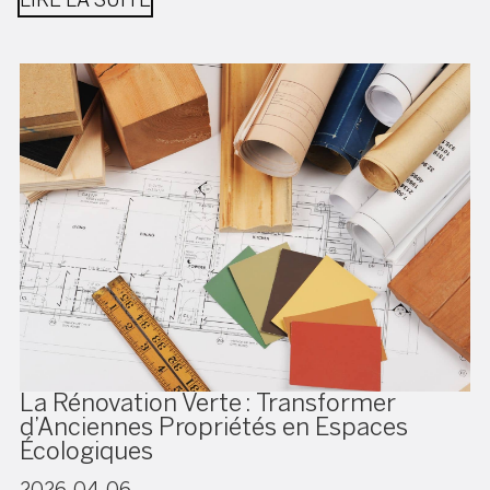
LIRE LA SUITE
La Rénovation Verte : Transformer
d’Anciennes Propriétés en Espaces
Écologiques