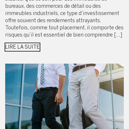
bureaux, des commerces de détail ou des
immeubles industriels, ce type d’investissement
offre souvent des rendements attrayants.
Toutefois, comme tout placement, il comporte des
risques qu’il est essentiel de bien comprendre […]
LIRE LA SUITE