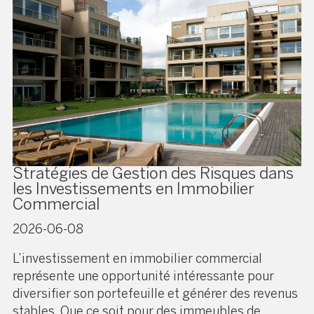
Stratégies de Gestion des Risques dans
les Investissements en Immobilier
Commercial
2026-06-08
L’investissement en immobilier commercial
représente une opportunité intéressante pour
diversifier son portefeuille et générer des revenus
stables. Que ce soit pour des immeubles de