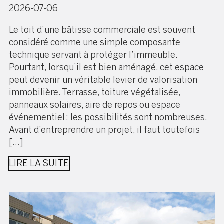
2026-07-06
Le toit d’une bâtisse commerciale est souvent
considéré comme une simple composante
technique servant à protéger l’immeuble.
Pourtant, lorsqu’il est bien aménagé, cet espace
peut devenir un véritable levier de valorisation
immobilière. Terrasse, toiture végétalisée,
panneaux solaires, aire de repos ou espace
événementiel : les possibilités sont nombreuses.
Avant d’entreprendre un projet, il faut toutefois
[…]
LIRE LA SUITE