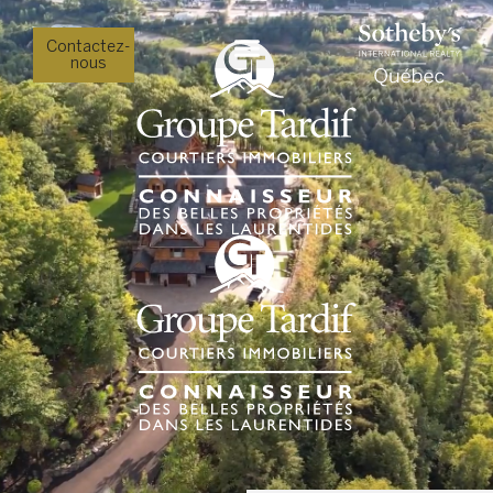
Contactez-
nous