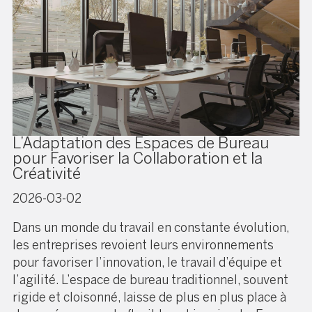
L’Adaptation des Espaces de Bureau
pour Favoriser la Collaboration et la
Créativité
2026-03-02
Dans un monde du travail en constante évolution,
les entreprises revoient leurs environnements
pour favoriser l’innovation, le travail d’équipe et
l’agilité. L’espace de bureau traditionnel, souvent
rigide et cloisonné, laisse de plus en plus place à