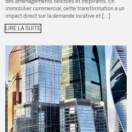
des aménagements flexibles et inspirants. En
immobilier commercial, cette transformation a un
impact direct sur la demande locative et […]
LIRE LA SUITE