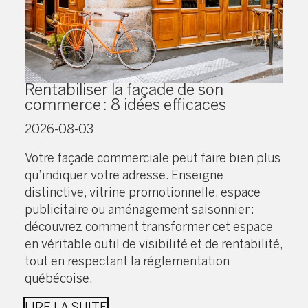
Rentabiliser la façade de son
commerce : 8 idées efficaces
2026-08-03
Votre façade commerciale peut faire bien plus
qu’indiquer votre adresse. Enseigne
distinctive, vitrine promotionnelle, espace
publicitaire ou aménagement saisonnier :
découvrez comment transformer cet espace
en véritable outil de visibilité et de rentabilité,
tout en respectant la réglementation
québécoise.
LIRE LA SUITE