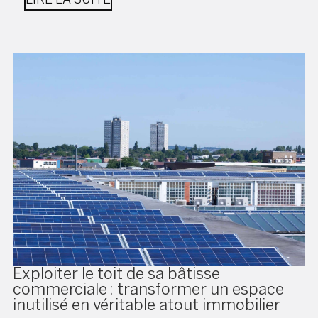
Exploiter le toit de sa bâtisse
commerciale : transformer un espace
inutilisé en véritable atout immobilier