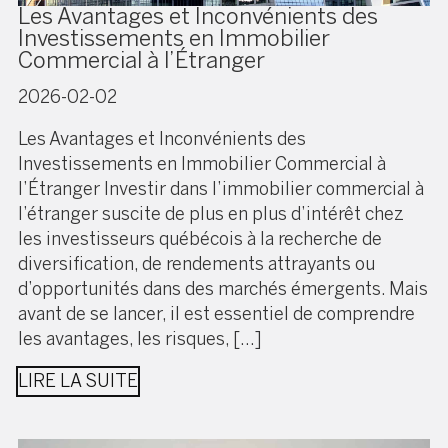
Les Avantages et Inconvénients des
Investissements en Immobilier
Commercial à l’Étranger
2026-02-02
Les Avantages et Inconvénients des
Investissements en Immobilier Commercial à
l’Étranger Investir dans l’immobilier commercial à
l’étranger suscite de plus en plus d’intérêt chez
les investisseurs québécois à la recherche de
diversification, de rendements attrayants ou
d’opportunités dans des marchés émergents. Mais
avant de se lancer, il est essentiel de comprendre
les avantages, les risques, […]
LIRE LA SUITE