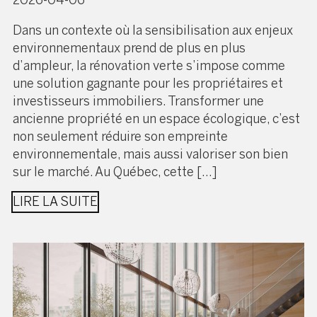
2026-04-06
Dans un contexte où la sensibilisation aux enjeux
environnementaux prend de plus en plus
d’ampleur, la rénovation verte s’impose comme
une solution gagnante pour les propriétaires et
investisseurs immobiliers. Transformer une
ancienne propriété en un espace écologique, c’est
non seulement réduire son empreinte
environnementale, mais aussi valoriser son bien
sur le marché. Au Québec, cette […]
LIRE LA SUITE