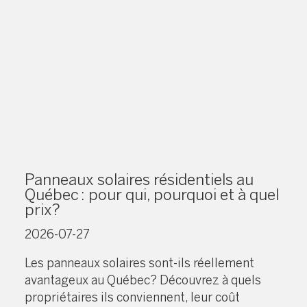
Panneaux solaires résidentiels au
Québec : pour qui, pourquoi et à quel
prix?
2026-07-27
Les panneaux solaires sont-ils réellement
avantageux au Québec? Découvrez à quels
propriétaires ils conviennent, leur coût