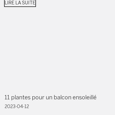
LIRE LA SUITE
11 plantes pour un balcon ensoleillé
2023-04-12