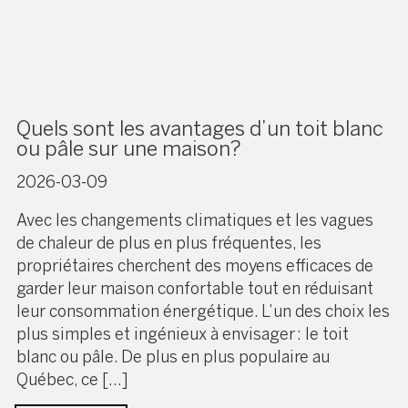
Quels sont les avantages d’un toit blanc
ou pâle sur une maison?
2026-03-09
Avec les changements climatiques et les vagues
de chaleur de plus en plus fréquentes, les
propriétaires cherchent des moyens efficaces de
garder leur maison confortable tout en réduisant
leur consommation énergétique. L’un des choix les
plus simples et ingénieux à envisager : le toit
blanc ou pâle. De plus en plus populaire au
Québec, ce […]