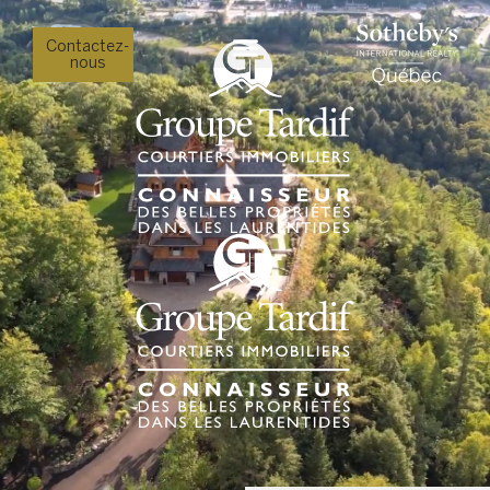
Contactez-
nous