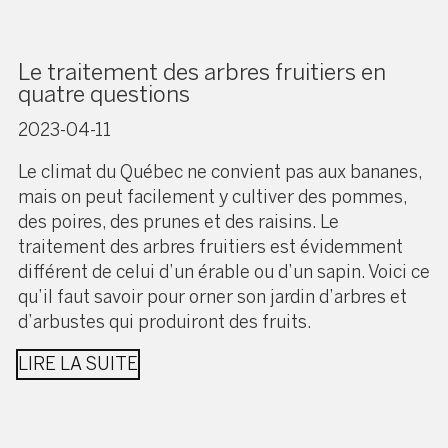
Le traitement des arbres fruitiers en
quatre questions
2023-04-11
Le climat du Québec ne convient pas aux bananes,
mais on peut facilement y cultiver des pommes,
des poires, des prunes et des raisins. Le
traitement des arbres fruitiers est évidemment
différent de celui d’un érable ou d’un sapin. Voici ce
qu’il faut savoir pour orner son jardin d’arbres et
d’arbustes qui produiront des fruits.
LIRE LA SUITE