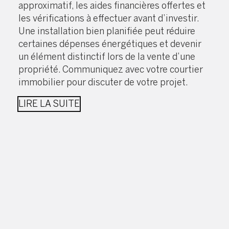
approximatif, les aides financières offertes et
les vérifications à effectuer avant d’investir.
Une installation bien planifiée peut réduire
certaines dépenses énergétiques et devenir
un élément distinctif lors de la vente d’une
propriété. Communiquez avec votre courtier
immobilier pour discuter de votre projet.
LIRE LA SUITE