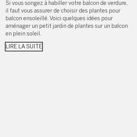
Si vous songez à habiller votre balcon de verdure,
il faut vous assurer de choisir des plantes pour
balcon ensoleillé. Voici quelques idées pour
aménager un petit jardin de plantes sur un balcon
en plein soleil.
LIRE LA SUITE