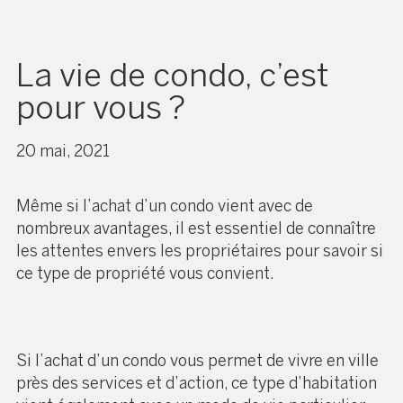
La vie de condo, c’est
pour vous ?
20 mai, 2021
Même si l’achat d’un condo vient avec de
nombreux avantages, il est essentiel de connaître
les attentes envers les propriétaires pour savoir si
ce type de propriété vous convient.
Si l’achat d’un condo vous permet de vivre en ville
près des services et d’action, ce type d’habitation