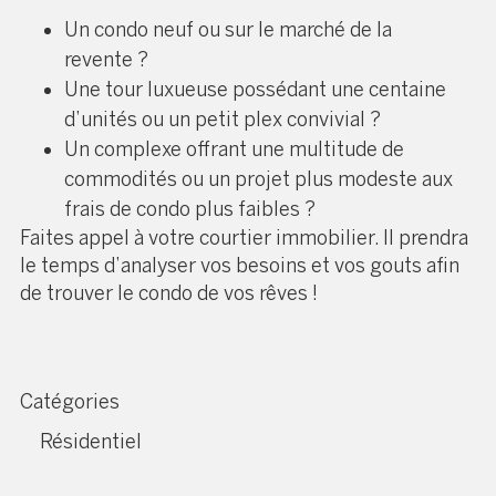
Un condo neuf ou sur le marché de la
revente ?
Une tour luxueuse possédant une centaine
d’unités ou un petit plex convivial ?
Un complexe offrant une multitude de
commodités ou un projet plus modeste aux
frais de condo plus faibles ?
Faites appel à votre courtier immobilier. Il prendra
le temps d’analyser vos besoins et vos gouts afin
de trouver le condo de vos rêves !
Catégories
Résidentiel