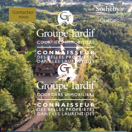
Contactez-
nous