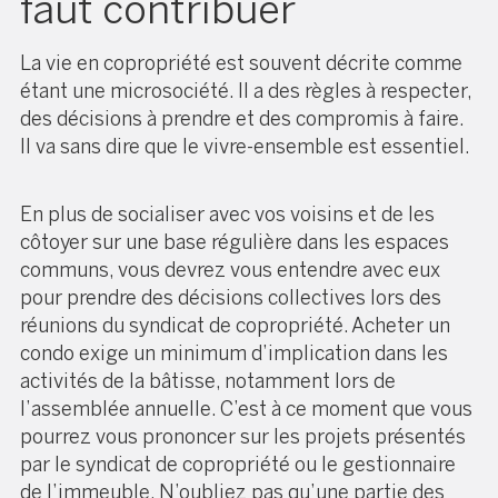
faut contribuer
La vie en copropriété est souvent décrite comme
étant une microsociété. Il a des règles à respecter,
des décisions à prendre et des compromis à faire.
Il va sans dire que le vivre-ensemble est essentiel.
En plus de socialiser avec vos voisins et de les
côtoyer sur une base régulière dans les espaces
communs, vous devrez vous entendre avec eux
pour prendre des décisions collectives lors des
réunions du syndicat de copropriété. Acheter un
condo exige un minimum d’implication dans les
activités de la bâtisse, notamment lors de
l’assemblée annuelle. C’est à ce moment que vous
pourrez vous prononcer sur les projets présentés
par le syndicat de copropriété ou le gestionnaire
de l’immeuble. N’oubliez pas qu’une partie des