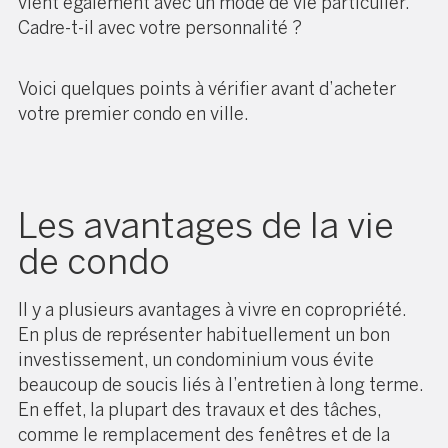
vient également avec un mode de vie particulier.
Cadre-t-il avec votre personnalité ?
Voici quelques points à vérifier avant d’acheter
votre premier condo en ville.
Les avantages de la vie
de condo
Il y a plusieurs avantages à vivre en copropriété.
En plus de représenter habituellement un bon
investissement, un condominium vous évite
beaucoup de soucis liés à l’entretien à long terme.
En effet, la plupart des travaux et des tâches,
comme le remplacement des fenêtres et de la