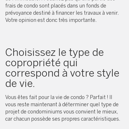
frais de condo sont placés dans un fonds de
prévoyance destiné à financer les travaux à venir.
Votre opinion est donc très importante.
Choisissez le type de
copropriété qui
correspond à votre style
de vie.
Vous êtes fait pour la vie de condo ? Parfait ! Il
vous reste maintenant à déterminer quel type de
projet de condominiums vous convient le mieux,
car chacun possède ses propres caractéristiques.