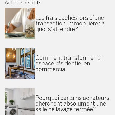
Articles relatifs
Les frais cachés lors d’une
transaction immobilière : à
quoi s’attendre?
Comment transformer un
espace résidentiel en
commercial
Pourquoi certains acheteurs
cherchent absolument une
salle de lavage fermée?