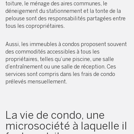
toiture, le ménage des aires communes, le
déneigement du stationnement et la tonte de la
pelouse sont des responsabilités partagées entre
tous les copropriétaires.
Aussi, les immeubles à condos proposent souvent
des commodités accessibles à tous les
propriétaires, telles qu’une piscine, une salle
d’entraînement ou une salle de réception. Ces
services sont compris dans les frais de condo
prélevés mensuellement.
La vie de condo, une
microsociété à laquelle il