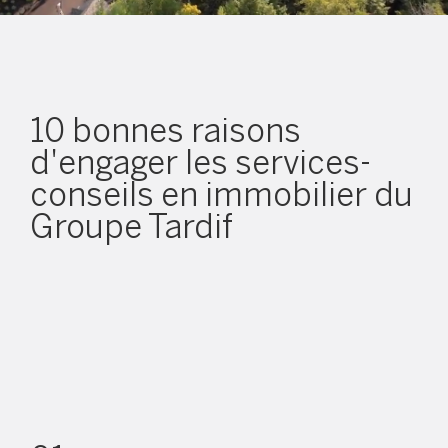
10 bonnes raisons
d'engager les services-
conseils en immobilier du
Groupe Tardif