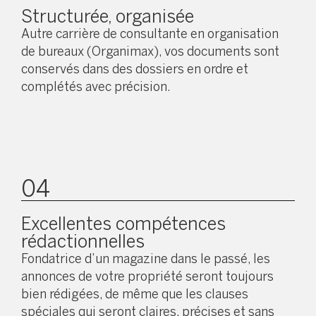
Structurée, organisée
Autre carrière de consultante en organisation
de bureaux (Organimax), vos documents sont
conservés dans des dossiers en ordre et
complétés avec précision.
04
Excellentes compétences
rédactionnelles
Fondatrice d’un magazine dans le passé, les
annonces de votre propriété seront toujours
bien rédigées, de même que les clauses
spéciales qui seront claires, précises et sans