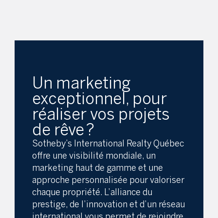
Un marketing
exceptionnel, pour
réaliser vos projets
de rêve ?
Sotheby’s International Realty Québec
offre une visibilité mondiale, un
marketing haut de gamme et une
approche personnalisée pour valoriser
chaque propriété. L’alliance du
prestige, de l’innovation et d’un réseau
international vous permet de rejoindre