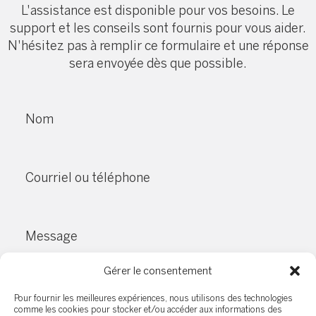
L'assistance est disponible pour vos besoins. Le
support et les conseils sont fournis pour vous aider.
N'hésitez pas à remplir ce formulaire et une réponse
sera envoyée dès que possible.
Nom
Courriel ou téléphone
Message
Gérer le consentement
Pour fournir les meilleures expériences, nous utilisons des technologies
comme les cookies pour stocker et/ou accéder aux informations des