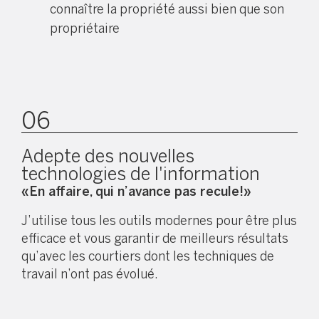
connaître la propriété aussi bien que son
propriétaire
06
Adepte des nouvelles
technologies de l'information
«En affaire, qui n’avance pas recule!»
J’utilise tous les outils modernes pour être plus
efficace et vous garantir de meilleurs résultats
qu’avec les courtiers dont les techniques de
travail n’ont pas évolué.