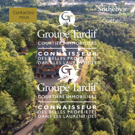
Contactez-
nous