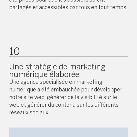
partagés et accessibles par tous en tout temps.
10
Une stratégie de marketing
numérique élaborée
Une agence spécialisée en marketing
numérique a été embauchée pour développer
notre site web, générer de la visibilité sur le
web et générer du contenu sur les différents
réseaux sociaux: