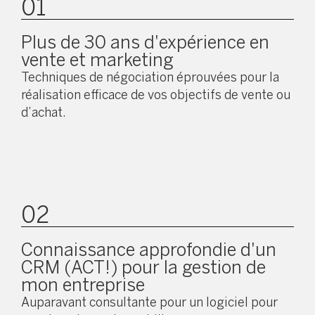
01
Plus de 30 ans d'expérience en
vente et marketing
Techniques de négociation éprouvées pour la
réalisation efficace de vos objectifs de vente ou
d’achat.
02
Connaissance approfondie d'un
CRM (ACT!) pour la gestion de
mon entreprise
Auparavant consultante pour un logiciel pour