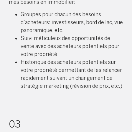
mes besoins en immobilier:
Groupes pour chacun des besoins
d’acheteurs: investisseurs, bord de lac, vue
panoramique, etc.
Suivi méticuleux des opportunités de
vente avec des acheteurs potentiels pour
votre propriété
Historique des acheteurs potentiels sur
votre propriété permettant de les relancer
rapidement suivant un changement de
stratégie marketing (révision de prix, etc.)
03