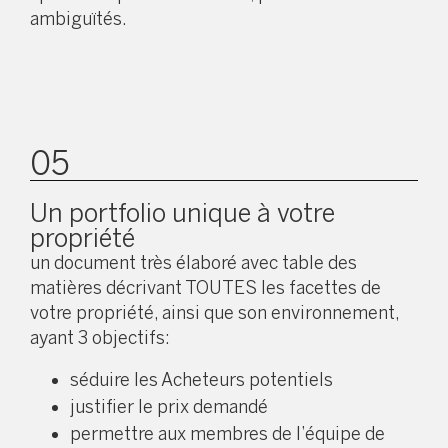
ambiguïtés.
05
Un portfolio unique à votre
propriété
un document très élaboré avec table des
matières décrivant TOUTES les facettes de
votre propriété, ainsi que son environnement,
ayant 3 objectifs:
séduire les Acheteurs potentiels
justifier le prix demandé
permettre aux membres de l’équipe de