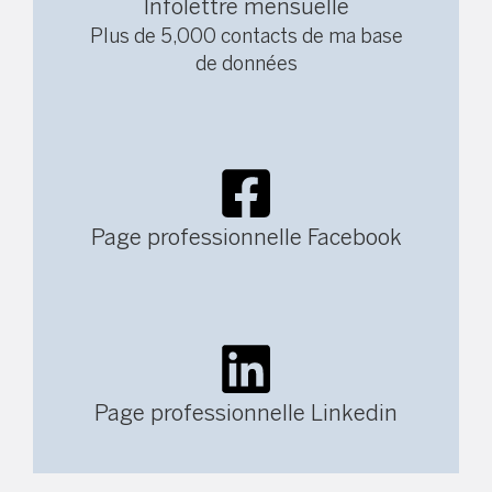
Infolettre mensuelle
Plus de 5,000 contacts de ma base
de données
Page professionnelle Facebook
Page professionnelle Linkedin