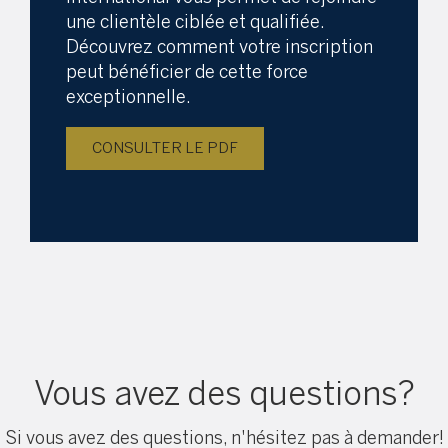
une clientèle ciblée et qualifiée.
Découvrez comment votre inscription
peut bénéficier de cette force
exceptionnelle.
CONSULTER LE PDF
Vous avez des questions?
Si vous avez des questions, n'hésitez pas à demander!