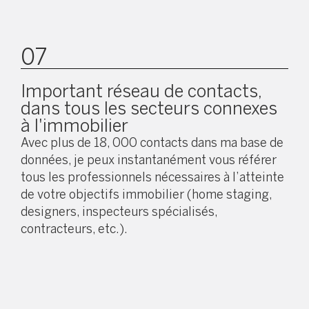
07
Important réseau de contacts,
dans tous les secteurs connexes
à l'immobilier
Avec plus de 18, 000 contacts dans ma base de
données, je peux instantanément vous référer
tous les professionnels nécessaires à l’atteinte
de votre objectifs immobilier (home staging,
designers, inspecteurs spécialisés,
contracteurs, etc.).