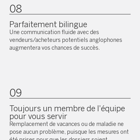
08
Parfaitement bilingue
Une communication fluide avec des
vendeurs/acheteurs potentiels anglophones
augmentera vos chances de succès.
09
Toujours un membre de l'équipe
pour vous servir
Remplacement de vacances ou de maladie ne
pose aucun problème, puisque les mesures ont
été prises pour que les dossiers soient