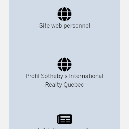
Site web personnel
Profil Sotheby's International
Realty Quebec