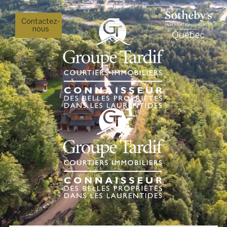
Contactez-
nous