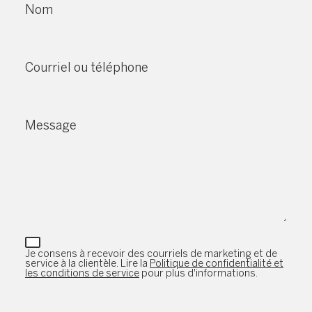
Nom
Courriel ou téléphone
Message
Je consens à recevoir des courriels de marketing et de
service à la clientèle. Lire la
Politique de confidentialité et
les conditions de service
pour plus d'informations.