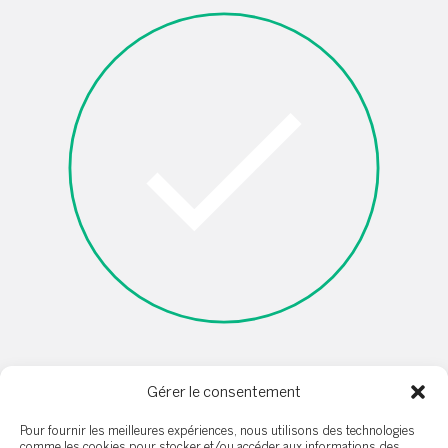
Je ne suis pas un robot
Gérer le consentement
Pour fournir les meilleures expériences, nous utilisons des technologies
comme les cookies pour stocker et/ou accéder aux informations des