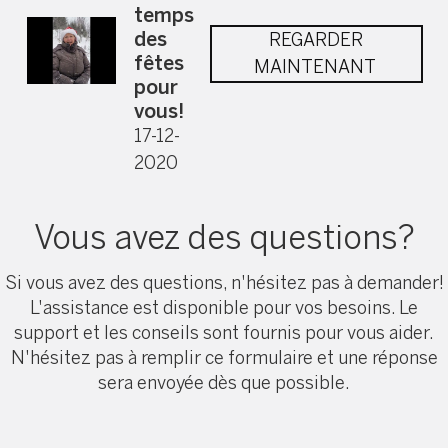
temps
des
REGARDER
fêtes
MAINTENANT
pour
vous!
17-12-
2020
Vous avez des questions?
Si vous avez des questions, n'hésitez pas à demander!
L'assistance est disponible pour vos besoins. Le
support et les conseils sont fournis pour vous aider.
N'hésitez pas à remplir ce formulaire et une réponse
sera envoyée dès que possible.