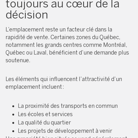
toujours au cœur de la
décision
L’emplacement reste un facteur clé dans la
rapidité de vente. Certaines zones du Québec,
notamment les grands centres comme Montréal,
Québec ou Laval, bénéficient d’une demande plus
soutenue.
Les éléments qui influencent l’attractivité d’un
emplacement incluent :
La proximité des transports en commun
Les écoles et services
La qualité du quartier
Les projets de développement à venir