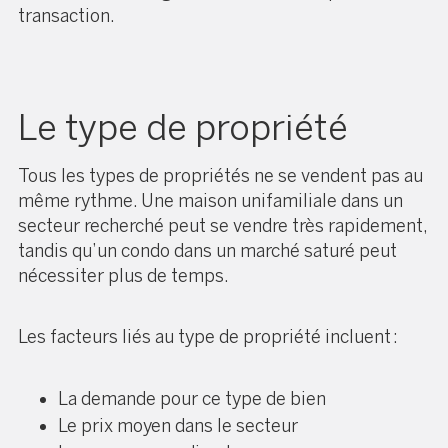
transaction.
Le type de propriété
Tous les types de propriétés ne se vendent pas au
même rythme. Une maison unifamiliale dans un
secteur recherché peut se vendre très rapidement,
tandis qu’un condo dans un marché saturé peut
nécessiter plus de temps.
Les facteurs liés au type de propriété incluent :
La demande pour ce type de bien
Le prix moyen dans le secteur