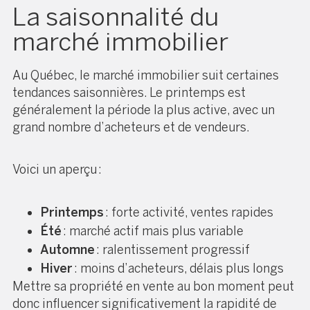
La saisonnalité du
marché immobilier
Au Québec, le marché immobilier suit certaines
tendances saisonnières. Le printemps est
généralement la période la plus active, avec un
grand nombre d’acheteurs et de vendeurs.
Voici un aperçu :
Printemps
: forte activité, ventes rapides
Été
: marché actif mais plus variable
Automne
: ralentissement progressif
Hiver
: moins d’acheteurs, délais plus longs
Mettre sa propriété en vente au bon moment peut
donc influencer significativement la rapidité de