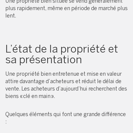
Une propriété bien située se vend généralement
plus rapidement, même en période de marché plus
lent.
L’état de la propriété et
sa présentation
Une propriété bien entretenue et mise en valeur
attire davantage d’acheteurs et réduit le délai de
vente. Les acheteurs d’aujourd’hui recherchent des
biens « clé en main ».
Quelques éléments qui font une grande différence
: