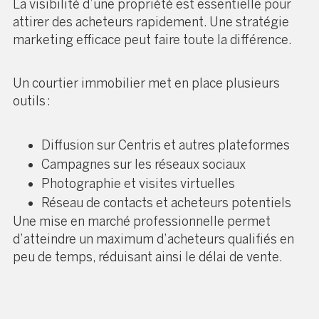
La visibilité d’une propriété est essentielle pour
attirer des acheteurs rapidement. Une stratégie
marketing efficace peut faire toute la différence.
Un courtier immobilier met en place plusieurs
outils :
Diffusion sur Centris et autres plateformes
Campagnes sur les réseaux sociaux
Photographie et visites virtuelles
Réseau de contacts et acheteurs potentiels
Une mise en marché professionnelle permet
d’atteindre un maximum d’acheteurs qualifiés en
peu de temps, réduisant ainsi le délai de vente.