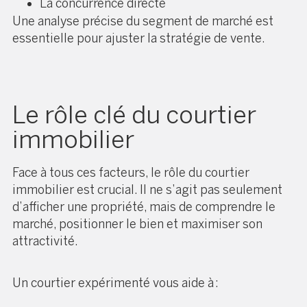
La concurrence directe
Une analyse précise du segment de marché est
essentielle pour ajuster la stratégie de vente.
Le rôle clé du courtier
immobilier
Face à tous ces facteurs, le rôle du courtier
immobilier est crucial. Il ne s’agit pas seulement
d’afficher une propriété, mais de comprendre le
marché, positionner le bien et maximiser son
attractivité.
Un courtier expérimenté vous aide à :