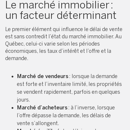
Le marché immobilier :
un facteur déterminant
Le premier élément qui influence le délai de vente
est sans contredit l’état du marché immobilier. Au
Québec, celui-ci varie selon les périodes
économiques, les taux d’intérêt et l’offre et la
demande.
Marché de vendeurs
: lorsque la demande
est forte et l’inventaire limité, les propriétés
se vendent rapidement, parfois en quelques
jours.
Marché d’acheteurs
: à l’inverse, lorsque
l’offre dépasse la demande, les délais de
vente s’allongent.