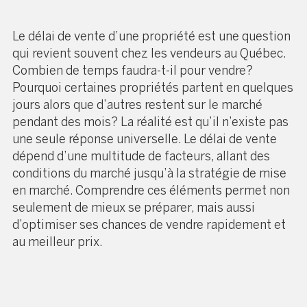
Le délai de vente d’une propriété est une question
qui revient souvent chez les vendeurs au Québec.
Combien de temps faudra-t-il pour vendre?
Pourquoi certaines propriétés partent en quelques
jours alors que d’autres restent sur le marché
pendant des mois? La réalité est qu’il n’existe pas
une seule réponse universelle. Le délai de vente
dépend d’une multitude de facteurs, allant des
conditions du marché jusqu’à la stratégie de mise
en marché. Comprendre ces éléments permet non
seulement de mieux se préparer, mais aussi
d’optimiser ses chances de vendre rapidement et
au meilleur prix.