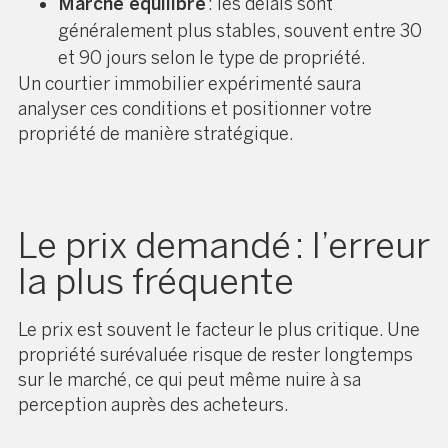
Marché équilibré
: les délais sont
généralement plus stables, souvent entre 30
et 90 jours selon le type de propriété.
Un courtier immobilier expérimenté saura
analyser ces conditions et positionner votre
propriété de manière stratégique.
Le prix demandé : l’erreur
la plus fréquente
Le prix est souvent le facteur le plus critique. Une
propriété surévaluée risque de rester longtemps
sur le marché, ce qui peut même nuire à sa
perception auprès des acheteurs.