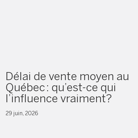
Délai de vente moyen au
Québec : qu’est-ce qui
l’influence vraiment?
29 juin, 2026