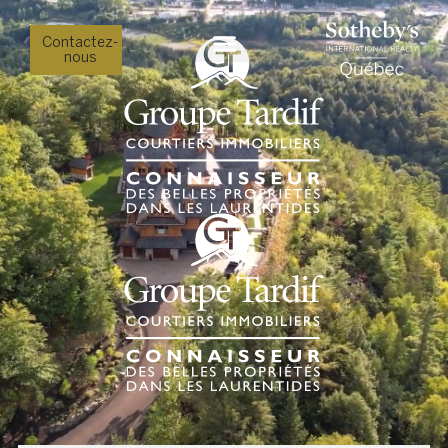
Contactez-
nous