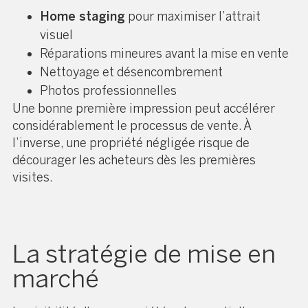
Home staging
pour maximiser l’attrait
visuel
Réparations mineures avant la mise en vente
Nettoyage et désencombrement
Photos professionnelles
Une bonne première impression peut accélérer
considérablement le processus de vente. À
l’inverse, une propriété négligée risque de
décourager les acheteurs dès les premières
visites.
La stratégie de mise en
marché