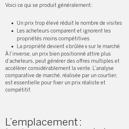
Voici ce qui se produit généralement :
Un prix trop élevé réduit le nombre de visites
Les acheteurs comparent et ignorent les
propriétés moins compétitives
La propriété devient « brûlée » sur le marché
À l’inverse, un prix bien positionné attire plus
d’acheteurs, peut générer des offres multiples et
accélérer considérablement la vente. L’analyse
comparative de marché, réalisée par un courtier,
est essentielle pour fixer un prix réaliste et
compétitif.
L’emplacement :