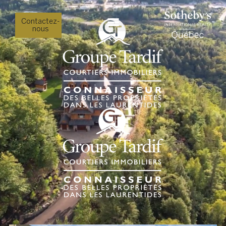
Contactez-
nous