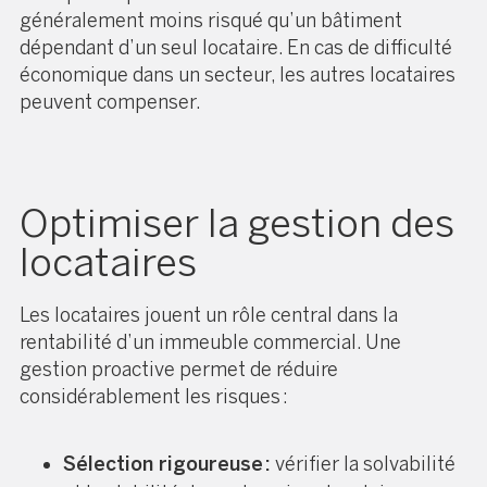
généralement moins risqué qu’un bâtiment
dépendant d’un seul locataire. En cas de difficulté
économique dans un secteur, les autres locataires
peuvent compenser.
Optimiser la gestion des
locataires
Les locataires jouent un rôle central dans la
rentabilité d’un immeuble commercial. Une
gestion proactive permet de réduire
considérablement les risques :
Sélection rigoureuse :
vérifier la solvabilité