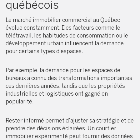
québécois
Le marché immobilier commercial au Québec
évolue constamment. Des facteurs comme le
télétravail, les habitudes de consommation ou le
développement urbain influencent la demande
pour certains types d’espaces.
Par exemple, la demande pour les espaces de
bureaux a connu des transformations importantes
ces dernières années, tandis que les propriétés
industrielles et logistiques ont gagné en
popularité.
Rester informé permet d’ajuster sa stratégie et de
prendre des décisions éclairées. Un courtier
immobilier expérimenté peut fournir des données