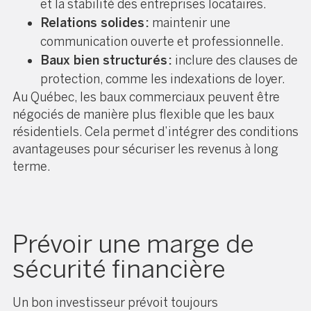
et la stabilité des entreprises locataires.
Relations solides :
maintenir une
communication ouverte et professionnelle.
Baux bien structurés :
inclure des clauses de
protection, comme les indexations de loyer.
Au Québec, les baux commerciaux peuvent être
négociés de manière plus flexible que les baux
résidentiels. Cela permet d’intégrer des conditions
avantageuses pour sécuriser les revenus à long
terme.
Prévoir une marge de
sécurité financière
Un bon investisseur prévoit toujours