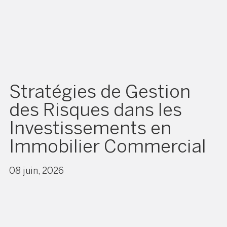
Stratégies de Gestion
des Risques dans les
Investissements en
Immobilier Commercial
08 juin, 2026