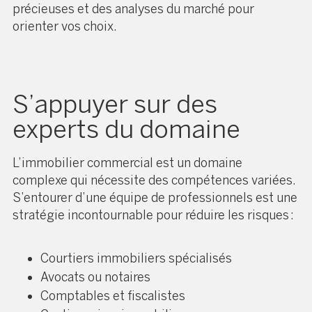
précieuses et des analyses du marché pour
orienter vos choix.
S’appuyer sur des
experts du domaine
L’immobilier commercial est un domaine
complexe qui nécessite des compétences variées.
S’entourer d’une équipe de professionnels est une
stratégie incontournable pour réduire les risques :
Courtiers immobiliers spécialisés
Avocats ou notaires
Comptables et fiscalistes