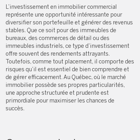
L’investissement en immobilier commercial
représente une opportunité intéressante pour
diversifier son portefeuille et générer des revenus
stables. Que ce soit pour des immeubles de
bureaux, des commerces de détail ou des
immeubles industriels, ce type d’investissement
offre souvent des rendements attrayants.
Toutefois, comme tout placement, il comporte des
risques qu’il est essentiel de bien comprendre et
de gérer efficacement. Au Québec, où le marché
immobilier possède ses propres particularités,
une approche structurée et prudente est
primordiale pour maximiser les chances de
succès.