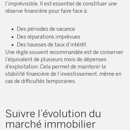
l’imprévisible. Il est essentiel de constituer une
réserve financière pour faire face à :
Des périodes de vacance
Des réparations imprévues
Des hausses de taux d’intérêt
Une règle souvent recommandée est de conserver
l’équivalent de plusieurs mois de dépenses
d’exploitation. Cela permet de maintenir la
stabilité financière de l’investissement, même en
cas de difficultés temporaires.
Suivre l’évolution du
marché immobilier