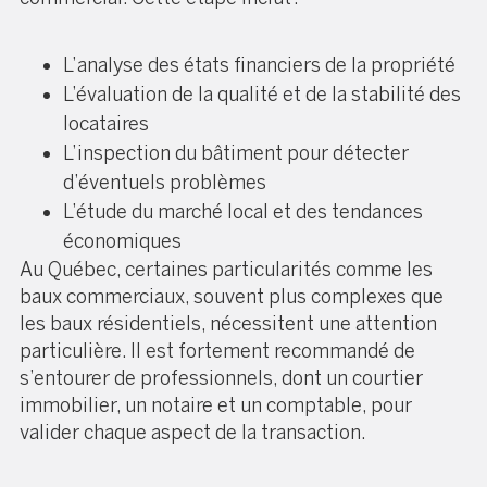
L’analyse des états financiers de la propriété
L’évaluation de la qualité et de la stabilité des
locataires
L’inspection du bâtiment pour détecter
d’éventuels problèmes
L’étude du marché local et des tendances
économiques
Au Québec, certaines particularités comme les
baux commerciaux, souvent plus complexes que
les baux résidentiels, nécessitent une attention
particulière. Il est fortement recommandé de
s’entourer de professionnels, dont un courtier
immobilier, un notaire et un comptable, pour
valider chaque aspect de la transaction.