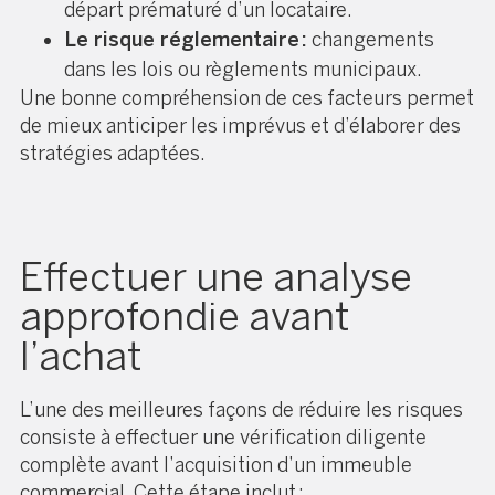
départ prématuré d’un locataire.
Le risque réglementaire :
changements
dans les lois ou règlements municipaux.
Une bonne compréhension de ces facteurs permet
de mieux anticiper les imprévus et d’élaborer des
stratégies adaptées.
Effectuer une analyse
approfondie avant
l’achat
L’une des meilleures façons de réduire les risques
consiste à effectuer une vérification diligente
complète avant l’acquisition d’un immeuble
commercial. Cette étape inclut :