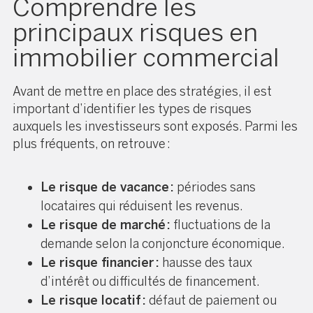
Comprendre les
principaux risques en
immobilier commercial
Avant de mettre en place des stratégies, il est
important d’identifier les types de risques
auxquels les investisseurs sont exposés. Parmi les
plus fréquents, on retrouve :
Le risque de vacance :
périodes sans
locataires qui réduisent les revenus.
Le risque de marché :
fluctuations de la
demande selon la conjoncture économique.
Le risque financier :
hausse des taux
d’intérêt ou difficultés de financement.
Le risque locatif :
défaut de paiement ou