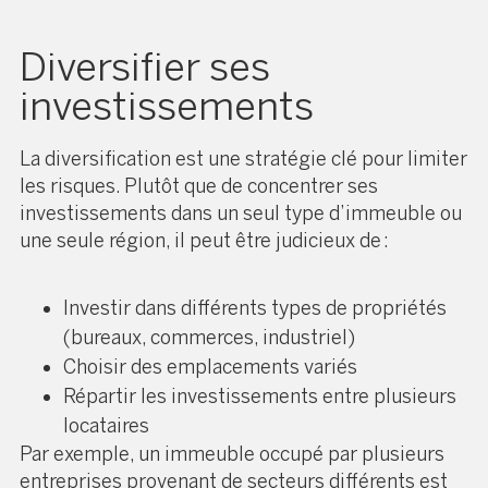
Diversifier ses
investissements
La diversification est une stratégie clé pour limiter
les risques. Plutôt que de concentrer ses
investissements dans un seul type d’immeuble ou
une seule région, il peut être judicieux de :
Investir dans différents types de propriétés
(bureaux, commerces, industriel)
Choisir des emplacements variés
Répartir les investissements entre plusieurs
locataires
Par exemple, un immeuble occupé par plusieurs
entreprises provenant de secteurs différents est