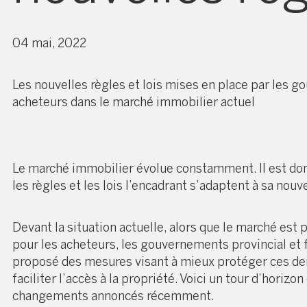
04 mai, 2022
Les nouvelles règles et lois mises en place par les g
acheteurs dans le marché immobilier actuel
Le marché immobilier évolue constamment. Il est do
les règles et les lois l’encadrant s’adaptent à sa nouve
Devant la situation actuelle, alors que le marché est pl
pour les acheteurs, les gouvernements provincial et 
proposé des mesures visant à mieux protéger ces der
faciliter l’accès à la propriété. Voici un tour d’horizo
changements annoncés récemment.