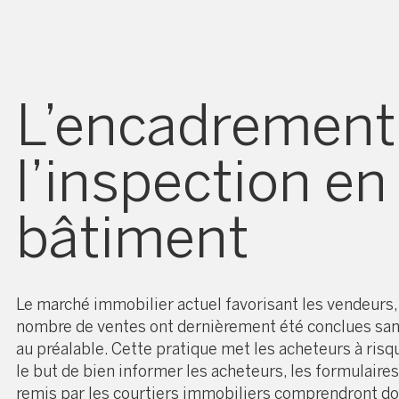
L’encadrement
l’inspection en
bâtiment
Le marché immobilier actuel favorisant les vendeurs,
nombre de ventes ont dernièrement été conclues san
au préalable. Cette pratique met les acheteurs à risqu
le but de bien informer les acheteurs, les formulaires
remis par les courtiers immobiliers comprendront d