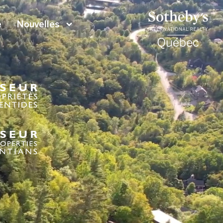
e
Nouvelles