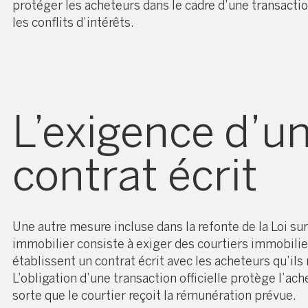
protéger les acheteurs dans le cadre d’une transactio
les conflits d’intérêts.
L’exigence d’u
contrat écrit
Une autre mesure incluse dans la refonte de la Loi su
immobilier consiste à exiger des courtiers immobilier
établissent un contrat écrit avec les acheteurs qu’ils
L’obligation d’une transaction officielle protège l’ach
sorte que le courtier reçoit la rémunération prévue.