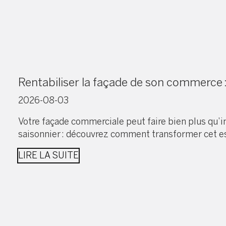
Rentabiliser la façade de son commerce :
2026-08-03
Votre façade commerciale peut faire bien plus qu’i
saisonnier : découvrez comment transformer cet espa
LIRE LA SUITE