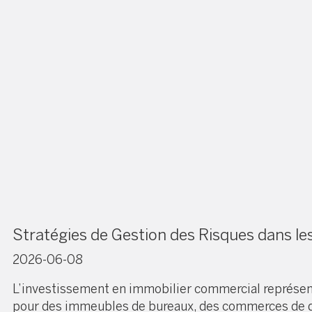
Stratégies de Gestion des Risques dans l
2026-06-08
L’investissement en immobilier commercial représente
pour des immeubles de bureaux, des commerces de dét