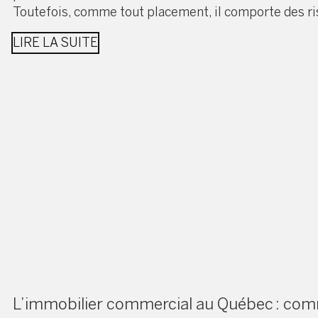
Toutefois, comme tout placement, il comporte des ri
LIRE LA SUITE
L’immobilier commercial au Québec : comm