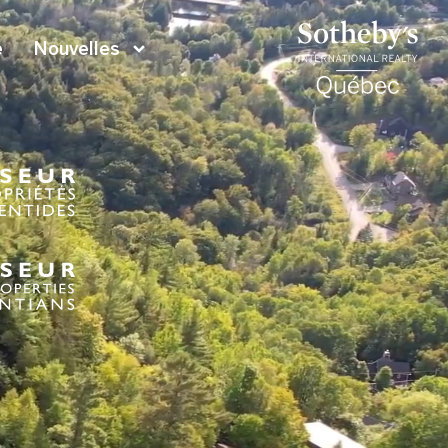
e
Nouvelles