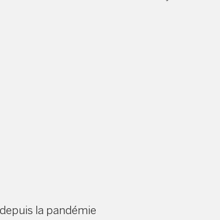
 depuis la pandémie