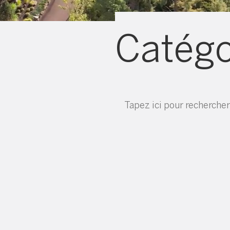
Catégo