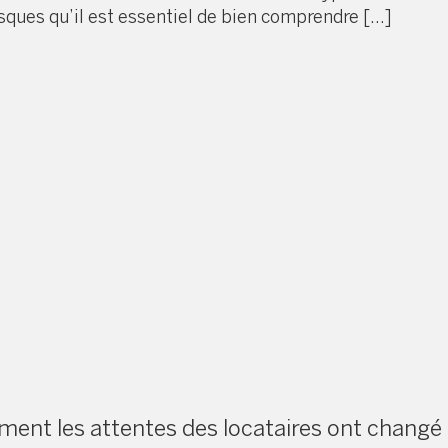
sques qu’il est essentiel de bien comprendre […]
ent les attentes des locataires ont changé