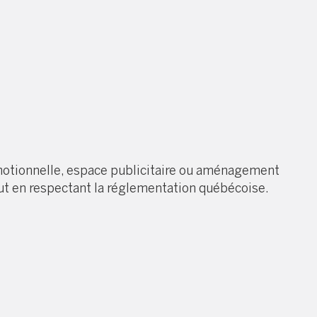
romotionnelle, espace publicitaire ou aménagement
tout en respectant la réglementation québécoise.