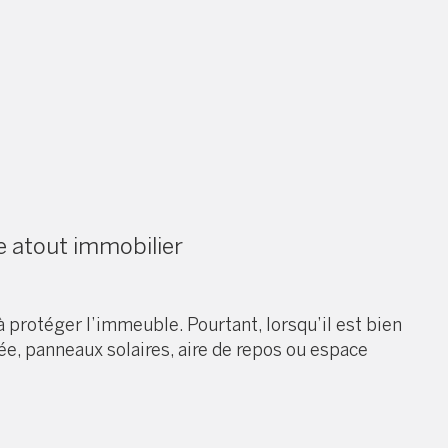
le atout immobilier
protéger l’immeuble. Pourtant, lorsqu’il est bien
ée, panneaux solaires, aire de repos ou espace