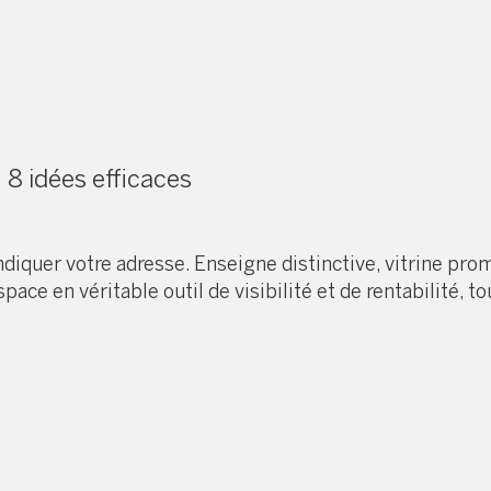
 8 idées efficaces
ndiquer votre adresse. Enseigne distinctive, vitrine p
ce en véritable outil de visibilité et de rentabilité, 