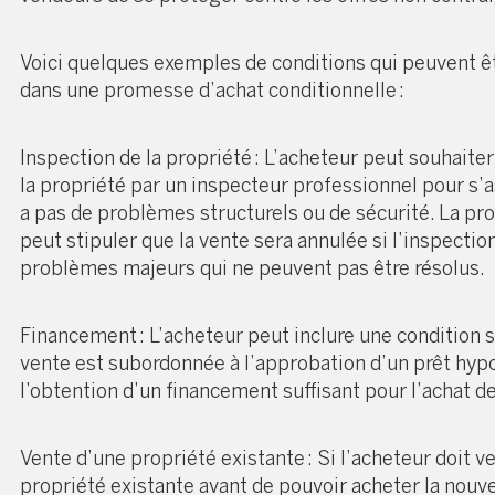
Voici quelques exemples de conditions qui peuvent 
dans une promesse d’achat conditionnelle :
Inspection de la propriété : L’acheteur peut souhaiter
la propriété par un inspecteur professionnel pour s’as
a pas de problèmes structurels ou de sécurité. La p
peut stipuler que la vente sera annulée si l’inspectio
problèmes majeurs qui ne peuvent pas être résolus.
Financement : L’acheteur peut inclure une condition s
vente est subordonnée à l’approbation d’un prêt hypo
l’obtention d’un financement suffisant pour l’achat de
Vente d’une propriété existante : Si l’acheteur doit v
propriété existante avant de pouvoir acheter la nouve