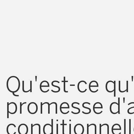
Qu'est-ce qu
promesse d'
conditionnell