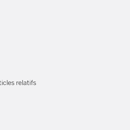
icles relatifs