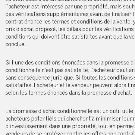
l’acheteur est intéressé par une propriété, mais souh
des vérifications supplémentaires avant de finaliser l
contrat énonce les termes et conditions de la vente, 
prix d’achat proposé, les délais pour les vérifications
conditions qui doivent être satisfaites avant que la ve
conclue.
Si l’une des conditions énoncées dans la promesse d
conditionnelle n’est pas satisfaite, l’acheteur peut an
sans conséquence juridique. Si toutes les conditions
satisfaites, l’acheteur et le vendeur peuvent alors fin
selon les termes énoncés dans la promesse d’achat.
La promesse d’achat conditionnelle est un outil utile
acheteurs potentiels qui cherchent à minimiser leur 
d’investissement dans une propriété, tout en permet
vendeurs de se protéger contre les offres non contra