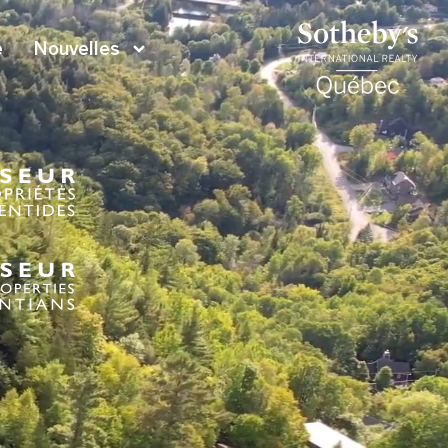
e
Nouvelles