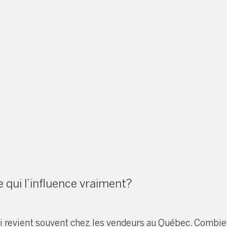
 qui l’influence vraiment?
ui revient souvent chez les vendeurs au Québec. Combie