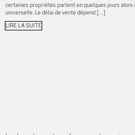
certaines propriétés partent en quelques jours alors 
universelle. Le délai de vente dépend […]
LIRE LA SUITE