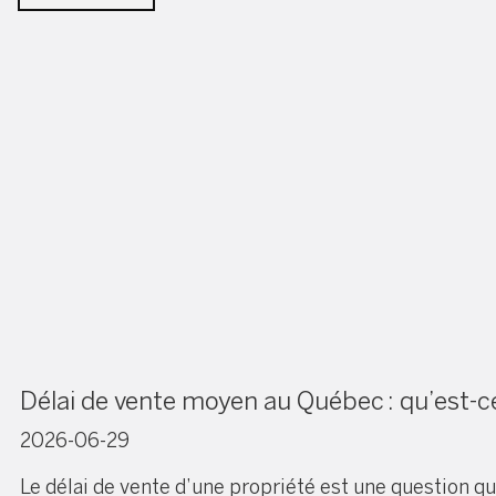
Délai de vente moyen au Québec : qu’est-ce
2026-06-29
Le délai de vente d’une propriété est une question q