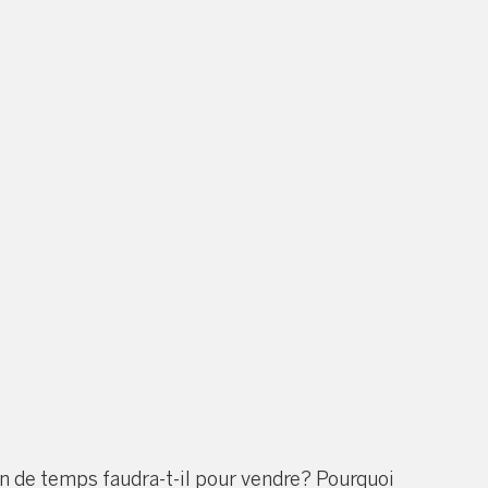
n de temps faudra-t-il pour vendre? Pourquoi