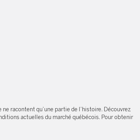
ge ne racontent qu’une partie de l’histoire. Découvrez
conditions actuelles du marché québécois. Pour obtenir