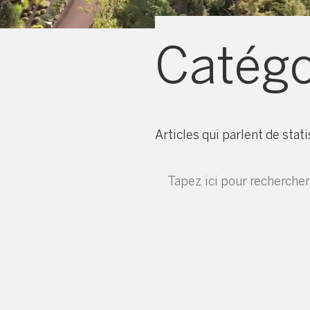
Catégo
Articles qui parlent de stat