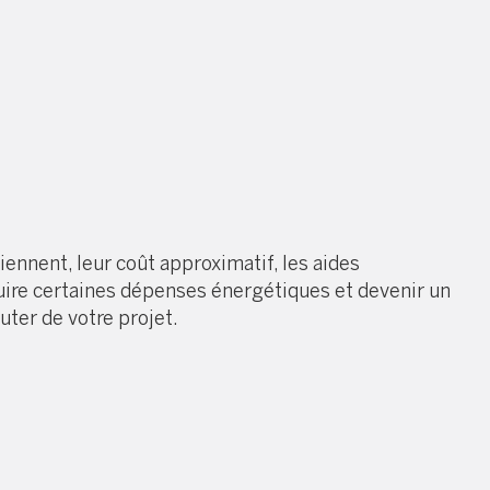
ennent, leur coût approximatif, les aides
réduire certaines dépenses énergétiques et devenir un
uter de votre projet.