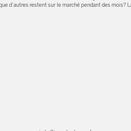
que d’autres restent sur le marché pendant des mois? La 