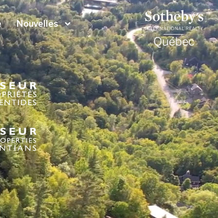
e
Nouvelles