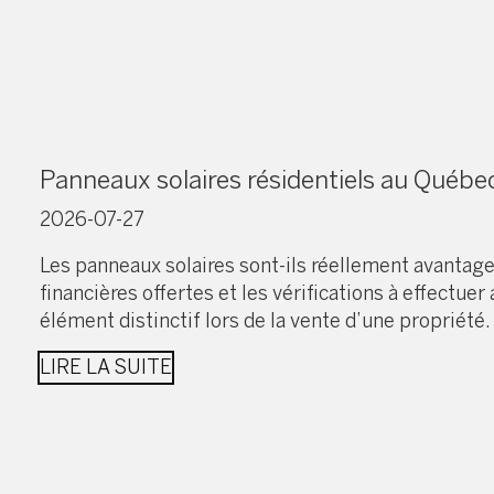
Panneaux solaires résidentiels au Québec 
2026-07-27
Les panneaux solaires sont-ils réellement avantage
financières offertes et les vérifications à effectue
élément distinctif lors de la vente d’une propriét
LIRE LA SUITE