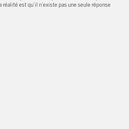
réalité est qu’il n’existe pas une seule réponse