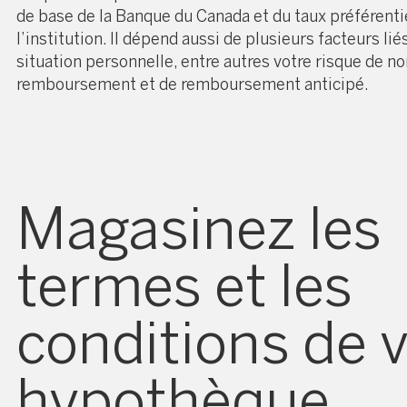
de base de la Banque du Canada et du taux préférenti
l’institution. Il dépend aussi de plusieurs facteurs lié
situation personnelle, entre autres votre risque de no
remboursement et de remboursement anticipé.
Magasinez les
termes et les
conditions de 
hypothèque.