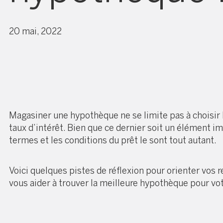
20 mai, 2022
Magasiner une hypothèque ne se limite pas à choisir 
taux d’intérêt. Bien que ce dernier soit un élément im
termes et les conditions du prêt le sont tout autant.
Voici quelques pistes de réflexion pour orienter vos 
vous aider à trouver la meilleure hypothèque pour vot