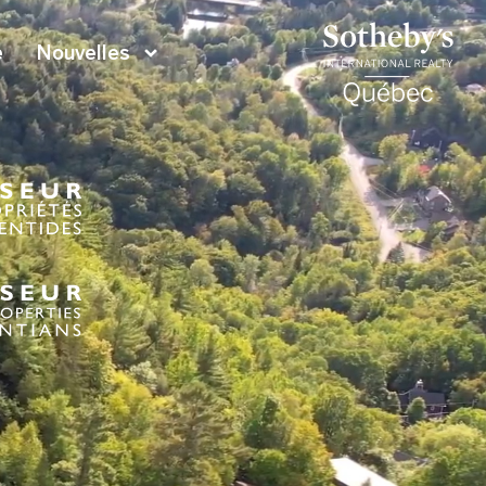
e
Nouvelles