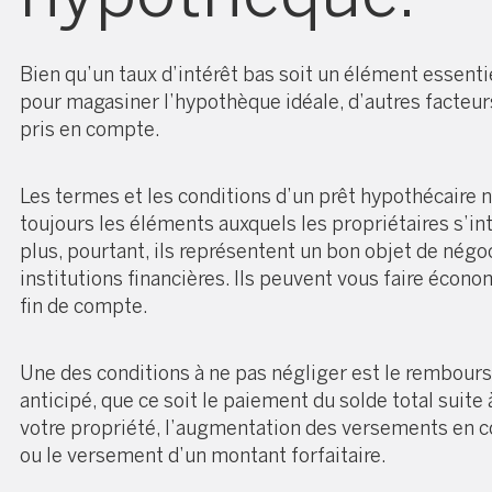
Bien qu’un taux d’intérêt bas soit un élément essenti
pour magasiner l’hypothèque idéale, d’autres facteur
pris en compte.
Les termes et les conditions d’un prêt hypothécaire 
toujours les éléments auxquels les propriétaires s’in
plus, pourtant, ils représentent un bon objet de négo
institutions financières. Ils peuvent vous faire écono
fin de compte.
Une des conditions à ne pas négliger est le rembou
anticipé, que ce soit le paiement du solde total suite 
votre propriété, l’augmentation des versements en c
ou le versement d’un montant forfaitaire.