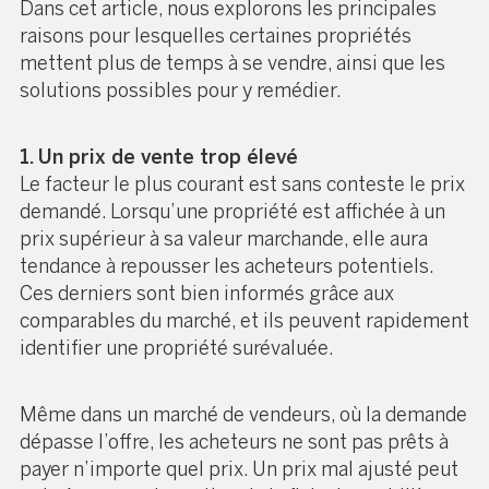
Dans cet article, nous explorons les principales
raisons pour lesquelles certaines propriétés
mettent plus de temps à se vendre, ainsi que les
solutions possibles pour y remédier.
1. Un prix de vente trop élevé
Le facteur le plus courant est sans conteste le prix
demandé. Lorsqu’une propriété est affichée à un
prix supérieur à sa valeur marchande, elle aura
tendance à repousser les acheteurs potentiels.
Ces derniers sont bien informés grâce aux
comparables du marché, et ils peuvent rapidement
identifier une propriété surévaluée.
Même dans un marché de vendeurs, où la demande
dépasse l’offre, les acheteurs ne sont pas prêts à
payer n’importe quel prix. Un prix mal ajusté peut