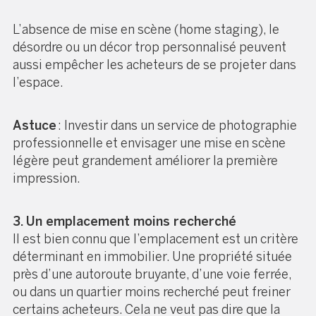
L’absence de mise en scène (home staging), le
désordre ou un décor trop personnalisé peuvent
aussi empêcher les acheteurs de se projeter dans
l’espace.
Astuce
: Investir dans un service de photographie
professionnelle et envisager une mise en scène
légère peut grandement améliorer la première
impression.
3. Un emplacement moins recherché
Il est bien connu que l’emplacement est un critère
déterminant en immobilier. Une propriété située
près d’une autoroute bruyante, d’une voie ferrée,
ou dans un quartier moins recherché peut freiner
certains acheteurs. Cela ne veut pas dire que la