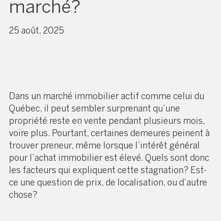
marché?
25 août, 2025
Dans un marché immobilier actif comme celui du
Québec, il peut sembler surprenant qu’une
propriété reste en vente pendant plusieurs mois,
voire plus. Pourtant, certaines demeures peinent à
trouver preneur, même lorsque l’intérêt général
pour l’achat immobilier est élevé. Quels sont donc
les facteurs qui expliquent cette stagnation? Est-
ce une question de prix, de localisation, ou d’autre
chose?