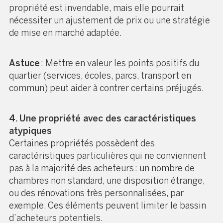
propriété est invendable, mais elle pourrait
nécessiter un ajustement de prix ou une stratégie
de mise en marché adaptée.
Astuce
: Mettre en valeur les points positifs du
quartier (services, écoles, parcs, transport en
commun) peut aider à contrer certains préjugés.
4. Une propriété avec des caractéristiques
atypiques
Certaines propriétés possèdent des
caractéristiques particulières qui ne conviennent
pas à la majorité des acheteurs : un nombre de
chambres non standard, une disposition étrange,
ou des rénovations très personnalisées, par
exemple. Ces éléments peuvent limiter le bassin
d’acheteurs potentiels.