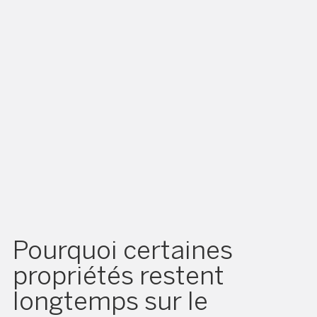
Pourquoi certaines
propriétés restent
longtemps sur le