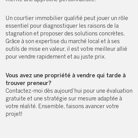
Un courtier immobilier qualifié peut jouer un rôle
essentiel pour diagnostiquer les raisons de la
stagnation et proposer des solutions concrètes.
Grâce à son expertise du marché local et à ses
outils de mise en valeur, il est votre meilleur allié
pour vendre rapidement et au juste prix.
Vous avez une propriété à vendre qui tarde à
trouver preneur?
Contactez-moi dès aujourd’hui pour une évaluation
gratuite et une stratégie sur mesure adaptée à
votre réalité. Ensemble, faisons avancer votre
projet!