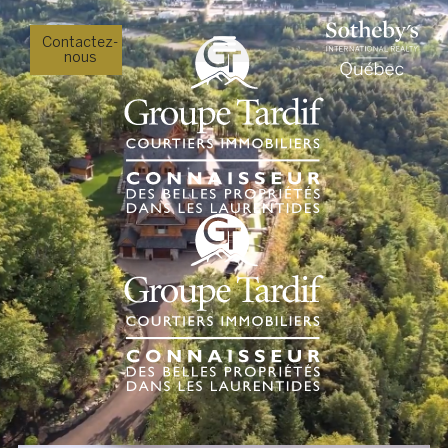
Contactez-
nous