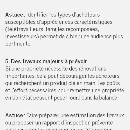
Astuce
: Identifier les types d’acheteurs
susceptibles d’apprécier ces caractéristiques
(télétravailleurs, familles recomposées,
investisseurs) permet de cibler une audience plus
pertinente.
5. Des travaux majeurs à prévoir
Si une propriété nécessite des rénovations
importantes, cela peut décourager les acheteurs
qui recherchent un produit clé en main. Les coûts
et l’effort nécessaires pour remettre une propriété
en bon état peuvent peser lourd dans la balance.
Astuce
: Faire préparer une estimation des travaux
ou proposer un rapport d’inspection prévente
peut rassurer les acheteurs quant à l’ampleur