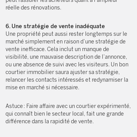
réelle des rénovations.
6. Une stratégie de vente inadéquate
Une propriété peut aussi rester longtemps sur le
marché simplement en raison d’une stratégie de
vente inefficace. Cela inclut un manque de
visibilité, une mauvaise description de l’annonce,
ou une absence de suivi avec les visiteurs. Un bon
courtier immobilier saura ajuster sa stratégie,
relancer les contacts intéressés et redynamiser la
mise en marché si nécessaire.
Astuce : Faire affaire avec un courtier expérimenté,
qui connaît bien le secteur local, fait une grande
différence dans la rapidité de vente.