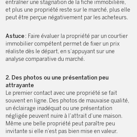
entraîner une stagnation de la fiche immobilière,
et plus une propriété reste sur le marché, plus elle
peut être perçue négativement par les acheteurs.
Astuce
: Faire évaluer la propriété par un courtier
immobilier compétent permet de fixer un prix
réaliste dès le départ, en s’appuyant sur une
analyse comparative du marché.
2. Des photos ou une présentation peu
attrayante
Le premier contact avec une propriété se fait
souvent en ligne. Des photos de mauvaise qualité,
un éclairage inadéquat ou une présentation
négligée peuvent nuire à l’attrait d’une maison.
Même une belle propriété peut paraître peu
invitante si elle n’est pas bien mise en valeur.