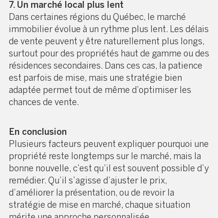
7. Un marché local plus lent
Dans certaines régions du Québec, le marché
immobilier évolue à un rythme plus lent. Les délais
de vente peuvent y être naturellement plus longs,
surtout pour des propriétés haut de gamme ou des
résidences secondaires. Dans ces cas, la patience
est parfois de mise, mais une stratégie bien
adaptée permet tout de même d’optimiser les
chances de vente.
En conclusion
Plusieurs facteurs peuvent expliquer pourquoi une
propriété reste longtemps sur le marché, mais la
bonne nouvelle, c’est qu’il est souvent possible d’y
remédier. Qu’il s’agisse d’ajuster le prix,
d’améliorer la présentation, ou de revoir la
stratégie de mise en marché, chaque situation
mérite une approche personnalisée.