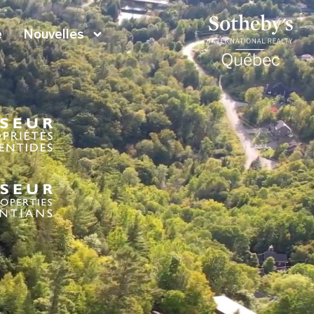
e
Nouvelles