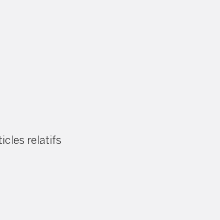
icles relatifs