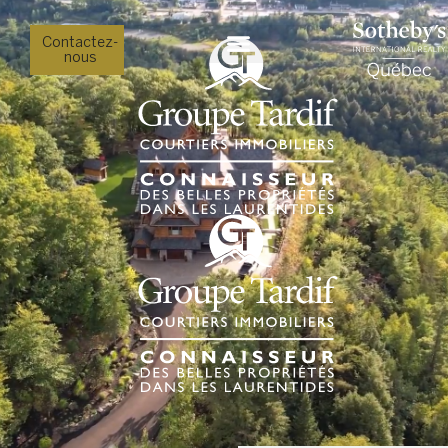
Contactez-
nous