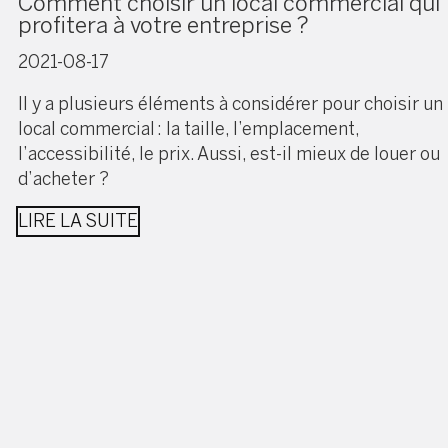
Comment choisir un local commercial qui
profitera à votre entreprise ?
2021-08-17
Il y a plusieurs éléments à considérer pour choisir un
local commercial : la taille, l’emplacement,
l’accessibilité, le prix. Aussi, est-il mieux de louer ou
d’acheter ?
LIRE LA SUITE