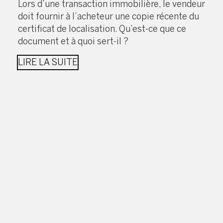
Lors d’une transaction immobilière, le vendeur
doit fournir à l’acheteur une copie récente du
certificat de localisation. Qu’est-ce que ce
document et à quoi sert-il ?
LIRE LA SUITE