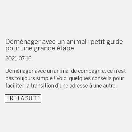
Déménager avec un animal : petit guide
pour une grande étape
2021-07-16
Déménager avec un animal de compagnie, ce n’est
pas toujours simple ! Voici quelques conseils pour
faciliter la transition d’une adresse à une autre.
LIRE LA SUITE