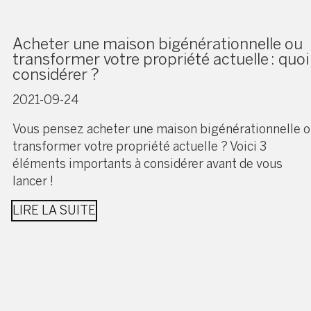
Acheter une maison bigénérationnelle ou
transformer votre propriété actuelle : quoi
considérer ?
2021-09-24
Vous pensez acheter une maison bigénérationnelle 
transformer votre propriété actuelle ? Voici 3
éléments importants à considérer avant de vous
lancer !
LIRE LA SUITE