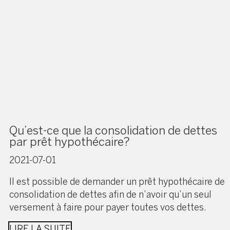
Qu’est-ce que la consolidation de dettes
par prêt hypothécaire?
2021-07-01
Il est possible de demander un prêt hypothécaire de
consolidation de dettes afin de n’avoir qu’un seul
versement à faire pour payer toutes vos dettes.
LIRE LA SUITE