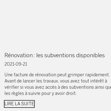
Rénovation : les subventions disponibles
2021-09-21
Une facture de rénovation peut grimper rapidement.
Avant de lancer les travaux, vous avez tout intérêt à
vérifier si vous avez accès à des subventions ainsi qu
les règles à suivre pour y avoir droit.
LIRE LA SUITE