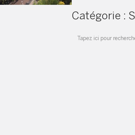
Catégorie :
S