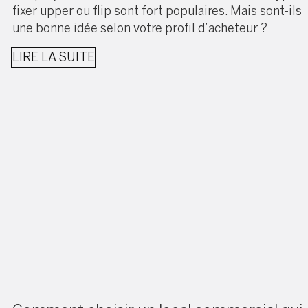
fixer upper ou flip sont fort populaires. Mais sont-ils
une bonne idée selon votre profil d’acheteur ?
LIRE LA SUITE