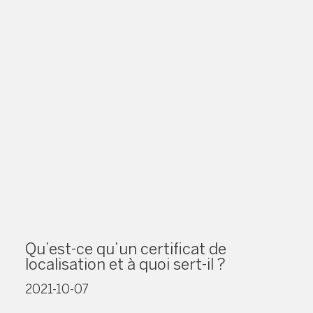
Qu’est-ce qu’un certificat de
localisation et à quoi sert-il ?
2021-10-07