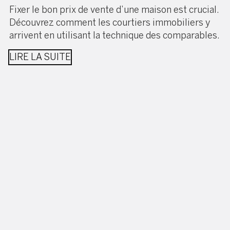
Fixer le bon prix de vente d’une maison est crucial.
Découvrez comment les courtiers immobiliers y
arrivent en utilisant la technique des comparables.
LIRE LA SUITE