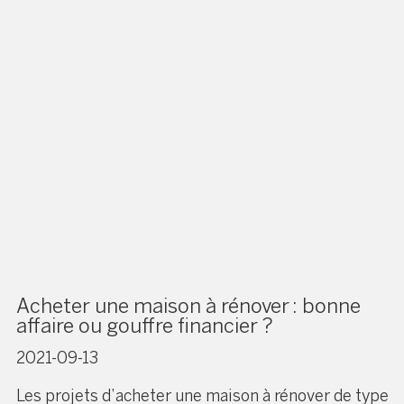
Acheter une maison à rénover : bonne
affaire ou gouffre financier ?
2021-09-13
Les projets d’acheter une maison à rénover de type