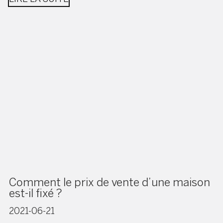
Comment le prix de vente d’une maison
est-il fixé ?
2021-06-21