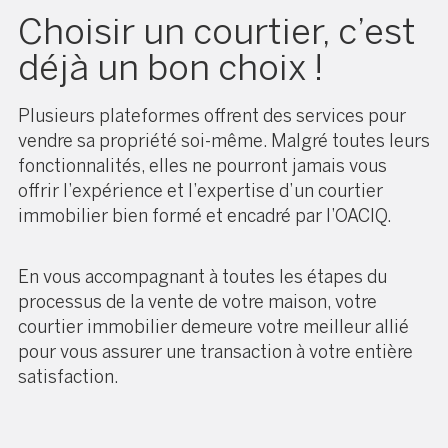
Choisir un courtier, c’est
déjà un bon choix !
Plusieurs plateformes offrent des services pour
vendre sa propriété soi-même. Malgré toutes leurs
fonctionnalités, elles ne pourront jamais vous
offrir l’expérience et l’expertise d’un courtier
immobilier bien formé et encadré par l’OACIQ.
En vous accompagnant à toutes les étapes du
processus de la vente de votre maison, votre
courtier immobilier demeure votre meilleur allié
pour vous assurer une transaction à votre entière
satisfaction.