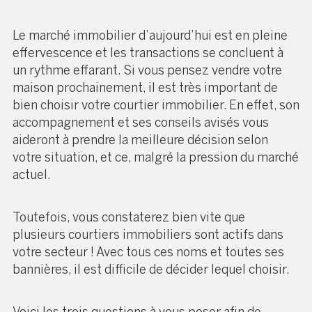
Le marché immobilier d’aujourd’hui est en pleine
effervescence et les transactions se concluent à
un rythme effarant. Si vous pensez vendre votre
maison prochainement, il est très important de
bien choisir votre courtier immobilier. En effet, son
accompagnement et ses conseils avisés vous
aideront à prendre la meilleure décision selon
votre situation, et ce, malgré la pression du marché
actuel.
Toutefois, vous constaterez bien vite que
plusieurs courtiers immobiliers sont actifs dans
votre secteur ! Avec tous ces noms et toutes ses
bannières, il est difficile de décider lequel choisir.
Voici les trois questions à vous poser afin de