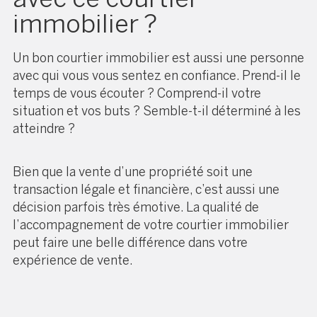
immobilier ?
Un bon courtier immobilier est aussi une personne
avec qui vous vous sentez en confiance. Prend-il le
temps de vous écouter ? Comprend-il votre
situation et vos buts ? Semble-t-il déterminé à les
atteindre ?
Bien que la vente d’une propriété soit une
transaction légale et financière, c’est aussi une
décision parfois très émotive. La qualité de
l’accompagnement de votre courtier immobilier
peut faire une belle différence dans votre
expérience de vente.