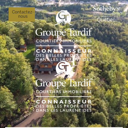
Contactez-
nous