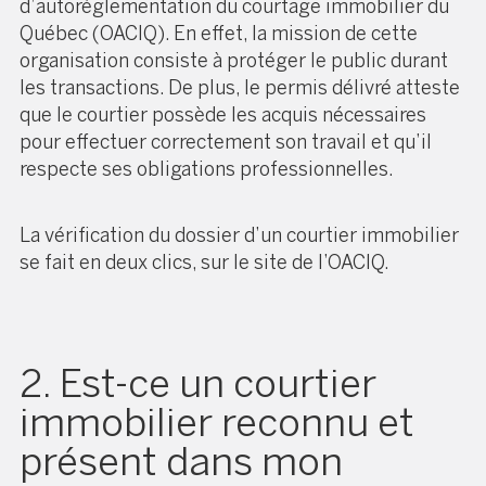
d’autoréglementation du courtage immobilier du
Québec (OACIQ). En effet, la mission de cette
organisation consiste à protéger le public durant
les transactions. De plus, le permis délivré atteste
que le courtier possède les acquis nécessaires
pour effectuer correctement son travail et qu’il
respecte ses obligations professionnelles.
La vérification du dossier d’un courtier immobilier
se fait en deux clics, sur le
site de l’OACIQ.
2. Est-ce un courtier
immobilier reconnu et
présent dans mon