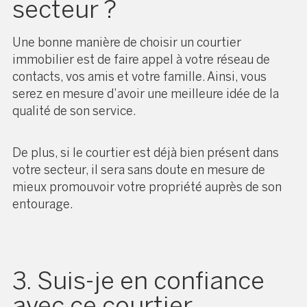
secteur ?
Une bonne manière de choisir un courtier
immobilier est de faire appel à votre réseau de
contacts, vos amis et votre famille. Ainsi, vous
serez en mesure d’avoir une meilleure idée de la
qualité de son service.
De plus, si le courtier est déjà bien présent dans
votre secteur, il sera sans doute en mesure de
mieux promouvoir votre propriété auprès de son
entourage.
3. Suis-je en confiance
avec ce courtier