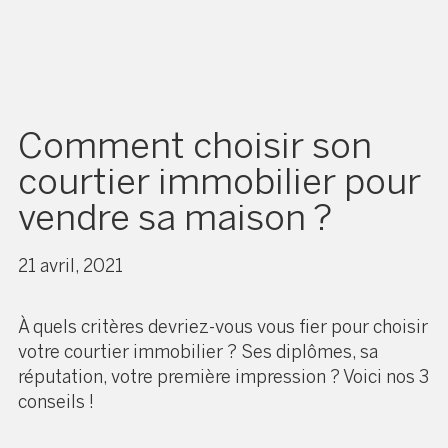
Comment choisir son
courtier immobilier pour
vendre sa maison ?
21 avril, 2021
À quels critères devriez-vous vous fier pour choisir
votre courtier immobilier ? Ses diplômes, sa
réputation, votre première impression ? Voici nos 3
conseils !