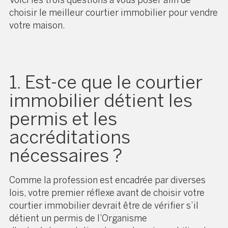
choisir le meilleur courtier immobilier pour vendre
votre maison.
1. Est-ce que le courtier
immobilier détient les
permis et les
accréditations
nécessaires ?
Comme la profession est encadrée par diverses
lois, votre premier réflexe avant de choisir votre
courtier immobilier devrait être de vérifier s’il
détient un permis de l’Organisme