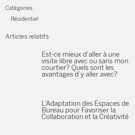
Catégories
Résidentiel
Articles relatifs
Est-ce mieux d’aller à une
visite libre avec ou sans mon
courtier? Quels sont les
avantages d’y aller avec?
L’Adaptation des Espaces de
Bureau pour Favoriser la
Collaboration et la Créativité