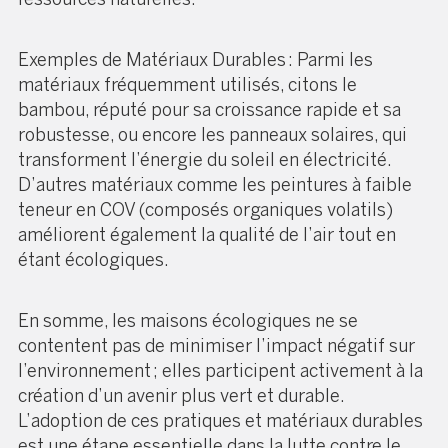
Exemples de Matériaux Durables : Parmi les
matériaux fréquemment utilisés, citons le
bambou, réputé pour sa croissance rapide et sa
robustesse, ou encore les panneaux solaires, qui
transforment l’énergie du soleil en électricité.
D’autres matériaux comme les peintures à faible
teneur en COV (composés organiques volatils)
améliorent également la qualité de l’air tout en
étant écologiques.
En somme, les maisons écologiques ne se
contentent pas de minimiser l’impact négatif sur
l’environnement ; elles participent activement à la
création d’un avenir plus vert et durable.
L’adoption de ces pratiques et matériaux durables
est une étape essentielle dans la lutte contre le