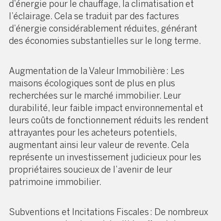
d’énergie pour le chauffage, la climatisation et
l’éclairage. Cela se traduit par des factures
d’énergie considérablement réduites, générant
des économies substantielles sur le long terme.
Augmentation de la Valeur Immobilière : Les
maisons écologiques sont de plus en plus
recherchées sur le marché immobilier. Leur
durabilité, leur faible impact environnemental et
leurs coûts de fonctionnement réduits les rendent
attrayantes pour les acheteurs potentiels,
augmentant ainsi leur valeur de revente. Cela
représente un investissement judicieux pour les
propriétaires soucieux de l’avenir de leur
patrimoine immobilier.
Subventions et Incitations Fiscales : De nombreux