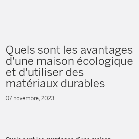
Quels sont les avantages
d'une maison écologique
et d'utiliser des
matériaux durables
07 novembre, 2023