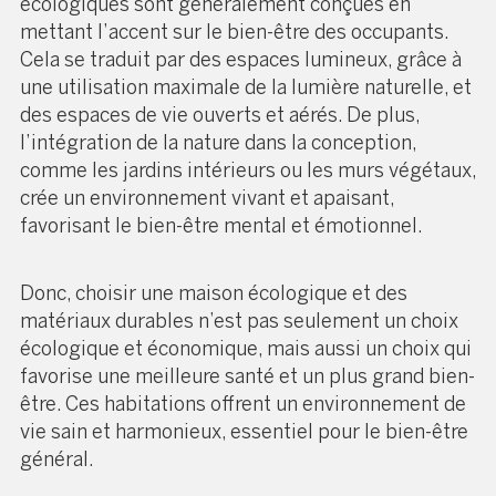
écologiques sont généralement conçues en
mettant l’accent sur le bien-être des occupants.
Cela se traduit par des espaces lumineux, grâce à
une utilisation maximale de la lumière naturelle, et
des espaces de vie ouverts et aérés. De plus,
l’intégration de la nature dans la conception,
comme les jardins intérieurs ou les murs végétaux,
crée un environnement vivant et apaisant,
favorisant le bien-être mental et émotionnel.
Donc, choisir une maison écologique et des
matériaux durables n’est pas seulement un choix
écologique et économique, mais aussi un choix qui
favorise une meilleure santé et un plus grand bien-
être. Ces habitations offrent un environnement de
vie sain et harmonieux, essentiel pour le bien-être
général.