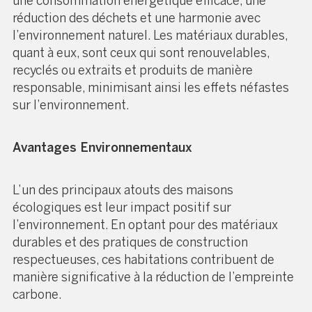
une consommation énergétique efficace, une
réduction des déchets et une harmonie avec
l’environnement naturel. Les matériaux durables,
quant à eux, sont ceux qui sont renouvelables,
recyclés ou extraits et produits de manière
responsable, minimisant ainsi les effets néfastes
sur l’environnement.
Avantages Environnementaux
L’un des principaux atouts des maisons
écologiques est leur impact positif sur
l’environnement. En optant pour des matériaux
durables et des pratiques de construction
respectueuses, ces habitations contribuent de
manière significative à la réduction de l’empreinte
carbone.