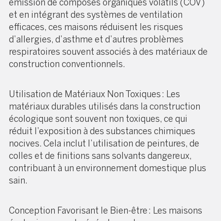
émission de composés organiques volatils (COV)
et en intégrant des systèmes de ventilation
efficaces, ces maisons réduisent les risques
d’allergies, d’asthme et d’autres problèmes
respiratoires souvent associés à des matériaux de
construction conventionnels.
Utilisation de Matériaux Non Toxiques : Les
matériaux durables utilisés dans la construction
écologique sont souvent non toxiques, ce qui
réduit l’exposition à des substances chimiques
nocives. Cela inclut l’utilisation de peintures, de
colles et de finitions sans solvants dangereux,
contribuant à un environnement domestique plus
sain.
Conception Favorisant le Bien-être : Les maisons