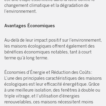
changement climatique et la dégradation de
l’environnement.
Avantages Économiques
Au-delà de leur impact positif sur l’environnement,
les maisons écologiques offrent également des
bénéfices économiques notables, tant à court
terme qu’à long terme.
Économies d’Énergie et Réduction des Coûts :
L’une des principales caractéristiques des maisons
écologiques est leur efficacité énergétique. Grâce
à une meilleure isolation, des fenêtres à double ou
triple vitrage, et l’utilisation d’énergies
renouvelables, ces maisons nécessitent moins