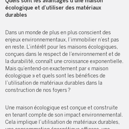
Quels sont les avantages d’une maison
écologique et d’utiliser des matériaux
durables
Dans un monde de plus en plus conscient des
enjeux environnementaux, l’immobilier n’est pas
en reste. L’intérêt pour les maisons écologiques,
conçues dans le respect de l’environnement et de
la durabilité, connaît une croissance exponentielle.
Mais qu’entend-on exactement par « maison
écologique » et quels sont les bénéfices de
l’utilisation de matériaux durables dans la
construction de nos foyers ?
Une maison écologique est conçue et construite
en tenant compte de son impact environnemental.
Cela implique l’utilisation de matériaux durables,