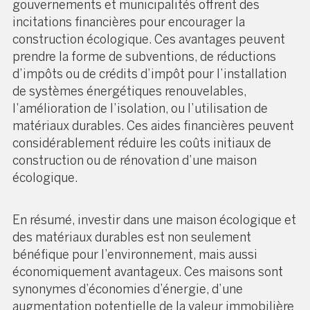
gouvernements et municipalités offrent des
incitations financières pour encourager la
construction écologique. Ces avantages peuvent
prendre la forme de subventions, de réductions
d’impôts ou de crédits d’impôt pour l’installation
de systèmes énergétiques renouvelables,
l’amélioration de l’isolation, ou l’utilisation de
matériaux durables. Ces aides financières peuvent
considérablement réduire les coûts initiaux de
construction ou de rénovation d’une maison
écologique.
En résumé, investir dans une maison écologique et
des matériaux durables est non seulement
bénéfique pour l’environnement, mais aussi
économiquement avantageux. Ces maisons sont
synonymes d’économies d’énergie, d’une
augmentation potentielle de la valeur immobilière