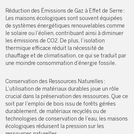
Réduction des Émissions de Gaz à Effet de Serre :
Les maisons écologiques sont souvent équipées
de systèmes énergétiques renouvelables comme
le solaire ou l’éolien, contribuant ainsi à diminuer
les émissions de CO2. De plus, l’isolation
thermique efficace réduit la nécessité de
chauffage et de climatisation, ce qui se traduit par
une moindre consommation d’énergie fossile.
Conservation des Ressources Naturelles :
L’utilisation de matériaux durables joue un rôle
crucial dans la préservation des ressources. Que ce
soit par l’emploi de bois issu de forêts gérées
durablement, de matériaux recyclés ou de
technologies de conservation de l’eau, les maisons
écologiques réduisent la pression sur les
ressources naturelles.