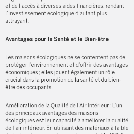
et de l’accès à diverses aides financières, rendant
l’investissement écologique d’autant plus
attrayant.
Avantages pour la Santé et le Bien-être
Les maisons écologiques ne se contentent pas de
protéger l’environnement et d’offrir des avantages
économiques ; elles jouent également un rôle
crucial dans la promotion de la santé et du bien-
être des occupants.
Amélioration de la Qualité de l’Air Intérieur : L’un
des principaux avantages des maisons
écologiques est leur capacité à améliorer la qualité
de l’air intérieur. En utilisant des matériaux à faible