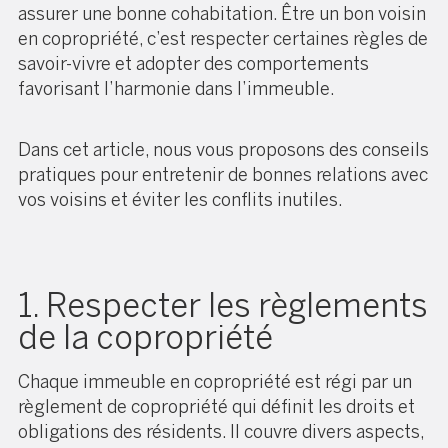
assurer une bonne cohabitation. Être un bon voisin
en copropriété, c’est respecter certaines règles de
savoir-vivre et adopter des comportements
favorisant l’harmonie dans l’immeuble.
Dans cet article, nous vous proposons des conseils
pratiques pour entretenir de bonnes relations avec
vos voisins et éviter les conflits inutiles.
1. Respecter les règlements
de la copropriété
Chaque immeuble en copropriété est régi par un
règlement de copropriété qui définit les droits et
obligations des résidents. Il couvre divers aspects,