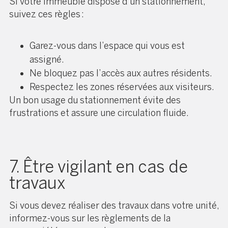
Si votre immeuble dispose d’un stationnement,
suivez ces règles :
Garez-vous dans l’espace qui vous est
assigné.
Ne bloquez pas l’accès aux autres résidents.
Respectez les zones réservées aux visiteurs.
Un bon usage du stationnement évite des
frustrations et assure une circulation fluide.
7. Être vigilant en cas de
travaux
Si vous devez réaliser des travaux dans votre unité,
informez-vous sur les règlements de la