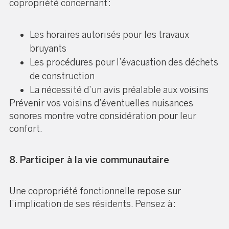
copropriété concernant :
Les horaires autorisés pour les travaux
bruyants
Les procédures pour l’évacuation des déchets
de construction
La nécessité d’un avis préalable aux voisins
Prévenir vos voisins d’éventuelles nuisances
sonores montre votre considération pour leur
confort.
8. Participer à la vie communautaire
Une copropriété fonctionnelle repose sur
l’implication de ses résidents. Pensez à :