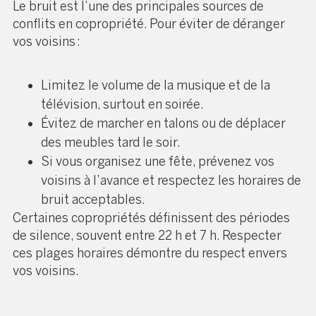
Le bruit est l’une des principales sources de
conflits en copropriété. Pour éviter de déranger
vos voisins :
Limitez le volume de la musique et de la
télévision, surtout en soirée.
Évitez de marcher en talons ou de déplacer
des meubles tard le soir.
Si vous organisez une fête, prévenez vos
voisins à l’avance et respectez les horaires de
bruit acceptables.
Certaines copropriétés définissent des périodes
de silence, souvent entre 22 h et 7 h. Respecter
ces plages horaires démontre du respect envers
vos voisins.