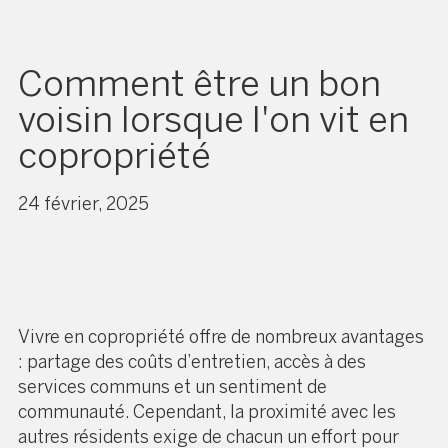
Comment être un bon
voisin lorsque l'on vit en
copropriété
24 février, 2025
Vivre en copropriété offre de nombreux avantages
: partage des coûts d’entretien, accès à des
services communs et un sentiment de
communauté. Cependant, la proximité avec les
autres résidents exige de chacun un effort pour