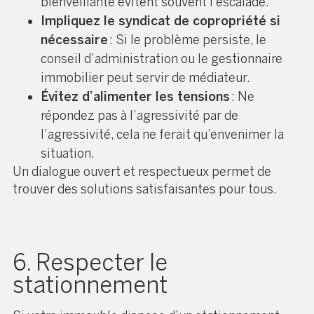
bienveillante évitent souvent l’escalade.
Impliquez le syndicat de copropriété si
nécessaire
: Si le problème persiste, le
conseil d’administration ou le gestionnaire
immobilier peut servir de médiateur.
Évitez d’alimenter les tensions
: Ne
répondez pas à l’agressivité par de
l’agressivité, cela ne ferait qu’envenimer la
situation.
Un dialogue ouvert et respectueux permet de
trouver des solutions satisfaisantes pour tous.
6. Respecter le
stationnement