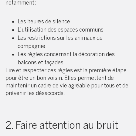
notamment :
Les heures de silence
L’utilisation des espaces communs
Les restrictions sur les animaux de
compagnie
Les règles concernant la décoration des
balcons et façades
Lire et respecter ces règles est la première étape
pour être un bon voisin. Elles permettent de
maintenir un cadre de vie agréable pour tous et de
prévenir les désaccords.
2. Faire attention au bruit