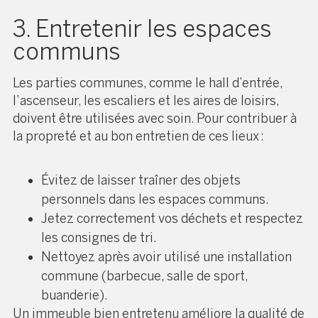
3. Entretenir les espaces
communs
Les parties communes, comme le hall d’entrée,
l’ascenseur, les escaliers et les aires de loisirs,
doivent être utilisées avec soin. Pour contribuer à
la propreté et au bon entretien de ces lieux :
Évitez de laisser traîner des objets
personnels dans les espaces communs.
Jetez correctement vos déchets et respectez
les consignes de tri.
Nettoyez après avoir utilisé une installation
commune (barbecue, salle de sport,
buanderie).
Un immeuble bien entretenu améliore la qualité de