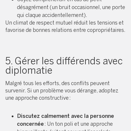
désagrément (un bruit occasionnel, une porte
qui claque accidentellement).
Un climat de respect mutuel réduit les tensions et
favorise de bonnes relations entre copropriétaires.
5. Gérer les différends avec
diplomatie
Malgré tous les efforts, des conflits peuvent
survenir. Si un problème vous dérange, adoptez
une approche constructive :
Discutez calmement avec la personne
concernée
: Un ton poli et une approche