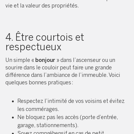
vie et la valeur des propriétés.
4. Être courtois et
respectueux
Un simple «
bonjour
» dans l’ascenseur ou un
sourire dans le couloir peut faire une grande
différence dans l’ambiance de l’immeuble. Voici
quelques bonnes pratiques :
Respectez l’intimité de vos voisins et évitez
les commérages.
Ne bloquez pas les accès (porte d’entrée,
garage, stationnements).
Soyez compréhensif en cas de petit