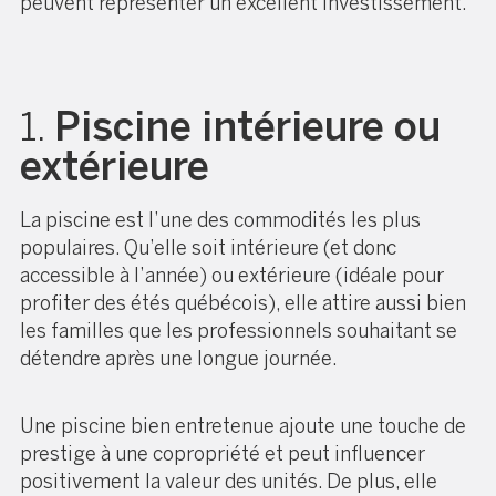
peuvent représenter un excellent investissement.
1.
Piscine intérieure ou
extérieure
La piscine est l’une des commodités les plus
populaires. Qu’elle soit intérieure (et donc
accessible à l’année) ou extérieure (idéale pour
profiter des étés québécois), elle attire aussi bien
les familles que les professionnels souhaitant se
détendre après une longue journée.
Une piscine bien entretenue ajoute une touche de
prestige à une copropriété et peut influencer
positivement la valeur des unités. De plus, elle