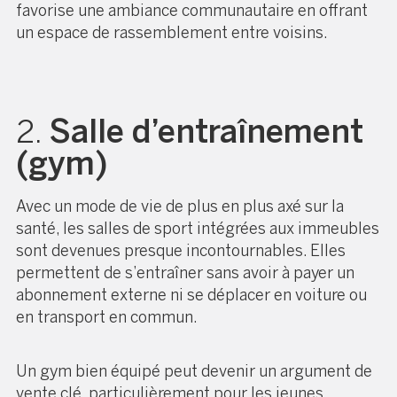
favorise une ambiance communautaire en offrant
un espace de rassemblement entre voisins.
2.
Salle d’entraînement
(gym)
Avec un mode de vie de plus en plus axé sur la
santé, les salles de sport intégrées aux immeubles
sont devenues presque incontournables. Elles
permettent de s’entraîner sans avoir à payer un
abonnement externe ni se déplacer en voiture ou
en transport en commun.
Un gym bien équipé peut devenir un argument de
vente clé, particulièrement pour les jeunes