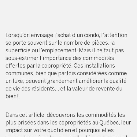
Lorsqu’on envisage l’achat d’un condo, l’attention
se porte souvent sur le nombre de pièces, la
superficie ou l’emplacement. Mais il ne faut pas
sous-estimer l’importance des commodités
offertes par la copropriété. Ces installations
communes, bien que parfois considérées comme
un luxe, peuvent grandement améliorer la qualité
de vie des résidents… et la valeur de revente du
bien!
Dans cet article, découvrons les commodités les
plus prisées dans les copropriétés au Québec, leur
impact sur votre quotidien et pourquoi elles