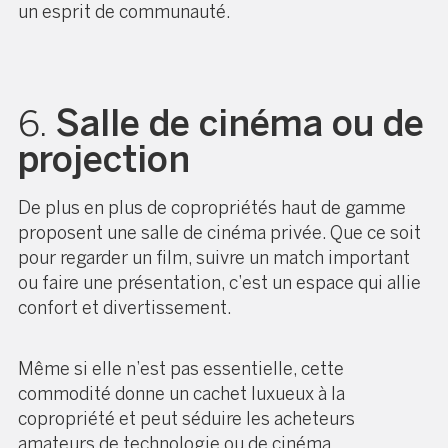
un esprit de communauté.
6.
Salle de cinéma ou de
projection
De plus en plus de copropriétés haut de gamme
proposent une salle de cinéma privée. Que ce soit
pour regarder un film, suivre un match important
ou faire une présentation, c’est un espace qui allie
confort et divertissement.
Même si elle n’est pas essentielle, cette
commodité donne un cachet luxueux à la
copropriété et peut séduire les acheteurs
amateurs de technologie ou de cinéma.