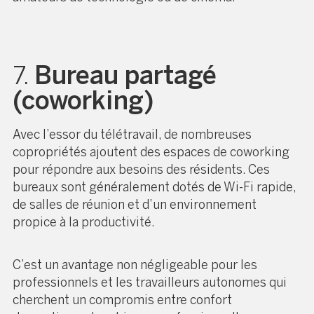
7.
Bureau partagé
(coworking)
Avec l’essor du télétravail, de nombreuses
copropriétés ajoutent des espaces de coworking
pour répondre aux besoins des résidents. Ces
bureaux sont généralement dotés de Wi-Fi rapide,
de salles de réunion et d’un environnement
propice à la productivité.
C’est un avantage non négligeable pour les
professionnels et les travailleurs autonomes qui
cherchent un compromis entre confort