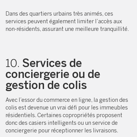
Dans des quartiers urbains très animés, ces
services peuvent également limiter l’accès aux
non-résidents, assurant une meilleure tranquillité.
10.
Services de
conciergerie ou de
gestion de colis
Avec l’essor du commerce en ligne, la gestion des
colis est devenue un vrai défi pour les immeubles
résidentiels. Certaines copropriétés proposent
donc des casiers intelligents ou un service de
conciergerie pour réceptionner les livraisons.