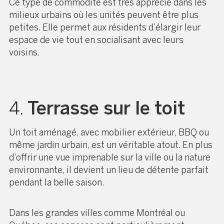
Ce type de commodité est très apprécié dans les
milieux urbains où les unités peuvent être plus
petites. Elle permet aux résidents d’élargir leur
espace de vie tout en socialisant avec leurs
voisins.
4.
Terrasse sur le toit
Un toit aménagé, avec mobilier extérieur, BBQ ou
même jardin urbain, est un véritable atout. En plus
d’offrir une vue imprenable sur la ville ou la nature
environnante, il devient un lieu de détente parfait
pendant la belle saison.
Dans les grandes villes comme Montréal ou