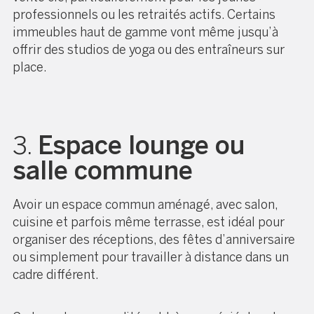
professionnels ou les retraités actifs. Certains
immeubles haut de gamme vont même jusqu’à
offrir des studios de yoga ou des entraîneurs sur
place.
3.
Espace lounge ou
salle commune
Avoir un espace commun aménagé, avec salon,
cuisine et parfois même terrasse, est idéal pour
organiser des réceptions, des fêtes d’anniversaire
ou simplement pour travailler à distance dans un
cadre différent.