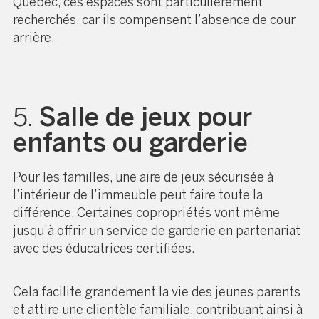
Québec, ces espaces sont particulièrement
recherchés, car ils compensent l’absence de cour
arrière.
5.
Salle de jeux pour
enfants ou garderie
Pour les familles, une aire de jeux sécurisée à
l’intérieur de l’immeuble peut faire toute la
différence. Certaines copropriétés vont même
jusqu’à offrir un service de garderie en partenariat
avec des éducatrices certifiées.
Cela facilite grandement la vie des jeunes parents
et attire une clientèle familiale, contribuant ainsi à