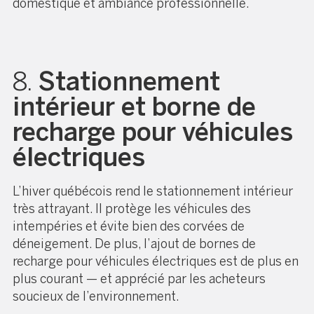
domestique et ambiance professionnelle.
8.
Stationnement
intérieur et borne de
recharge pour véhicules
électriques
L’hiver québécois rend le stationnement intérieur
très attrayant. Il protège les véhicules des
intempéries et évite bien des corvées de
déneigement. De plus, l’ajout de bornes de
recharge pour véhicules électriques est de plus en
plus courant — et apprécié par les acheteurs
soucieux de l’environnement.