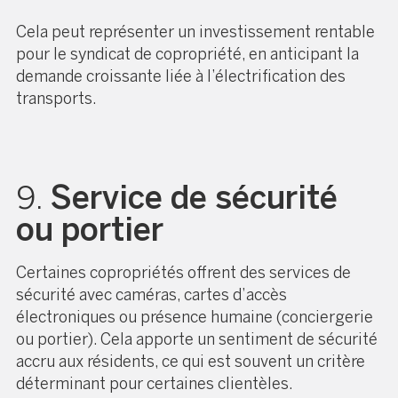
Cela peut représenter un investissement rentable
pour le syndicat de copropriété, en anticipant la
demande croissante liée à l’électrification des
transports.
9.
Service de sécurité
ou portier
Certaines copropriétés offrent des services de
sécurité avec caméras, cartes d’accès
électroniques ou présence humaine (conciergerie
ou portier). Cela apporte un sentiment de sécurité
accru aux résidents, ce qui est souvent un critère
déterminant pour certaines clientèles.