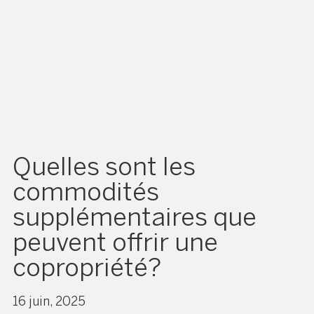
Quelles sont les
commodités
supplémentaires que
peuvent offrir une
copropriété?
16 juin, 2025