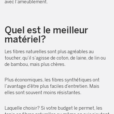
avec l’ameublement.
Quel est le meilleur
matériel?
Les fibres naturelles sont plus agréables au
toucher, qu’il s’agisse de coton, de laine, de lin ou
de bambou, mais plus chères.
Plus économiques, les fibres synthétiques ont
l’avantage d’être plus faciles d’entretien. Mais
elles sont souvent moins résistantes.
Laquelle choisir? Si votre budget le permet, les