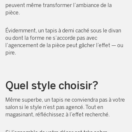
peuvent même transformer l’ambiance de la
pièce.
Évidemment, un tapis à demi caché sous le divan
ou dont la forme ne s’accorde pas avec
l’agencement de la pièce peut gâcher l’effet — ou
pire.
Quel style choisir?
Même superbe, un tapis ne conviendra pas à votre
salon si le style n’est pas agencé. Tout en
magasinant, réfléchissez à l’effet recherché.