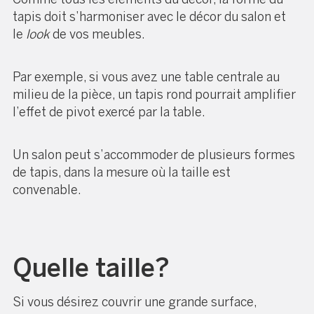
tapis doit s’harmoniser avec
le décor du salon
et
le
look
de vos meubles.
Par exemple, si vous avez une table centrale au
milieu de la pièce, un tapis rond pourrait amplifier
l’effet de pivot exercé par la table.
Un salon peut s’accommoder de plusieurs formes
de tapis, dans la mesure où la taille est
convenable.
Quelle taille?
Si vous désirez couvrir une grande surface,