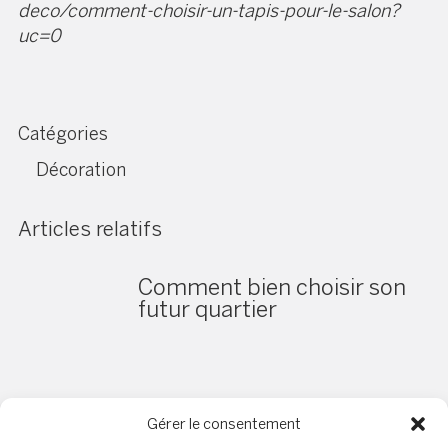
deco/comment-choisir-un-tapis-pour-le-salon?
uc=0
Catégories
Décoration
Articles relatifs
Comment bien choisir son
futur quartier
Gérer le consentement
Comment aménager un