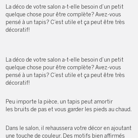
La déco de votre salon a-t-elle besoin d’un petit
quelque chose pour être complète? Avez-vous
pensé à un tapis? C’est utile et ça peut être très
décoratif!
La déco de votre salon a-t-elle besoin d’un petit
quelque chose pour être complète? Avez-vous
pensé à un tapis? C’est utile et ça peut être très
décoratif!
Peu importe la pièce, un tapis peut amortir
les
bruits
de pas et vous garder les pieds au chaud.
Dans le salon, il rehaussera votre décor en ajoutant
une touche de couleur. Des motifs bien affirmés