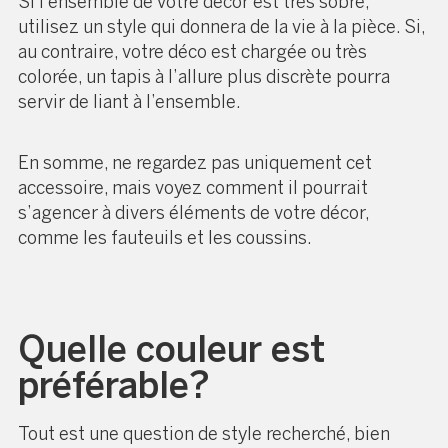
Si l’ensemble de votre décor est très sobre,
utilisez un style qui donnera de la vie à la pièce. Si,
au contraire, votre déco est chargée ou très
colorée, un tapis à l’allure plus discrète pourra
servir de liant à l’ensemble.
En somme, ne regardez pas uniquement cet
accessoire, mais voyez comment il pourrait
s’agencer à divers éléments de votre décor,
comme les fauteuils et les coussins.
Quelle couleur est
préférable?
Tout est une question de style recherché, bien