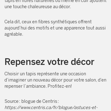
tapis en fibres naturelles ou même en cuir ajoutent
une touche chaleureuse au décor.
Cela dit, ceux en fibres synthétiques offrent
aujourd’hui des motifs et une apparence tout aussi
agréable.
Repensez votre décor
Choisir un tapis représente une occasion
d’imaginer
un nouveau décor pour votre salon
, d’en
repenser l’ambiance. Profitez-en!
Source : blogue de Centris :
https://www.centris.ca/fr/blogue/astuces-et-