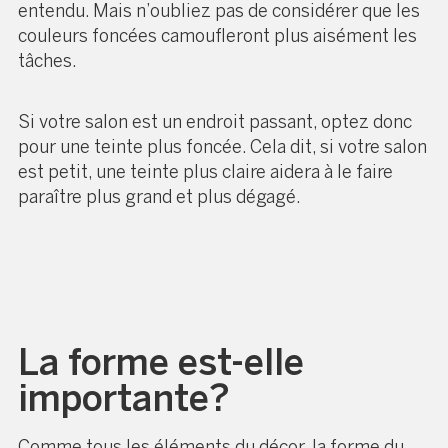
entendu. Mais n’oubliez pas de considérer que les
couleurs foncées camoufleront plus aisément les
tâches.
Si votre salon est un endroit passant, optez donc
pour une teinte plus foncée. Cela dit, si votre salon
est petit, une teinte plus claire aidera à le faire
paraître plus grand et plus dégagé.
La forme est-elle
importante?
Comme tous les éléments du décor, la forme du