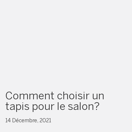
Comment choisir un
tapis pour le salon?
14 Décembre, 2021