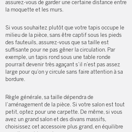
assurez-vous de garder une certaine distance entre
la moquette et les murs.
Si vous souhaitez plutôt que votre tapis occupe le
milieu de la pièce, sans être captif sous les pieds
des fauteuils, assurez-vous que sa taille est
suffisante pour ne pas gêner la circulation. Par
exemple, un tapis rond sous une table ronde
pourrait devenir très agaçant s’il n’est pas assez
large pour qu’on y circule sans faire attention à sa
bordure.
Règle générale, sa taille dépendra de
l’aménagement de la pièce. Si votre salon est tout
petit, optez pour une carpette. De même, si vous
avez un grand salon et des divans massifs,
choisissez cet accessoire plus grand, en équilibre