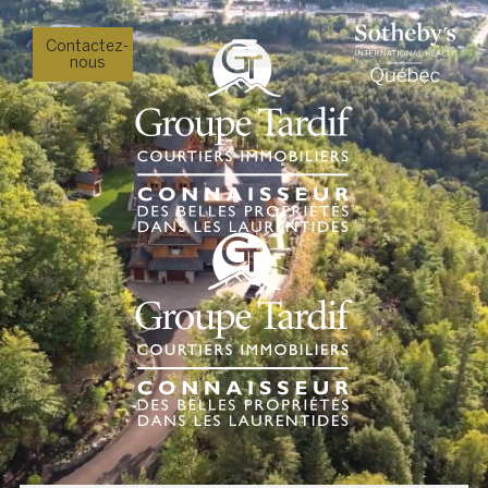
Contactez-
nous