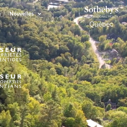
e
Nouvelles