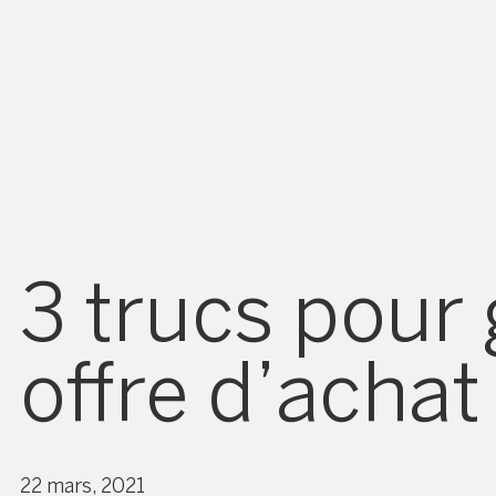
3 trucs pour
offre d’achat
22 mars, 2021