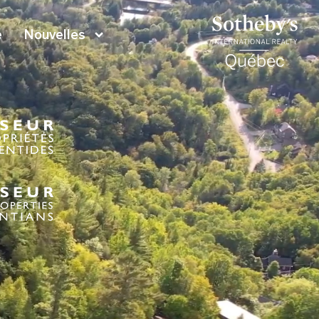
e
Nouvelles