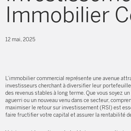
Immobilier 
12 mai, 2025
L’immobilier commercial représente une avenue attr
investisseurs cherchant à diversifier leur portefeuill
des revenus stables à long terme. Que vous soyez un
aguerri ou un nouveau venu dans ce secteur, compr
maximiser le retour sur investissement (RSI) est ess
faire fructifier votre capital et assurer la rentabilité 