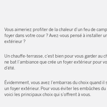
Vous aimeriez profiter de la chaleur d’un feu de camp
foyer dans votre cour ? Avez-vous pensé à installer u
extérieur ?
Un
chauffe-terrasse
, c’est bien pour vous garder au c
ne bat l’ambiance que crée un foyer extérieur pour vo
d’été.
Évidemment, vous avez l’embarras du choix quand il s
un foyer extérieur. Pour vous éviter les embûches d
voici les principaux choix qui s’offrent à vous.