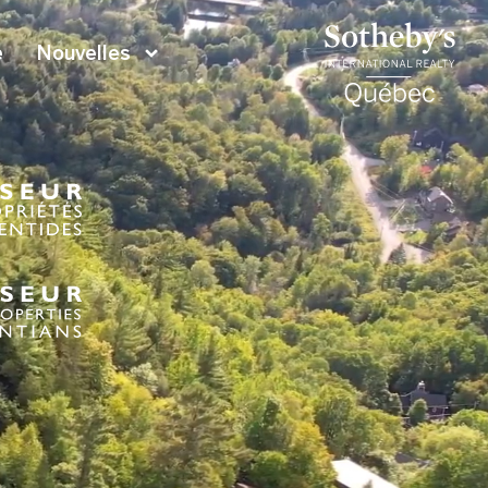
e
Nouvelles