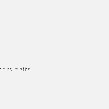
icles relatifs