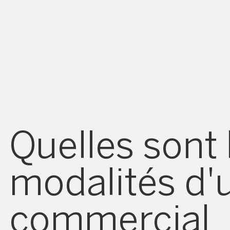
Quelles sont 
modalités d'u
commercial