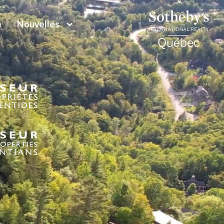
e
Nouvelles