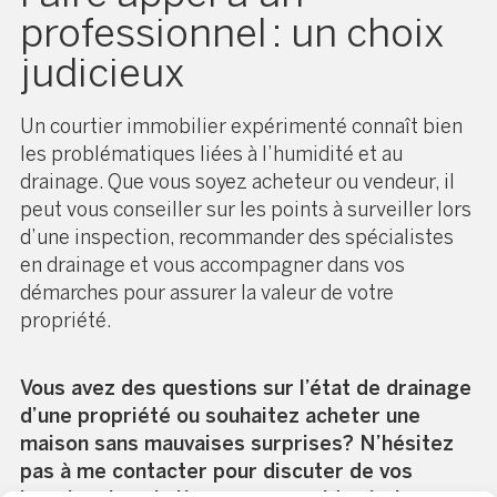
professionnel : un choix
judicieux
Un courtier immobilier expérimenté connaît bien
les problématiques liées à l’humidité et au
drainage. Que vous soyez acheteur ou vendeur, il
peut vous conseiller sur les points à surveiller lors
d’une inspection, recommander des spécialistes
en drainage et vous accompagner dans vos
démarches pour assurer la valeur de votre
propriété.
Vous avez des questions sur l’état de drainage
d’une propriété ou souhaitez acheter une
maison sans mauvaises surprises? N’hésitez
pas à me contacter pour discuter de vos