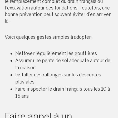
le remplacement complet du drain français ou
l’excavation autour des fondations. Toutefois, une
bonne prévention peut souvent éviter d’en arriver
là.
Voici quelques gestes simples à adopter :
Nettoyer régulièrement les gouttières
Assurer une pente de sol adéquate autour de
la maison
Installer des rallonges sur les descentes
pluviales
Faire inspecter le drain français tous les 10 à
15 ans
Faire appel à un