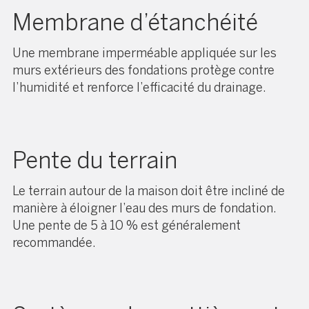
Membrane d’étanchéité
Une membrane imperméable appliquée sur les
murs extérieurs des fondations protège contre
l’humidité et renforce l’efficacité du drainage.
Pente du terrain
Le terrain autour de la maison doit être incliné de
manière à éloigner l’eau des murs de fondation.
Une pente de 5 à 10 % est généralement
recommandée.