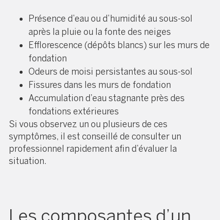
Présence d’eau ou d’humidité au sous-sol
après la pluie ou la fonte des neiges
Efflorescence (dépôts blancs) sur les murs de
fondation
Odeurs de moisi persistantes au sous-sol
Fissures dans les murs de fondation
Accumulation d’eau stagnante près des
fondations extérieures
Si vous observez un ou plusieurs de ces
symptômes, il est conseillé de consulter un
professionnel rapidement afin d’évaluer la
situation.
Les composantes d’un