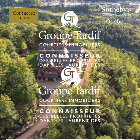
Contactez-
nous