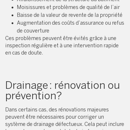
Moisissures et problèmes de qualité de l’air
Baisse de la valeur de revente de la propriété
Augmentation des coûts d’assurance ou refus
de couverture
Ces problèmes peuvent être évités grâce à une
inspection régulière et à une intervention rapide
en cas de doute.
Drainage : rénovation ou
prévention?
Dans certains cas, des rénovations majeures
peuvent être nécessaires pour corriger un
système de drainage défectueux. Cela peut inclure