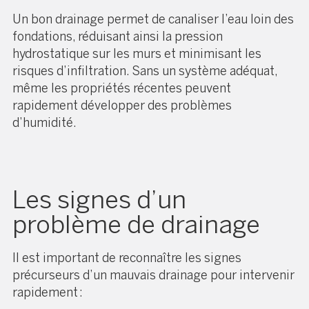
Un bon drainage permet de canaliser l’eau loin des
fondations, réduisant ainsi la pression
hydrostatique sur les murs et minimisant les
risques d’infiltration. Sans un système adéquat,
même les propriétés récentes peuvent
rapidement développer des problèmes
d’humidité.
Les signes d’un
problème de drainage
Il est important de reconnaître les signes
précurseurs d’un mauvais drainage pour intervenir
rapidement :