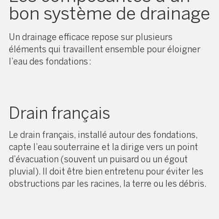
bon système de drainage
Un drainage efficace repose sur plusieurs
éléments qui travaillent ensemble pour éloigner
l’eau des fondations :
Drain français
Le drain français, installé autour des fondations,
capte l’eau souterraine et la dirige vers un point
d’évacuation (souvent un puisard ou un égout
pluvial). Il doit être bien entretenu pour éviter les
obstructions par les racines, la terre ou les débris.