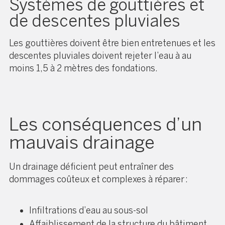
Systèmes de gouttières et
de descentes pluviales
Les gouttières doivent être bien entretenues et les
descentes pluviales doivent rejeter l’eau à au
moins 1,5 à 2 mètres des fondations.
Les conséquences d’un
mauvais drainage
Un drainage déficient peut entraîner des
dommages coûteux et complexes à réparer :
Infiltrations d’eau au sous-sol
Affaiblissement de la structure du bâtiment