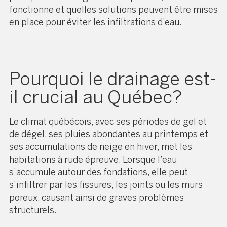
fonctionne et quelles solutions peuvent être mises
en place pour éviter les infiltrations d’eau.
Pourquoi le drainage est-
il crucial au Québec?
Le climat québécois, avec ses périodes de gel et
de dégel, ses pluies abondantes au printemps et
ses accumulations de neige en hiver, met les
habitations à rude épreuve. Lorsque l’eau
s’accumule autour des fondations, elle peut
s’infiltrer par les fissures, les joints ou les murs
poreux, causant ainsi de graves problèmes
structurels.