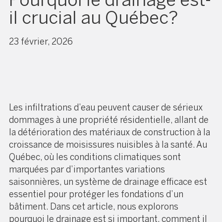
il crucial au Québec?
23 février, 2026
Les infiltrations d’eau peuvent causer de sérieux
dommages à une propriété résidentielle, allant de
la détérioration des matériaux de construction à la
croissance de moisissures nuisibles à la santé. Au
Québec, où les conditions climatiques sont
marquées par d’importantes variations
saisonnières, un système de drainage efficace est
essentiel pour protéger les fondations d’un
bâtiment. Dans cet article, nous explorons
pourquoi le drainage est si important, comment il