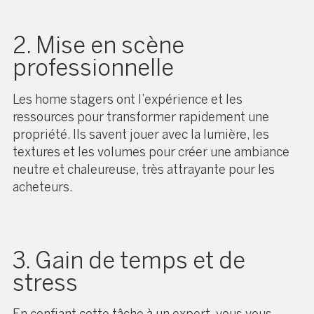
2. Mise en scène
professionnelle
Les home stagers ont l’expérience et les
ressources pour transformer rapidement une
propriété. Ils savent jouer avec la lumière, les
textures et les volumes pour créer une ambiance
neutre et chaleureuse, très attrayante pour les
acheteurs.
3. Gain de temps et de
stress