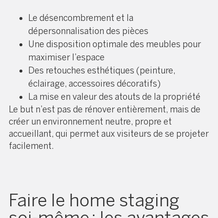
Le désencombrement et la
dépersonnalisation des pièces
Une disposition optimale des meubles pour
maximiser l’espace
Des retouches esthétiques (peinture,
éclairage, accessoires décoratifs)
La mise en valeur des atouts de la propriété
Le but n’est pas de rénover entièrement, mais de
créer un environnement neutre, propre et
accueillant, qui permet aux visiteurs de se projeter
facilement.
Faire le home staging
soi-même : les avantages