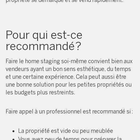
Pour qui est-ce
recommandé ?
Faire le home staging soi-même convient bien aux
vendeurs ayant un bon sens esthétique, du temps
et une certaine expérience. Cela peut aussi être
une bonne solution pour les petites propriétés ou
les budgets plus restreints.
Faire appel à un professionnel est recommandé si :
La propriété est vide ou peu meublée
Vous avez peu de temps pour préparer la