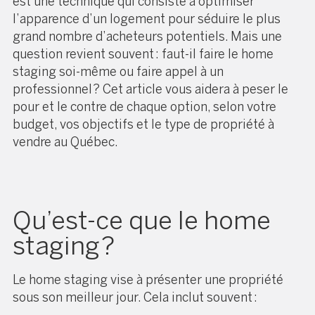
est une technique qui consiste à optimiser
l’apparence d’un logement pour séduire le plus
grand nombre d’acheteurs potentiels. Mais une
question revient souvent : faut-il faire le home
staging soi-même ou faire appel à un
professionnel ? Cet article vous aidera à peser le
pour et le contre de chaque option, selon votre
budget, vos objectifs et le type de propriété à
vendre au Québec.
Qu’est-ce que le home
staging ?
Le home staging vise à présenter une propriété
sous son meilleur jour. Cela inclut souvent :