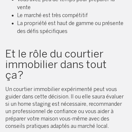
vente
Le marché est très compétitif
La propriété est haut de gamme ou présente
des défis spécifiques
Et le rôle du courtier
immobilier dans tout
ça ?
Un courtier immobilier expérimenté peut vous
guider dans cette décision. Il ou elle saura évaluer
si un home staging est nécessaire, recommander
un professionnel de confiance ou vous aider à
préparer votre maison vous-même avec des
conseils pratiques adaptés au marché local.