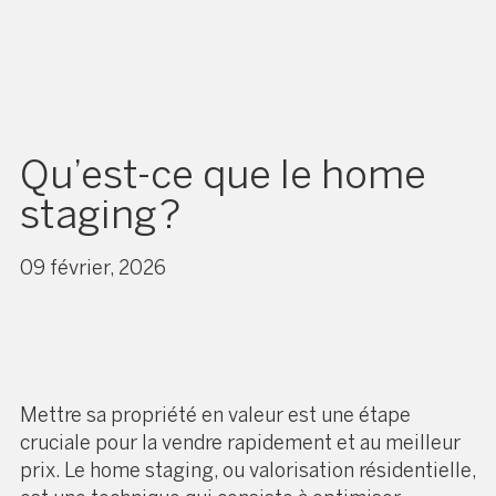
Qu’est-ce que le home
staging ?
09 février, 2026
Mettre sa propriété en valeur est une étape
cruciale pour la vendre rapidement et au meilleur
prix. Le home staging, ou valorisation résidentielle,