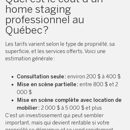
home staging
professionnel au
Québec ?
Les tarifs varient selon le type de propriété, sa
superficie, et les services offerts. Voici une
estimation générale :
Consultation seule :
environ 200 $ à 400 $
Mise en scène partielle :
entre 800 $ et 2
000 $
Mise en scène complète avec location de
mobilier :
2 000 $ à 5 000 $ et plus
C’est un investissement qui peut sembler
important, mais qui devient rentable si votre
propriété se démarque et se vend rapidement.