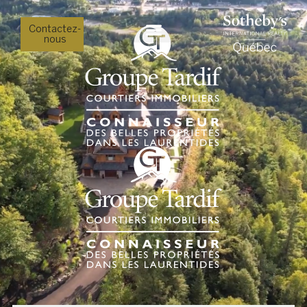
Contactez-
nous