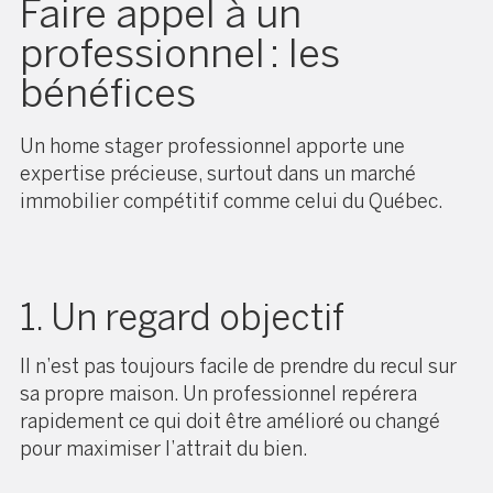
Faire appel à un
professionnel : les
bénéfices
Un home stager professionnel apporte une
expertise précieuse, surtout dans un marché
immobilier compétitif comme celui du Québec.
1. Un regard objectif
Il n’est pas toujours facile de prendre du recul sur
sa propre maison. Un professionnel repérera
rapidement ce qui doit être amélioré ou changé
pour maximiser l’attrait du bien.