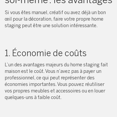
Si vous êtes manuel, créatif ou avez déjà un bon
œil pour la décoration, faire votre propre home
staging peut être une solution intéressante.
1. Économie de coûts
L’un des avantages majeurs du home staging fait
maison est le coût. Vous n’avez pas à payer un
professionnel, ce qui peut représenter des
économies importantes. Vous pouvez réutiliser
vos propres meubles et accessoires ou en louer
quelques-uns à faible coût.