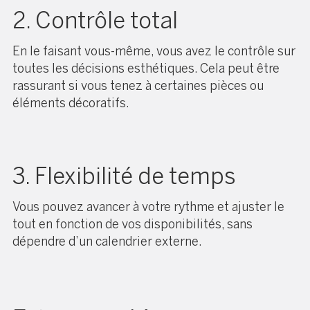
2. Contrôle total
En le faisant vous-même, vous avez le contrôle sur
toutes les décisions esthétiques. Cela peut être
rassurant si vous tenez à certaines pièces ou
éléments décoratifs.
3. Flexibilité de temps
Vous pouvez avancer à votre rythme et ajuster le
tout en fonction de vos disponibilités, sans
dépendre d’un calendrier externe.