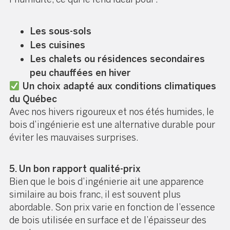
Les sous-sols
Les cuisines
Les chalets ou résidences secondaires
peu chauffées en hiver
Un choix adapté aux conditions climatiques
du Québec
Avec nos hivers rigoureux et nos étés humides, le
bois d’ingénierie est une alternative durable pour
éviter les mauvaises surprises.
5. Un bon rapport qualité-prix
Bien que le bois d’ingénierie ait une apparence
similaire au bois franc, il est souvent plus
abordable. Son prix varie en fonction de l’essence
de bois utilisée en surface et de l’épaisseur des