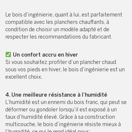
Le bois d’ingénierie, quant à lui, est parfaitement
compatible avec les planchers chauffants, à
condition de choisir un modèle adapté et de
respecter les recommandations du fabricant.
Un confort accru en hiver
Si vous souhaitez profiter d’un plancher chaud
sous vos pieds en hiver, le bois d’ingénierie est un
excellent choix.
4. Une meilleure résistance à l’humidité
L’humidité est un ennemi du bois franc, qui peut se
déformer ou gondoler lorsqu’il est exposé à un
taux d’humidité élevé. Grâce à sa construction
multicouche, le bois d’ingénierie résiste mieux à
l’humidité, ce qui le rend idéal pour :