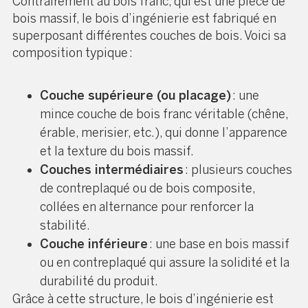
Contrairement au bois franc, qui est une pièce de
bois massif, le bois d’ingénierie est fabriqué en
superposant différentes couches de bois. Voici sa
composition typique :
Couche supérieure (ou placage)
: une
mince couche de bois franc véritable (chêne,
érable, merisier, etc.), qui donne l’apparence
et la texture du bois massif.
Couches intermédiaires
: plusieurs couches
de contreplaqué ou de bois composite,
collées en alternance pour renforcer la
stabilité.
Couche inférieure
: une base en bois massif
ou en contreplaqué qui assure la solidité et la
durabilité du produit.
Grâce à cette structure, le bois d’ingénierie est