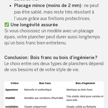
Placage mince (moins de 2 mm)
: ne peut
pas être sablé, mais reste très résistant à
l’usure grâce aux finitions protectrices.
Une longévité assurée
Si vous choisissez un modèle avec un placage
épais, votre plancher peut durer aussi longtemps
qu’un bois franc bien entretenu.
Conclusion : Bois franc ou bois d’ingénierie ?
Le choix entre ces deux types de planchers dépend
de vos besoins et de votre style de vie.