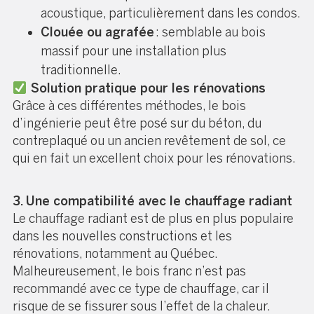
acoustique, particulièrement dans les condos.
Clouée ou agrafée
: semblable au bois
massif pour une installation plus
traditionnelle.
Solution pratique pour les rénovations
Grâce à ces différentes méthodes, le bois
d’ingénierie peut être posé sur du béton, du
contreplaqué ou un ancien revêtement de sol, ce
qui en fait un excellent choix pour les rénovations.
3. Une compatibilité avec le chauffage radiant
Le chauffage radiant est de plus en plus populaire
dans les nouvelles constructions et les
rénovations, notamment au Québec.
Malheureusement, le bois franc n’est pas
recommandé avec ce type de chauffage, car il
risque de se fissurer sous l’effet de la chaleur.