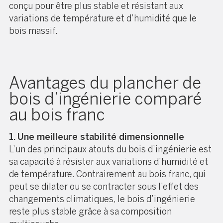
conçu pour être plus stable et résistant aux
variations de température et d’humidité que le
bois massif.
Avantages du plancher de
bois d’ingénierie comparé
au bois franc
1. Une meilleure stabilité dimensionnelle
L’un des principaux atouts du bois d’ingénierie est
sa capacité à résister aux variations d’humidité et
de température. Contrairement au bois franc, qui
peut se dilater ou se contracter sous l’effet des
changements climatiques, le bois d’ingénierie
reste plus stable grâce à sa composition