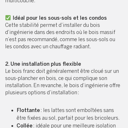
multicouche.
Idéal pour les sous-sols et les condos
Cette stabilité permet d’installer du bois
d’ingénierie dans des endroits où le bois massif
n’est pas recommandé, comme les sous-sols ou
les condos avec un chauffage radiant.
2. Une installation plus flexible
Le bois franc doit généralement être cloué sur un
sous-plancher en bois, ce qui complique son
installation. En revanche, le bois d’ingénierie offre
plusieurs options d’installation :
Flottante
: les lattes sont emboîtées sans
être fixées au sol, parfait pour les bricoleurs.
Collée
: idéale pour une meilleure isolation