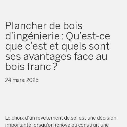
Plancher de bois
d’ingénierie : Qu’est-ce
que c’est et quels sont
ses avantages face au
bois franc ?
24 mars, 2025
Le choix d’un revêtement de sol est une décision
importante lorsqu’on rénove ou construit une