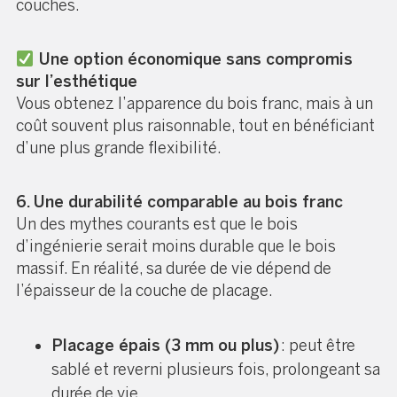
couches.
Une option économique sans compromis
sur l’esthétique
Vous obtenez l’apparence du bois franc, mais à un
coût souvent plus raisonnable, tout en bénéficiant
d’une plus grande flexibilité.
6. Une durabilité comparable au bois franc
Un des mythes courants est que le bois
d’ingénierie serait moins durable que le bois
massif. En réalité, sa durée de vie dépend de
l’épaisseur de la couche de placage.
Placage épais (3 mm ou plus)
: peut être
sablé et reverni plusieurs fois, prolongeant sa
durée de vie.