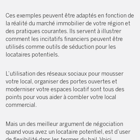
Ces exemples peuvent être adaptés en fonction de
la réalité du marché immobilier de votre région et
des pratiques courantes. Ils servent à illustrer
comment les incitatifs financiers peuvent être
utilisés comme outils de séduction pour les
locataires potentiels.
L’utilisation des réseaux sociaux pour mousser
votre local, organiser des portes ouvertes et
moderniser votre espaces locatif sont tous des
points pour vous aider à combler votre local
commercial.
Mais un des meilleur argument de négociation
quand vous avez un locataire potentiel, est d’user
de flexibilité dans les termes du bail. Voici