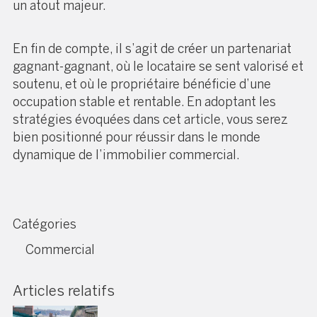
un atout majeur.
En fin de compte, il s’agit de créer un partenariat
gagnant-gagnant, où le locataire se sent valorisé et
soutenu, et où le propriétaire bénéficie d’une
occupation stable et rentable. En adoptant les
stratégies évoquées dans cet article, vous serez
bien positionné pour réussir dans le monde
dynamique de l’immobilier commercial.
Catégories
Commercial
Articles relatifs