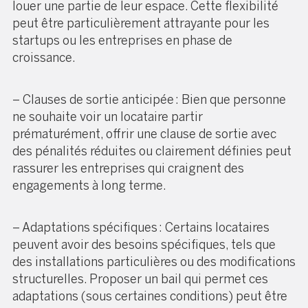
louer une partie de leur espace. Cette flexibilité
peut être particulièrement attrayante pour les
startups ou les entreprises en phase de
croissance.
– Clauses de sortie anticipée : Bien que personne
ne souhaite voir un locataire partir
prématurément, offrir une clause de sortie avec
des pénalités réduites ou clairement définies peut
rassurer les entreprises qui craignent des
engagements à long terme.
– Adaptations spécifiques : Certains locataires
peuvent avoir des besoins spécifiques, tels que
des installations particulières ou des modifications
structurelles. Proposer un bail qui permet ces
adaptations (sous certaines conditions) peut être