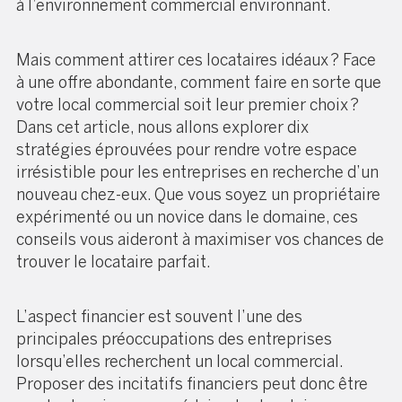
à l’environnement commercial environnant.
Mais comment attirer ces locataires idéaux ? Face
à une offre abondante, comment faire en sorte que
votre local commercial soit leur premier choix ?
Dans cet article, nous allons explorer dix
stratégies éprouvées pour rendre votre espace
irrésistible pour les entreprises en recherche d’un
nouveau chez-eux. Que vous soyez un propriétaire
expérimenté ou un novice dans le domaine, ces
conseils vous aideront à maximiser vos chances de
trouver le locataire parfait.
L’aspect financier est souvent l’une des
principales préoccupations des entreprises
lorsqu’elles recherchent un local commercial.
Proposer des incitatifs financiers peut donc être