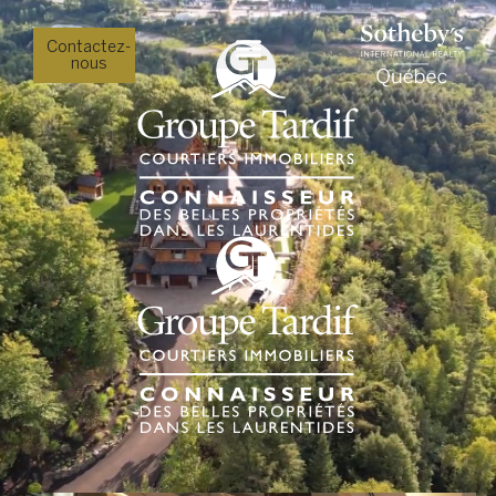
Contactez-
nous