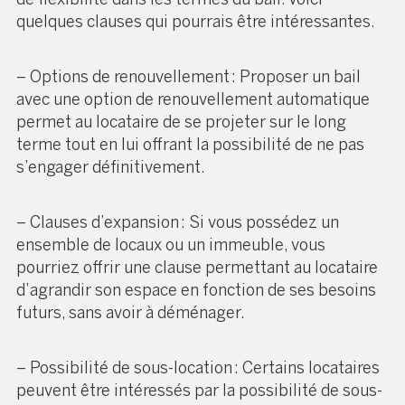
quelques clauses qui pourrais être intéressantes.
– Options de renouvellement : Proposer un bail
avec une option de renouvellement automatique
permet au locataire de se projeter sur le long
terme tout en lui offrant la possibilité de ne pas
s’engager définitivement.
– Clauses d’expansion : Si vous possédez un
ensemble de locaux ou un immeuble, vous
pourriez offrir une clause permettant au locataire
d’agrandir son espace en fonction de ses besoins
futurs, sans avoir à déménager.
– Possibilité de sous-location : Certains locataires
peuvent être intéressés par la possibilité de sous-