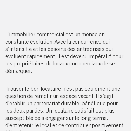
L’immobilier commercial est un monde en
constante évolution. Avec la concurrence qui
s’intensifie et les besoins des entreprises qui
évoluent rapidement, il est devenu impératif pour
les propriétaires de locaux commerciaux de se
démarquer.
Trouver le bon locataire n’est pas seulement une
question de remplir un espace vacant. Il s’agit
d’établir un partenariat durable, bénéfique pour
les deux parties. Un locataire satisfait est plus
susceptible de s’engager sur le long terme,
d’entretenir le local et de contribuer positivement