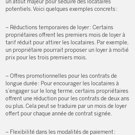
un atout majeur pour séduire des locataires
potentiels. Voici quelques exemples concrets :
– Réductions temporaires de loyer : Certains
propriétaires offrent les premiers mois de loyer à
tarif réduit pour attirer les locataires. Par exemple,
un propriétaire pourrait proposer un loyer à moitié
prix pour les trois premiers mois.
– Offres promotionnelles pour les contrats de
longue durée : Pour encourager les locataires à
s’engager sur le long terme, certains propriétaires
offrent une réduction pour les contrats de deux ans
ou plus. Cela peut se traduire par un mois de loyer
offert pour chaque année de contrat signée.
– Flexibilité dans les modalités de paiement :