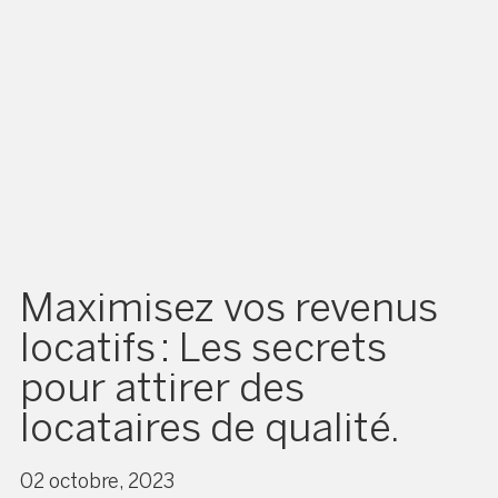
Maximisez vos revenus
locatifs : Les secrets
pour attirer des
locataires de qualité.
02 octobre, 2023