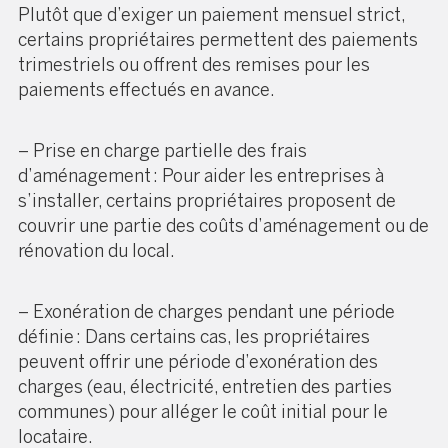
Plutôt que d’exiger un paiement mensuel strict,
certains propriétaires permettent des paiements
trimestriels ou offrent des remises pour les
paiements effectués en avance.
– Prise en charge partielle des frais
d’aménagement : Pour aider les entreprises à
s’installer, certains propriétaires proposent de
couvrir une partie des coûts d’aménagement ou de
rénovation du local.
– Exonération de charges pendant une période
définie : Dans certains cas, les propriétaires
peuvent offrir une période d’exonération des
charges (eau, électricité, entretien des parties
communes) pour alléger le coût initial pour le
locataire.