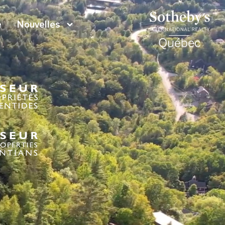
e
Nouvelles