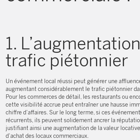
1. L’augmentatio
trafic piétonnier
Un événement local réussi peut générer une affluenc
augmentant considérablement le trafic piétonnier dan
Pour les commerces de détail, les restaurants ou enco
cette visibilité accrue peut entraîner une hausse im
chiffre d’affaires. Sur le long terme, si ces événeme
récurrents, ils peuvent solidement ancrer la réputatio
justifiant ainsi une augmentation de la valeur locative
d’achat des locaux commerciaux.