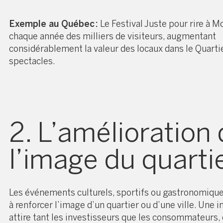
Exemple au Québec :
Le Festival Juste pour rire à Mo
chaque année des milliers de visiteurs, augmentant
considérablement la valeur des locaux dans le Quarti
spectacles.
2. L’amélioration
l’image du quarti
Les événements culturels, sportifs ou gastronomiqu
à renforcer l’image d’un quartier ou d’une ville. Une 
attire tant les investisseurs que les consommateurs, 