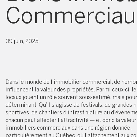
Commerciau
09 juin, 2025
Dans le monde de l’immobilier commercial, de nombr
influencent la valeur des propriétés. Parmi ceux-ci, 
locaux jouent un rôle souvent sous-estimé, mais pou
déterminant. Qu’il s’agisse de festivals, de grandes 
sportives, de chantiers d’infrastructure ou d’événeme
chacun peut affecter l’attractivité — et donc la valeu
immobiliers commerciaux dans une région donnée,
particulièrement au Québec, où l’attachement aux 