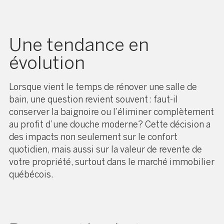
Une tendance en
évolution
Lorsque vient le temps de rénover une salle de
bain, une question revient souvent : faut-il
conserver la baignoire ou l’éliminer complètement
au profit d’une douche moderne? Cette décision a
des impacts non seulement sur le confort
quotidien, mais aussi sur la valeur de revente de
votre propriété, surtout dans le marché immobilier
québécois.