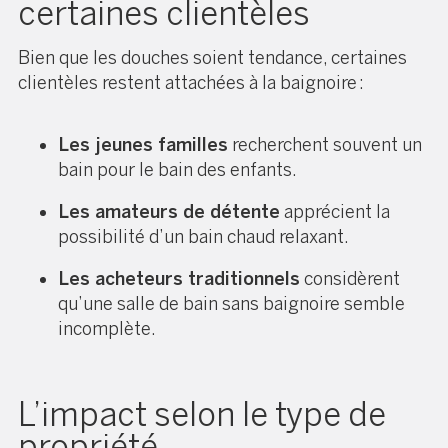
certaines clientèles
Bien que les douches soient tendance, certaines
clientèles restent attachées à la baignoire :
Les jeunes familles
recherchent souvent un
bain pour le bain des enfants.
Les amateurs de détente
apprécient la
possibilité d’un bain chaud relaxant.
Les acheteurs traditionnels
considèrent
qu’une salle de bain sans baignoire semble
incomplète.
L’impact selon le type de
propriété