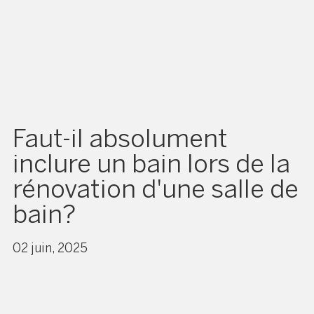
Faut-il absolument
inclure un bain lors de la
rénovation d'une salle de
bain?
02 juin, 2025