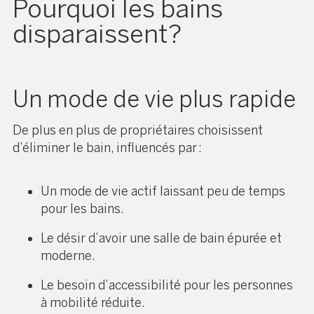
Pourquoi les bains
disparaissent?
Un mode de vie plus rapide
De plus en plus de propriétaires choisissent
d’éliminer le bain, influencés par :
Un mode de vie actif laissant peu de temps
pour les bains.
Le désir d’avoir une salle de bain épurée et
moderne.
Le besoin d’accessibilité pour les personnes
à mobilité réduite.