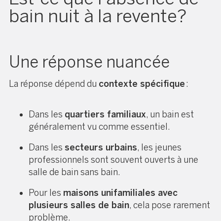
bain nuit à la revente?
Une réponse nuancée
La réponse dépend du
contexte spécifique
:
Dans les
quartiers familiaux
, un bain est
généralement vu comme essentiel.
Dans les
secteurs urbains
, les jeunes
professionnels sont souvent ouverts à une
salle de bain sans bain.
Pour les
maisons unifamiliales avec
plusieurs salles de bain
, cela pose rarement
problème.