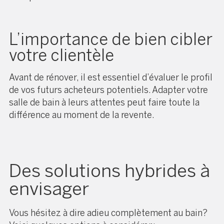
L’importance de bien cibler
votre clientèle
Avant de rénover, il est essentiel d’évaluer le profil
de vos futurs acheteurs potentiels. Adapter votre
salle de bain à leurs attentes peut faire toute la
différence au moment de la revente.
Des solutions hybrides à
envisager
Vous hésitez à dire adieu complètement au bain?