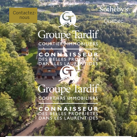
Contactez-
nous