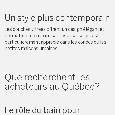
Un style plus contemporain
Les douches vitrées offrent un design élégant et
permettent de maximiser l’espace, ce qui est
particulièrement apprécié dans les condos ou les
petites maisons urbaines.
Que recherchent les
acheteurs au Québec?
Le rôle du bain pour