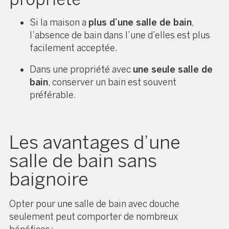
Si la maison a
plus d’une salle de bain
,
l’absence de bain dans l’une d’elles est plus
facilement acceptée.
Dans une propriété avec
une seule salle de
bain
, conserver un bain est souvent
préférable.
Les avantages d’une
salle de bain sans
baignoire
Opter pour une salle de bain avec douche
seulement peut comporter de nombreux