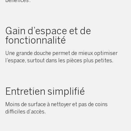
bénéfices :
Gain d’espace et de
fonctionnalité
Une grande douche permet de mieux optimiser
l’espace, surtout dans les pièces plus petites.
Entretien simplifié
Moins de surface à nettoyer et pas de coins
difficiles d’accès.