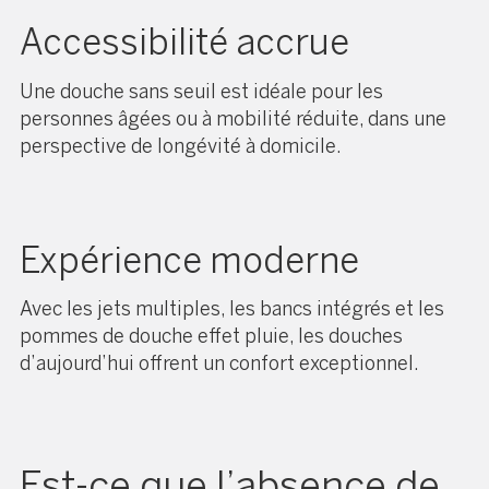
Accessibilité accrue
Une douche sans seuil est idéale pour les
personnes âgées ou à mobilité réduite, dans une
perspective de longévité à domicile.
Expérience moderne
Avec les jets multiples, les bancs intégrés et les
pommes de douche effet pluie, les douches
d’aujourd’hui offrent un confort exceptionnel.
Est-ce que l’absence de