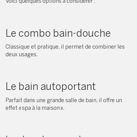
Voici quelques options à considérer :
Le combo bain-douche
Classique et pratique, il permet de combiner les
deux usages.
Le bain autoportant
Parfait dans une grande salle de bain, il offre un
effet « spa à la maison ».