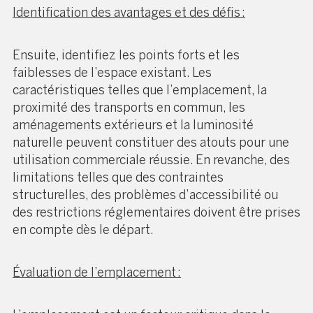
Identification des avantages et des défis :
Ensuite, identifiez les points forts et les
faiblesses de l’espace existant. Les
caractéristiques telles que l’emplacement, la
proximité des transports en commun, les
aménagements extérieurs et la luminosité
naturelle peuvent constituer des atouts pour une
utilisation commerciale réussie. En revanche, des
limitations telles que des contraintes
structurelles, des problèmes d’accessibilité ou
des restrictions réglementaires doivent être prises
en compte dès le départ.
Évaluation de l’emplacement :