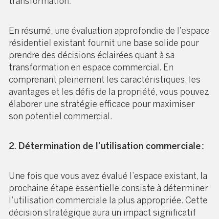
transformation.
En résumé, une évaluation approfondie de l’espace
résidentiel existant fournit une base solide pour
prendre des décisions éclairées quant à sa
transformation en espace commercial. En
comprenant pleinement les caractéristiques, les
avantages et les défis de la propriété, vous pouvez
élaborer une stratégie efficace pour maximiser
son potentiel commercial.
2. Détermination de l’utilisation commerciale :
Une fois que vous avez évalué l’espace existant, la
prochaine étape essentielle consiste à déterminer
l’utilisation commerciale la plus appropriée. Cette
décision stratégique aura un impact significatif