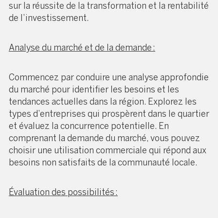
sur la réussite de la transformation et la rentabilité
de l’investissement.
Analyse du marché et de la demande :
Commencez par conduire une analyse approfondie
du marché pour identifier les besoins et les
tendances actuelles dans la région. Explorez les
types d’entreprises qui prospèrent dans le quartier
et évaluez la concurrence potentielle. En
comprenant la demande du marché, vous pouvez
choisir une utilisation commerciale qui répond aux
besoins non satisfaits de la communauté locale.
Évaluation des possibilités :