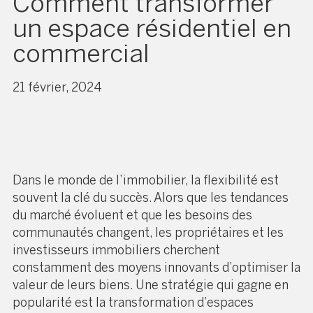
Comment transformer
un espace résidentiel en
commercial
21 février, 2024
Dans le monde de l’immobilier, la flexibilité est
souvent la clé du succès. Alors que les tendances
du marché évoluent et que les besoins des
communautés changent, les propriétaires et les
investisseurs immobiliers cherchent
constamment des moyens innovants d’optimiser la
valeur de leurs biens. Une stratégie qui gagne en
popularité est la transformation d’espaces