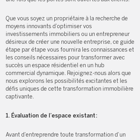
Que vous soyez un propriétaire à la recherche de
moyens innovants d’optimiser vos
investissements immobiliers ou un entrepreneur
désireux de créer une nouvelle entreprise, ce guide
étape par étape vous fournira les connaissances et
les conseils nécessaires pour transformer avec
succès un espace résidentiel en un hub
commercial dynamique. Rejoignez-nous alors que
nous explorons les possibilités excitantes et les
défis uniques de cette transformation immobilière
captivante.
1. Évaluation de l’espace existant :
Avant d’entreprendre toute transformation d’un