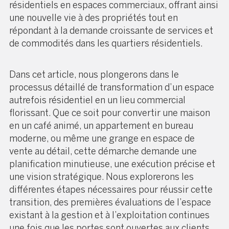
résidentiels en espaces commerciaux, offrant ainsi
une nouvelle vie à des propriétés tout en
répondant à la demande croissante de services et
de commodités dans les quartiers résidentiels.
Dans cet article, nous plongerons dans le
processus détaillé de transformation d’un espace
autrefois résidentiel en un lieu commercial
florissant. Que ce soit pour convertir une maison
en un café animé, un appartement en bureau
moderne, ou même une grange en espace de
vente au détail, cette démarche demande une
planification minutieuse, une exécution précise et
une vision stratégique. Nous explorerons les
différentes étapes nécessaires pour réussir cette
transition, des premières évaluations de l’espace
existant à la gestion et à l’exploitation continues
une fois que les portes sont ouvertes aux clients.