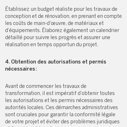
Établissez un budget réaliste pour les travaux de
conception et de rénovation, en prenant en compte
les coûts de main-d’œuvre, de matériaux et
d’équipements. Élaborez également un calendrier
détaillé pour suivre les progrès et assurer une
réalisation en temps opportun du projet.
4. Obtention des autorisations et permis
nécessaires :
Avant de commencer les travaux de
transformation, il est impératif d’obtenir toutes
les autorisations et les permis nécessaires des
autorités locales. Ces démarches administratives
sont cruciales pour garantir la conformité légale
de votre projet et éviter des problèmes juridiques