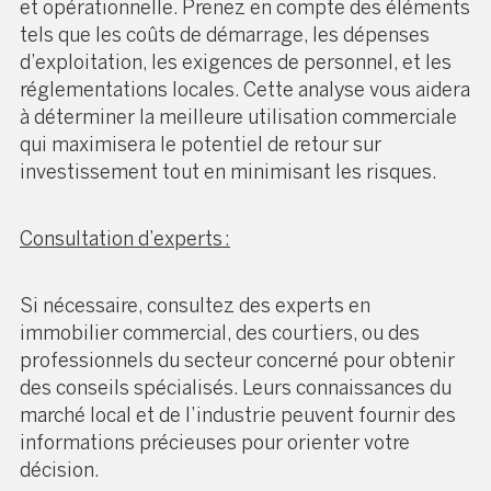
et opérationnelle. Prenez en compte des éléments
tels que les coûts de démarrage, les dépenses
d’exploitation, les exigences de personnel, et les
réglementations locales. Cette analyse vous aidera
à déterminer la meilleure utilisation commerciale
qui maximisera le potentiel de retour sur
investissement tout en minimisant les risques.
Consultation d’experts :
Si nécessaire, consultez des experts en
immobilier commercial, des courtiers, ou des
professionnels du secteur concerné pour obtenir
des conseils spécialisés. Leurs connaissances du
marché local et de l’industrie peuvent fournir des
informations précieuses pour orienter votre
décision.