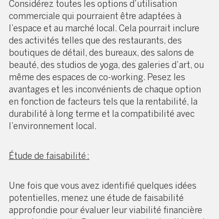
Considérez toutes les options d’utilisation
commerciale qui pourraient être adaptées à
l’espace et au marché local. Cela pourrait inclure
des activités telles que des restaurants, des
boutiques de détail, des bureaux, des salons de
beauté, des studios de yoga, des galeries d’art, ou
même des espaces de co-working. Pesez les
avantages et les inconvénients de chaque option
en fonction de facteurs tels que la rentabilité, la
durabilité à long terme et la compatibilité avec
l’environnement local.
Étude de faisabilité :
Une fois que vous avez identifié quelques idées
potentielles, menez une étude de faisabilité
approfondie pour évaluer leur viabilité financière