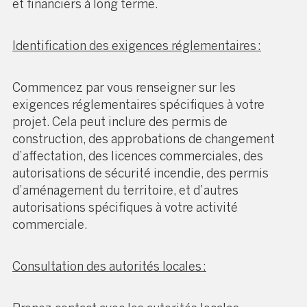
et financiers à long terme.
Identification des exigences réglementaires :
Commencez par vous renseigner sur les
exigences réglementaires spécifiques à votre
projet. Cela peut inclure des permis de
construction, des approbations de changement
d’affectation, des licences commerciales, des
autorisations de sécurité incendie, des permis
d’aménagement du territoire, et d’autres
autorisations spécifiques à votre activité
commerciale.
Consultation des autorités locales :