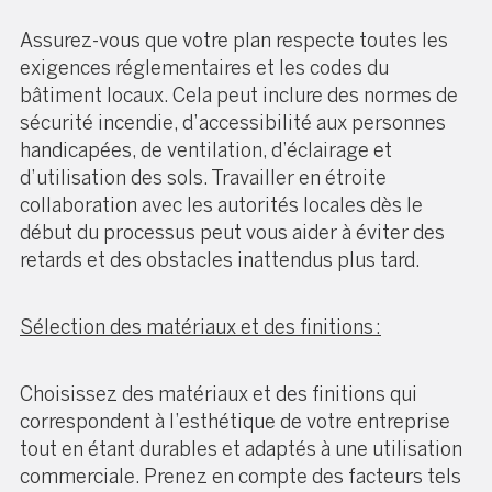
Assurez-vous que votre plan respecte toutes les
exigences réglementaires et les codes du
bâtiment locaux. Cela peut inclure des normes de
sécurité incendie, d’accessibilité aux personnes
handicapées, de ventilation, d’éclairage et
d’utilisation des sols. Travailler en étroite
collaboration avec les autorités locales dès le
début du processus peut vous aider à éviter des
retards et des obstacles inattendus plus tard.
Sélection des matériaux et des finitions :
Choisissez des matériaux et des finitions qui
correspondent à l’esthétique de votre entreprise
tout en étant durables et adaptés à une utilisation
commerciale. Prenez en compte des facteurs tels