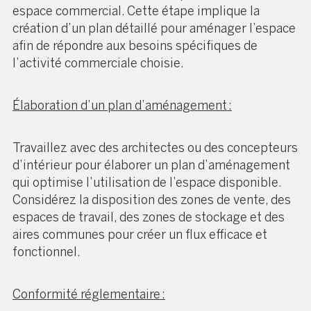
espace commercial. Cette étape implique la
création d’un plan détaillé pour aménager l’espace
afin de répondre aux besoins spécifiques de
l’activité commerciale choisie.
Élaboration d’un plan d’aménagement :
Travaillez avec des architectes ou des concepteurs
d’intérieur pour élaborer un plan d’aménagement
qui optimise l’utilisation de l’espace disponible.
Considérez la disposition des zones de vente, des
espaces de travail, des zones de stockage et des
aires communes pour créer un flux efficace et
fonctionnel.
Conformité réglementaire :