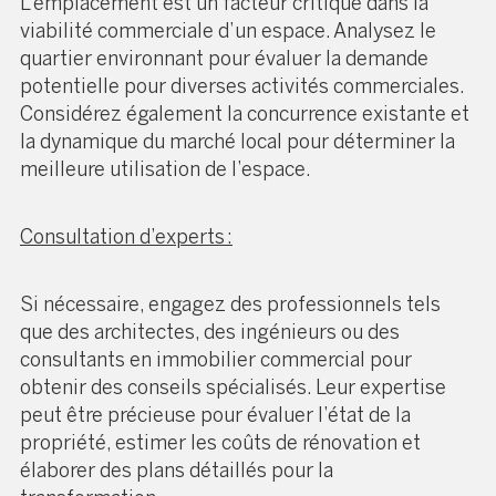
L’emplacement est un facteur critique dans la
viabilité commerciale d’un espace. Analysez le
quartier environnant pour évaluer la demande
potentielle pour diverses activités commerciales.
Considérez également la concurrence existante et
la dynamique du marché local pour déterminer la
meilleure utilisation de l’espace.
Consultation d’experts :
Si nécessaire, engagez des professionnels tels
que des architectes, des ingénieurs ou des
consultants en immobilier commercial pour
obtenir des conseils spécialisés. Leur expertise
peut être précieuse pour évaluer l’état de la
propriété, estimer les coûts de rénovation et
élaborer des plans détaillés pour la