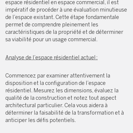
espace résidentiel en espace commercial, il est
impératif de procéder à une évaluation minutieuse
de l’espace existant. Cette étape fondamentale
permet de comprendre pleinement les
caractéristiques de la propriété et de déterminer
sa viabilité pour un usage commercial.
Analyse de l’espace résidentiel actuel :
Commencez par examiner attentivement la
disposition et la configuration de l’espace
résidentiel. Mesurez les dimensions, évaluez la
qualité de la construction et notez tout aspect
architectural particulier. Cela vous aidera à
déterminer la faisabilité de la transformation et à
anticiper les défis potentiels.