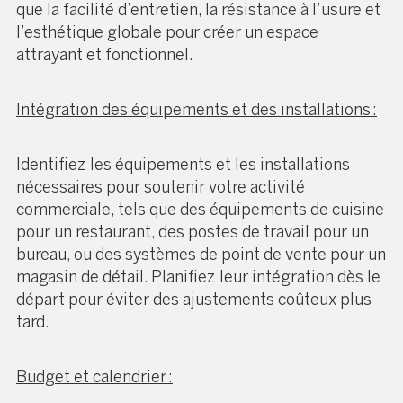
que la facilité d’entretien, la résistance à l’usure et
l’esthétique globale pour créer un espace
attrayant et fonctionnel.
Intégration des équipements et des installations :
Identifiez les équipements et les installations
nécessaires pour soutenir votre activité
commerciale, tels que des équipements de cuisine
pour un restaurant, des postes de travail pour un
bureau, ou des systèmes de point de vente pour un
magasin de détail. Planifiez leur intégration dès le
départ pour éviter des ajustements coûteux plus
tard.
Budget et calendrier :