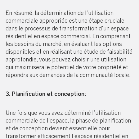
En résumé, la détermination de l’utilisation
commerciale appropriée est une étape cruciale
dans le processus de transformation d’un espace
résidentiel en espace commercial. En comprenant
les besoins du marché, en évaluant les options
disponibles et en réalisant une étude de faisabilité
approfondie, vous pouvez choisir une utilisation
qui maximisera le potentiel de votre propriété et
répondra aux demandes de la communauté locale.
3. Planification et conception :
Une fois que vous avez déterminé l’utilisation
commerciale de l’espace, la phase de planification
et de conception devient essentielle pour
transformer efficacement l’espace résidentiel en