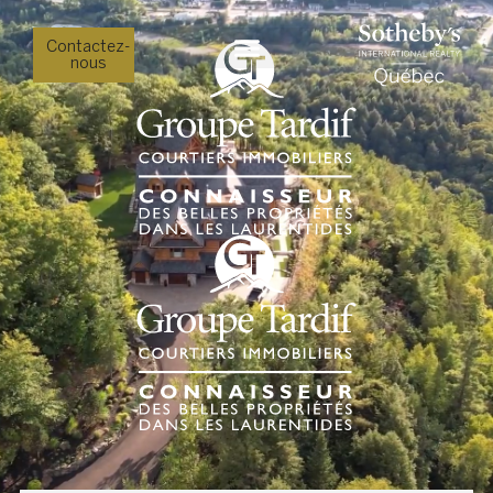
Contactez-
nous