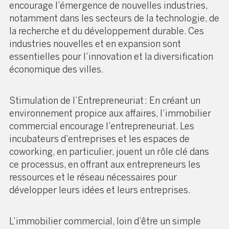
encourage l’émergence de nouvelles industries,
notamment dans les secteurs de la technologie, de
la recherche et du développement durable. Ces
industries nouvelles et en expansion sont
essentielles pour l’innovation et la diversification
économique des villes.
Stimulation de l’Entrepreneuriat : En créant un
environnement propice aux affaires, l’immobilier
commercial encourage l’entrepreneuriat. Les
incubateurs d’entreprises et les espaces de
coworking, en particulier, jouent un rôle clé dans
ce processus, en offrant aux entrepreneurs les
ressources et le réseau nécessaires pour
développer leurs idées et leurs entreprises.
L’immobilier commercial, loin d’être un simple