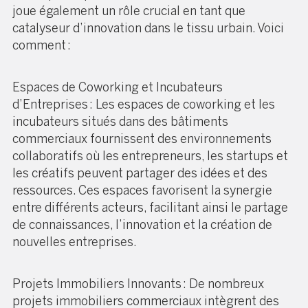
joue également un rôle crucial en tant que
catalyseur d’innovation dans le tissu urbain. Voici
comment :
Espaces de Coworking et Incubateurs
d’Entreprises : Les espaces de coworking et les
incubateurs situés dans des bâtiments
commerciaux fournissent des environnements
collaboratifs où les entrepreneurs, les startups et
les créatifs peuvent partager des idées et des
ressources. Ces espaces favorisent la synergie
entre différents acteurs, facilitant ainsi le partage
de connaissances, l’innovation et la création de
nouvelles entreprises.
Projets Immobiliers Innovants : De nombreux
projets immobiliers commerciaux intègrent des