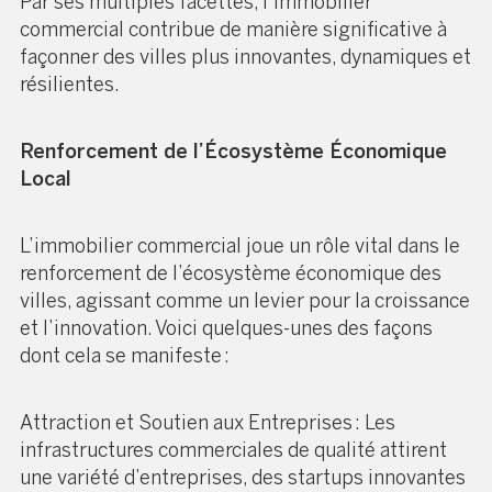
Par ses multiples facettes, l’immobilier
commercial contribue de manière significative à
façonner des villes plus innovantes, dynamiques et
résilientes.
Renforcement de l’Écosystème Économique
Local
L’immobilier commercial joue un rôle vital dans le
renforcement de l’écosystème économique des
villes, agissant comme un levier pour la croissance
et l’innovation. Voici quelques-unes des façons
dont cela se manifeste :
Attraction et Soutien aux Entreprises : Les
infrastructures commerciales de qualité attirent
une variété d’entreprises, des startups innovantes