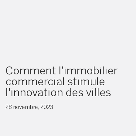
Comment l'immobilier
commercial stimule
l'innovation des villes
28 novembre, 2023