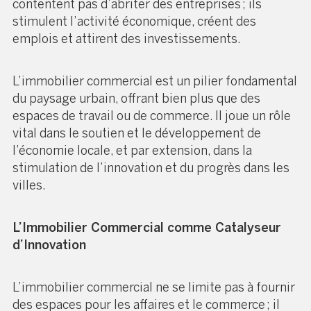
contentent pas d’abriter des entreprises ; ils
stimulent l’activité économique, créent des
emplois et attirent des investissements.
L’immobilier commercial est un pilier fondamental
du paysage urbain, offrant bien plus que des
espaces de travail ou de commerce. Il joue un rôle
vital dans le soutien et le développement de
l’économie locale, et par extension, dans la
stimulation de l’innovation et du progrès dans les
villes.
L’Immobilier Commercial comme Catalyseur
d’Innovation
L’immobilier commercial ne se limite pas à fournir
des espaces pour les affaires et le commerce ; il