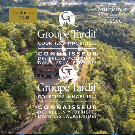
Contactez-
nous