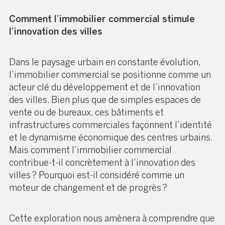
Comment l’immobilier commercial stimule
l’innovation des villes
Dans le paysage urbain en constante évolution,
l’immobilier commercial se positionne comme un
acteur clé du développement et de l’innovation
des villes. Bien plus que de simples espaces de
vente ou de bureaux, ces bâtiments et
infrastructures commerciales façonnent l’identité
et le dynamisme économique des centres urbains.
Mais comment l’immobilier commercial
contribue-t-il concrètement à l’innovation des
villes ? Pourquoi est-il considéré comme un
moteur de changement et de progrès ?
Cette exploration nous amènera à comprendre que