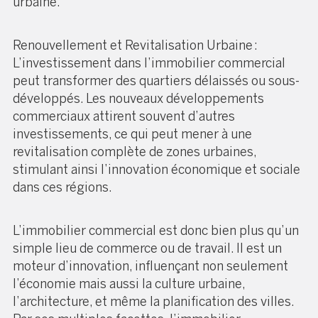
urbaine.
Renouvellement et Revitalisation Urbaine :
L’investissement dans l’immobilier commercial
peut transformer des quartiers délaissés ou sous-
développés. Les nouveaux développements
commerciaux attirent souvent d’autres
investissements, ce qui peut mener à une
revitalisation complète de zones urbaines,
stimulant ainsi l’innovation économique et sociale
dans ces régions.
L’immobilier commercial est donc bien plus qu’un
simple lieu de commerce ou de travail. Il est un
moteur d’innovation, influençant non seulement
l’économie mais aussi la culture urbaine,
l’architecture, et même la planification des villes.