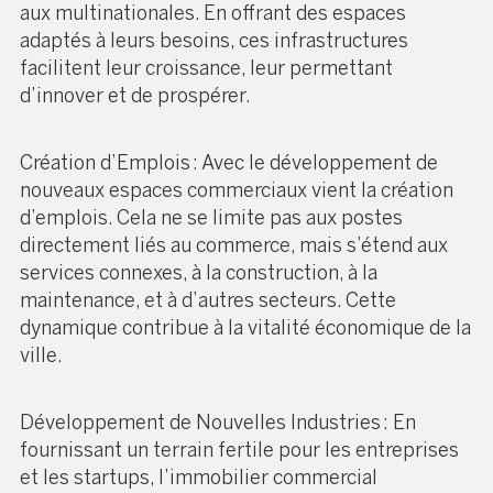
aux multinationales. En offrant des espaces
adaptés à leurs besoins, ces infrastructures
facilitent leur croissance, leur permettant
d’innover et de prospérer.
Création d’Emplois : Avec le développement de
nouveaux espaces commerciaux vient la création
d’emplois. Cela ne se limite pas aux postes
directement liés au commerce, mais s’étend aux
services connexes, à la construction, à la
maintenance, et à d’autres secteurs. Cette
dynamique contribue à la vitalité économique de la
ville.
Développement de Nouvelles Industries : En
fournissant un terrain fertile pour les entreprises
et les startups, l’immobilier commercial