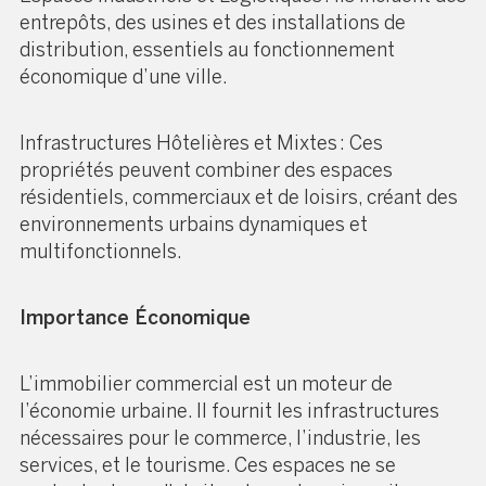
entrepôts, des usines et des installations de
distribution, essentiels au fonctionnement
économique d’une ville.
Infrastructures Hôtelières et Mixtes : Ces
propriétés peuvent combiner des espaces
résidentiels, commerciaux et de loisirs, créant des
environnements urbains dynamiques et
multifonctionnels.
Importance Économique
L’immobilier commercial est un moteur de
l’économie urbaine. Il fournit les infrastructures
nécessaires pour le commerce, l’industrie, les
services, et le tourisme. Ces espaces ne se