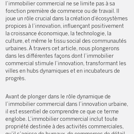
l’immobilier commercial ne se limite pas à sa
fonction première de commerce ou de travail. Il
joue un rôle crucial dans la création d’écosystèmes
propices à l’innovation, influençant positivement
la croissance économique, la technologie, la
culture, et même le tissu social des communautés
urbaines. À travers cet article, nous plongerons
dans les différentes façons dont l’immobilier
commercial stimule l’innovation, transformant les
villes en hubs dynamiques et en incubateurs de
progrès.
Avant de plonger dans le rôle dynamique de
l’immobilier commercial dans l’innovation urbaine,
il est essentiel de comprendre ce que ce terme
englobe. L’immobilier commercial inclut toute
propriété destinée à des activités commerciales,