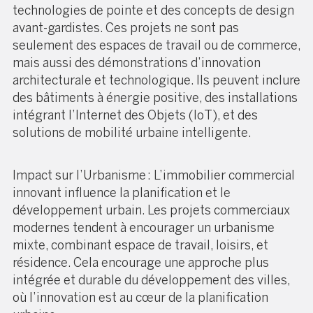
technologies de pointe et des concepts de design
avant-gardistes. Ces projets ne sont pas
seulement des espaces de travail ou de commerce,
mais aussi des démonstrations d’innovation
architecturale et technologique. Ils peuvent inclure
des bâtiments à énergie positive, des installations
intégrant l’Internet des Objets (IoT), et des
solutions de mobilité urbaine intelligente.
Impact sur l’Urbanisme : L’immobilier commercial
innovant influence la planification et le
développement urbain. Les projets commerciaux
modernes tendent à encourager un urbanisme
mixte, combinant espace de travail, loisirs, et
résidence. Cela encourage une approche plus
intégrée et durable du développement des villes,
où l’innovation est au cœur de la planification