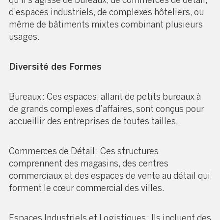
qu’il s’agisse de bureaux, de commerces de détail,
d’espaces industriels, de complexes hôteliers, ou
même de bâtiments mixtes combinant plusieurs
usages.
Diversité des Formes
Bureaux : Ces espaces, allant de petits bureaux à
de grands complexes d’affaires, sont conçus pour
accueillir des entreprises de toutes tailles.
Commerces de Détail : Ces structures
comprennent des magasins, des centres
commerciaux et des espaces de vente au détail qui
forment le cœur commercial des villes.
Espaces Industriels et Logistiques : Ils incluent des