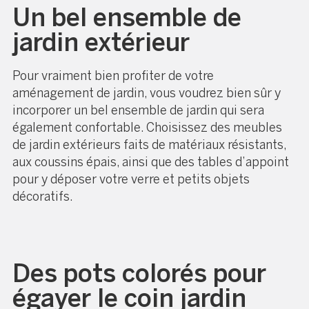
Un bel ensemble de
jardin extérieur
Pour vraiment bien profiter de votre
aménagement de jardin, vous voudrez bien sûr y
incorporer un bel ensemble de jardin qui sera
également confortable. Choisissez des meubles
de jardin extérieurs faits de matériaux résistants,
aux coussins épais, ainsi que des tables d’appoint
pour y déposer votre verre et petits objets
décoratifs.
Des pots colorés pour
égayer le coin jardin