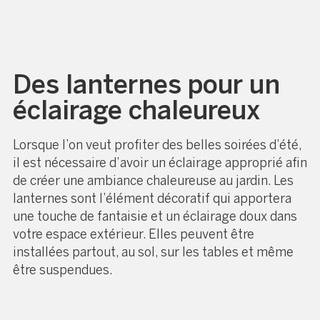
Des lanternes pour un
éclairage chaleureux
Lorsque l’on veut profiter des belles soirées d’été,
il est nécessaire d’avoir un éclairage approprié afin
de créer une ambiance chaleureuse au jardin. Les
lanternes sont l’élément décoratif qui apportera
une touche de fantaisie et un éclairage doux dans
votre espace extérieur. Elles peuvent être
installées partout, au sol, sur les tables et même
être suspendues.