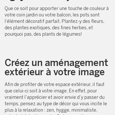
Que ce soit pour apporter une touche de couleur à
votre coin jardin ou votre balcon, les pots sont
l’élément décoratif parfait. Plantez-y des fleurs,
des plantes exotiques, des fines herbes, et
pourquoi pas, des plants de légumes!
Créez un aménagement
extérieur à votre image
Afin de profiter de votre espace extérieur, il faut
que celui-ci soit à votre image. En effet, pour
vraiment l’apprécier et avoir envie d’y passer du
temps, pensez au type de décor qui vous incite le
plus à la relaxation : zen,
hygge
, minimaliste,