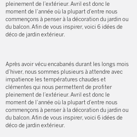
pleinement de l’extérieur. Avril est donc le
moment de l’année où la plupart d’entre nous
commençons à penser à la décoration du jardin ou
du balcon. Afin de vous inspirer, voici 6 idées de
déco de jardin extérieur.
Après avoir vécu encabanés durant les longs mois
d’hiver, nous sommes plusieurs à attendre avec
impatience les températures chaudes et
clémentes qui nous permettent de profiter
pleinement de l’extérieur. Avril est donc le
moment de l’année où la plupart d’entre nous
commençons à penser à la décoration du jardin ou
du balcon. Afin de vous inspirer, voici 6 idées de
déco de jardin extérieur.