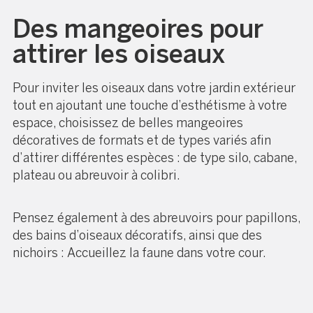
Des mangeoires pour
attirer les oiseaux
Pour inviter les oiseaux dans votre jardin extérieur
tout en ajoutant une touche d’esthétisme à votre
espace, choisissez de belles mangeoires
décoratives de formats et de types variés afin
d’attirer différentes espèces : de type silo, cabane,
plateau ou abreuvoir à colibri.
Pensez également à des abreuvoirs pour papillons,
des bains d’oiseaux décoratifs, ainsi que des
nichoirs :
Accueillez la faune dans votre cour.