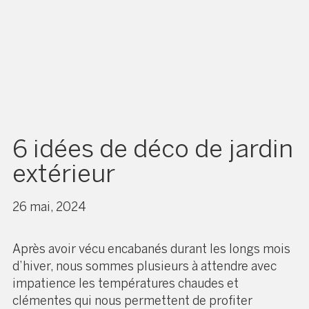
6 idées de déco de jardin
extérieur
26 mai, 2024
Après avoir vécu encabanés durant les longs mois
d’hiver, nous sommes plusieurs à attendre avec
impatience les températures chaudes et
clémentes qui nous permettent de profiter