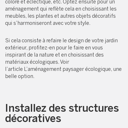
coloré et éclectique, etc. Optez ensuite pour un
aménagement qui reflète cela en choisissant les
meubles, les plantes et autres objets décoratifs
qui s’harmoniseront avec votre
style
.
Si cela consiste à refaire le design de votre jardin
extérieur, profitez-en pour le faire en vous
inspirant de la nature et en choisissant des
matériaux écologiques. Voir
l’article
L’aménagement paysager écologique, une
belle option
.
Installez des structures
décoratives