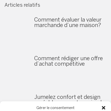
Articles relatifs
Comment évaluer la valeur
marchande d’une maison?
Comment rédiger une offre
d’achat compétitive
Jumelez confort et design
agréable pour votre animal
Gérer le consentement