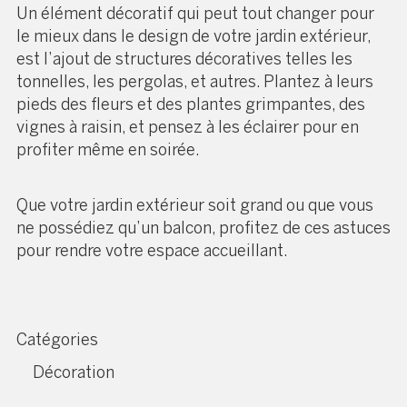
Un élément décoratif qui peut tout changer pour
le mieux dans le design de votre jardin extérieur,
est l’ajout de structures décoratives telles les
tonnelles, les pergolas, et autres. Plantez à leurs
pieds des fleurs et des plantes grimpantes, des
vignes à raisin, et pensez à les éclairer pour en
profiter même en soirée.
Que votre jardin extérieur soit grand ou que vous
ne possédiez qu’un balcon, profitez de ces astuces
pour rendre votre espace accueillant.
Catégories
Décoration