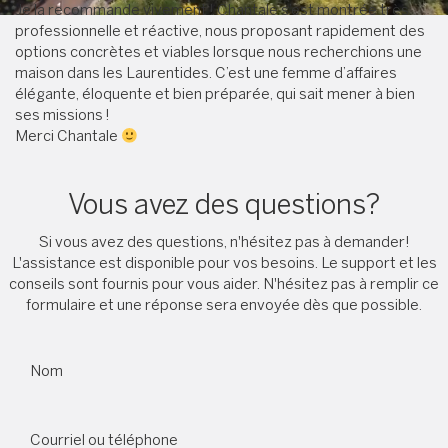
Je la recommande vivement ! Chantale s’est montrée très
professionnelle et réactive, nous proposant rapidement des
options concrètes et viables lorsque nous recherchions une
maison dans les Laurentides. C’est une femme d’affaires
élégante, éloquente et bien préparée, qui sait mener à bien
ses missions !
Merci Chantale
Vous avez des questions?
Si vous avez des questions, n'hésitez pas à demander!
L'assistance est disponible pour vos besoins. Le support et les
conseils sont fournis pour vous aider. N'hésitez pas à remplir ce
formulaire et une réponse sera envoyée dès que possible.
Nom
Courriel ou téléphone