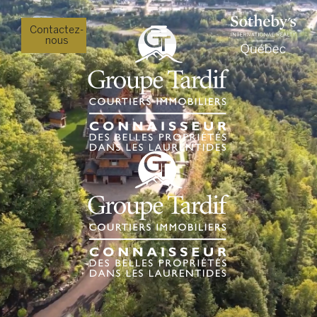
Contactez-
nous