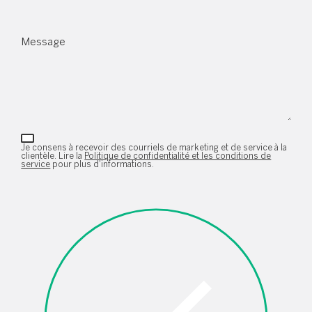
Message
Je consens à recevoir des courriels de marketing et de service à la
clientèle. Lire la
Politique de confidentialité et les conditions de
service
pour plus d'informations.