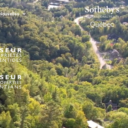
Nouvelles