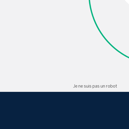
Je ne suis pas un robot