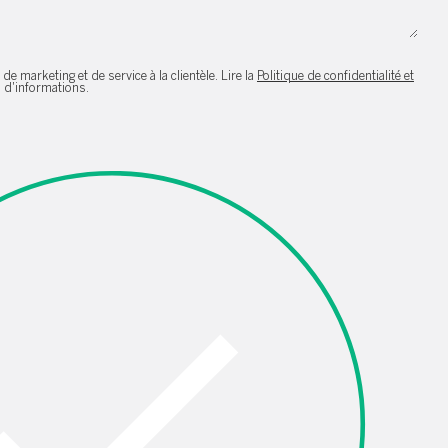
de marketing et de service à la clientèle. Lire la
Politique de confidentialité et
 d'informations.