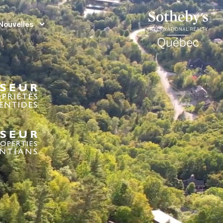
Nouvelles