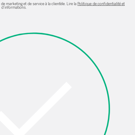
de marketing et de service à la clientèle. Lire la
Politique de confidentialité et
 d'informations.