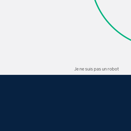
Je ne suis pas un robot