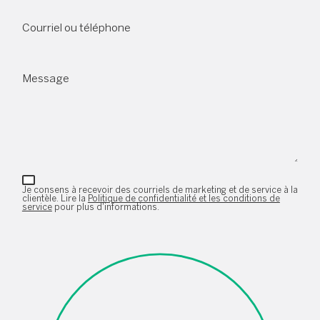
Courriel ou téléphone
Message
Je consens à recevoir des courriels de marketing et de service à la
clientèle. Lire la
Politique de confidentialité et les conditions de
service
pour plus d'informations.