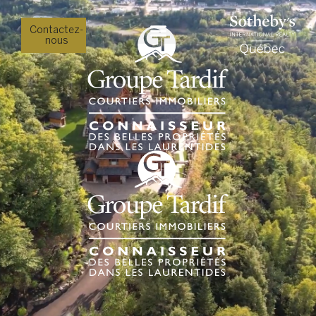
Contactez-
nous