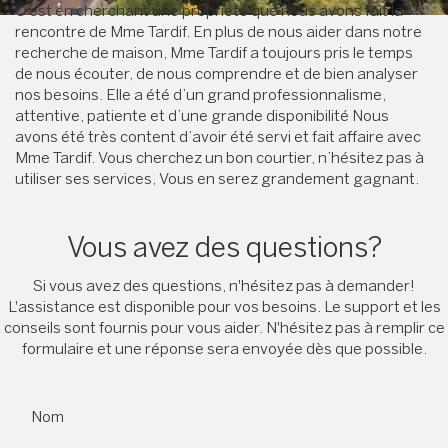
C’est en cherchant une propriété que nous avons fait la
rencontre de Mme Tardif. En plus de nous aider dans notre
recherche de maison, Mme Tardif a toujours pris le temps
de nous écouter, de nous comprendre et de bien analyser
nos besoins. Elle a été d’un grand professionnalisme,
attentive, patiente et d’une grande disponibilité Nous
avons été très content d’avoir été servi et fait affaire avec
Mme Tardif. Vous cherchez un bon courtier, n’hésitez pas à
utiliser ses services, Vous en serez grandement gagnant.
Vous avez des questions?
Si vous avez des questions, n'hésitez pas à demander!
L'assistance est disponible pour vos besoins. Le support et les
conseils sont fournis pour vous aider. N'hésitez pas à remplir ce
formulaire et une réponse sera envoyée dès que possible.
Nom