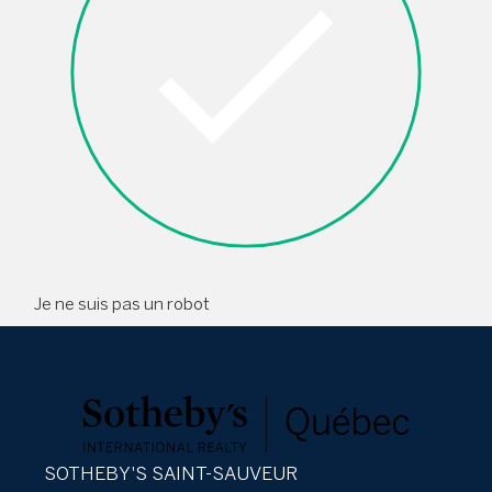
Je ne suis pas un robot
SOTHEBY'S SAINT-SAUVEUR