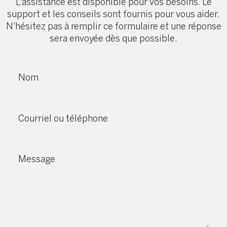
L'assistance est disponible pour vos besoins. Le
support et les conseils sont fournis pour vous aider.
N'hésitez pas à remplir ce formulaire et une réponse
sera envoyée dès que possible.
Nom
Courriel ou téléphone
Message