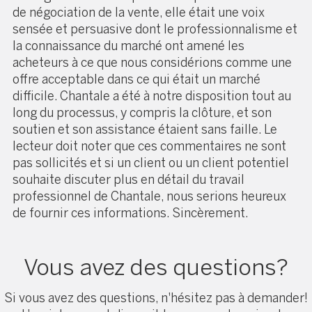
de négociation de la vente, elle était une voix
sensée et persuasive dont le professionnalisme et
la connaissance du marché ont amené les
acheteurs à ce que nous considérions comme une
offre acceptable dans ce qui était un marché
difficile. Chantale a été à notre disposition tout au
long du processus, y compris la clôture, et son
soutien et son assistance étaient sans faille. Le
lecteur doit noter que ces commentaires ne sont
pas sollicités et si un client ou un client potentiel
souhaite discuter plus en détail du travail
professionnel de Chantale, nous serions heureux
de fournir ces informations. Sincèrement.
Vous avez des questions?
Si vous avez des questions, n'hésitez pas à demander!