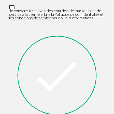
Je consens à recevoir des courriels de marketing et de
service à la clientèle. Lire la
Politique de confidentialité et
les conditions de service
pour plus d'informations.