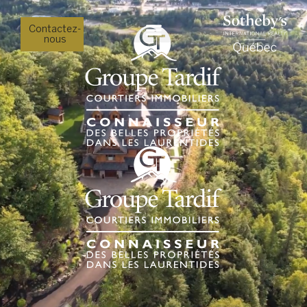
Contactez-
nous