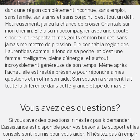
Acheter une maison, c’est déjà stressant… mais le faire
dans une région complètement inconnue, sans emploi,
sans famille, sans amis et sans conjoint, c’est tout un défi.
Heureusement, j’ai eu la chance de croiser Chantale sur
mon chemin. Elle a su m’accompagner avec une écoute
sincère, en respectant mes goûts et mon budget, sans
jamais me mettre de pression. Elle connaît la région des
Laurentides comme le fond de sa poche, et c’est une
femme intelligente, pleine d’énergie, et surtout
incroyablement généreuse de son temps. Même après
l’achat, elle est restée présente pour répondre à mes
questions et m’offrir son aide. Son soutien a vraiment fait
toute la différence dans cette grande étape de ma vie.
Vous avez des questions?
Si vous avez des questions, n'hésitez pas à demander!
L'assistance est disponible pour vos besoins. Le support et les
conseils sont fournis pour vous aider. N'hésitez pas à remplir