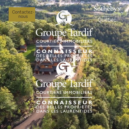
Contactez-
nous