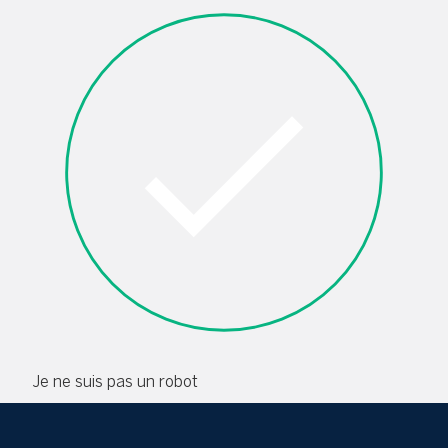
Je ne suis pas un robot