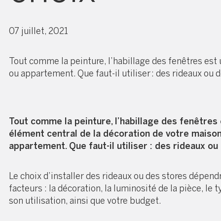
07 juillet, 2021
Tout comme la peinture, l’habillage des fenêtres est
ou appartement. Que faut-il utiliser : des rideaux ou 
Tout comme la peinture, l’habillage des fenêtres 
élément central de la décoration de votre maiso
appartement. Que faut-il utiliser : des rideaux ou
Le choix d’installer des rideaux ou des stores dépend
facteurs : la décoration, la luminosité de la pièce, le 
son utilisation, ainsi que votre budget.