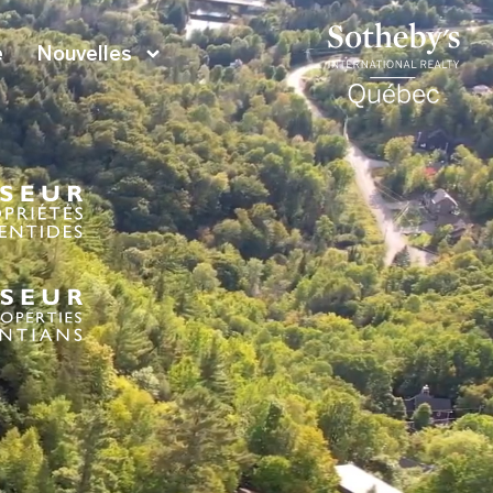
e
Nouvelles