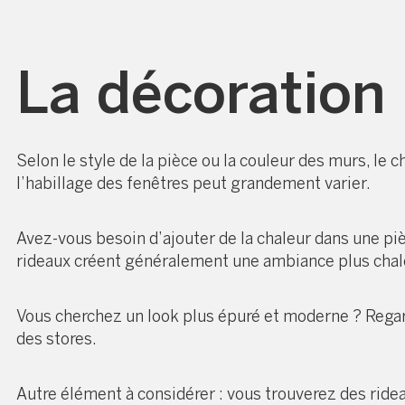
La décoration
Selon le style de la pièce ou la couleur des murs, le c
l’habillage des fenêtres peut grandement varier.
Avez-vous besoin d’ajouter de la chaleur dans une pi
rideaux créent généralement une ambiance plus chal
Vous cherchez un look plus épuré et moderne ? Rega
des stores.
Autre élément à considérer : vous trouverez des ride