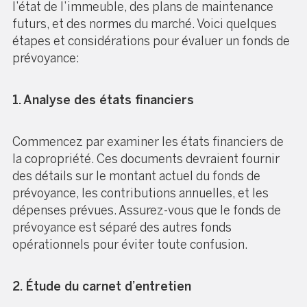
l’état de l’immeuble, des plans de maintenance
futurs, et des normes du marché. Voici quelques
étapes et considérations pour évaluer un fonds de
prévoyance:
1. Analyse des états financiers
Commencez par examiner les états financiers de
la copropriété. Ces documents devraient fournir
des détails sur le montant actuel du fonds de
prévoyance, les contributions annuelles, et les
dépenses prévues. Assurez-vous que le fonds de
prévoyance est séparé des autres fonds
opérationnels pour éviter toute confusion.
2. Étude du carnet d’entretien