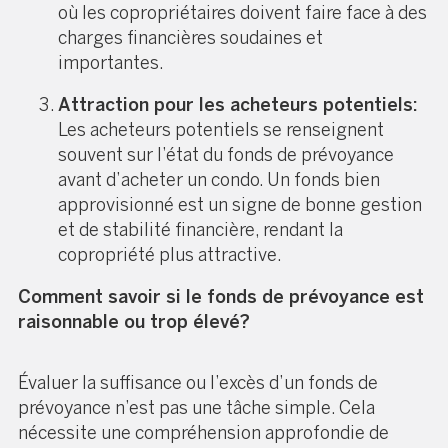
où les copropriétaires doivent faire face à des
charges financières soudaines et
importantes.
Attraction pour les acheteurs potentiels:
Les acheteurs potentiels se renseignent
souvent sur l’état du fonds de prévoyance
avant d’acheter un condo. Un fonds bien
approvisionné est un signe de bonne gestion
et de stabilité financière, rendant la
copropriété plus attractive.
Comment savoir si le fonds de prévoyance est
raisonnable ou trop élevé?
Évaluer la suffisance ou l’excès d’un fonds de
prévoyance n’est pas une tâche simple. Cela
nécessite une compréhension approfondie de