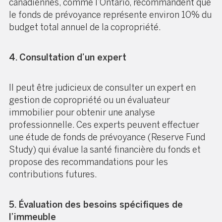
canadiennes, comme l’Ontario, recommandent que
le fonds de prévoyance représente environ 10% du
budget total annuel de la copropriété.
4. Consultation d’un expert
Il peut être judicieux de consulter un expert en
gestion de copropriété ou un évaluateur
immobilier pour obtenir une analyse
professionnelle. Ces experts peuvent effectuer
une étude de fonds de prévoyance (Reserve Fund
Study) qui évalue la santé financière du fonds et
propose des recommandations pour les
contributions futures.
5. Évaluation des besoins spécifiques de
l’immeuble