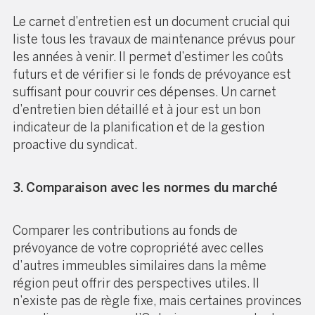
Le carnet d’entretien est un document crucial qui
liste tous les travaux de maintenance prévus pour
les années à venir. Il permet d’estimer les coûts
futurs et de vérifier si le fonds de prévoyance est
suffisant pour couvrir ces dépenses. Un carnet
d’entretien bien détaillé et à jour est un bon
indicateur de la planification et de la gestion
proactive du syndicat.
3. Comparaison avec les normes du marché
Comparer les contributions au fonds de
prévoyance de votre copropriété avec celles
d’autres immeubles similaires dans la même
région peut offrir des perspectives utiles. Il
n’existe pas de règle fixe, mais certaines provinces