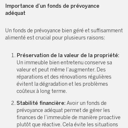
Importance d’un fonds de prévoyance
adéquat
Un fonds de prévoyance bien géré et suffisamment
alimenté est crucial pour plusieurs raisons:
Préservation de la valeur de la propriété:
Un immeuble bien entretenu conserve sa
valeur et peut même l’augmenter. Des
réparations et des rénovations régulières
évitent la dégradation et les problèmes
coûteux à long terme.
Stabilité financière:
Avoir un fonds de
prévoyance adéquat permet de gérer les
finances de l’immeuble de manière proactive
plutôt que réactive. Cela évite les situations