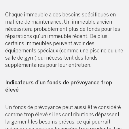
Chaque immeuble a des besoins spécifiques en
matière de maintenance. Un immeuble ancien
nécessitera probablement plus de fonds pour les
réparations qu’un immeuble récent. De plus,
certains immeubles peuvent avoir des
équipements spéciaux (comme une piscine ou une
salle de gym) qui nécessitent des fonds
supplémentaires pour leur entretien.
Indicateurs d’un fonds de prévoyance trop
élevé
Un fonds de prévoyance peut aussi être considéré
comme trop élevé si les contributions dépassent
largement les besoins prévus, ce qui pourrait
indiquer une gestion financière trop prudente. Les