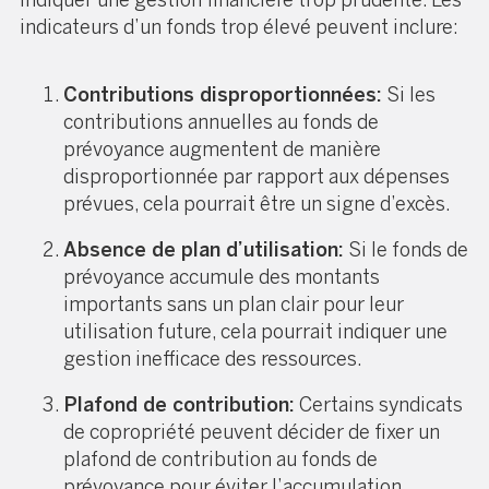
indicateurs d’un fonds trop élevé peuvent inclure:
Contributions disproportionnées:
Si les
contributions annuelles au fonds de
prévoyance augmentent de manière
disproportionnée par rapport aux dépenses
prévues, cela pourrait être un signe d’excès.
Absence de plan d’utilisation:
Si le fonds de
prévoyance accumule des montants
importants sans un plan clair pour leur
utilisation future, cela pourrait indiquer une
gestion inefficace des ressources.
Plafond de contribution:
Certains syndicats
de copropriété peuvent décider de fixer un
plafond de contribution au fonds de
prévoyance pour éviter l’accumulation