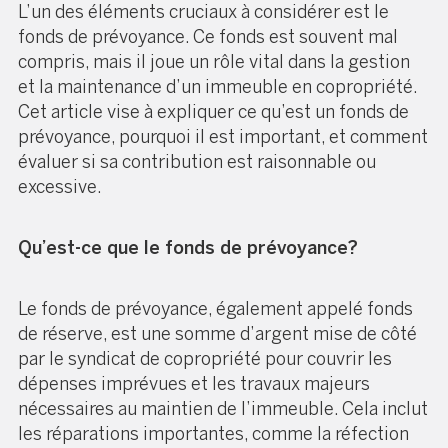
L’un des éléments cruciaux à considérer est le
fonds de prévoyance. Ce fonds est souvent mal
compris, mais il joue un rôle vital dans la gestion
et la maintenance d’un immeuble en copropriété.
Cet article vise à expliquer ce qu’est un fonds de
prévoyance, pourquoi il est important, et comment
évaluer si sa contribution est raisonnable ou
excessive.
Qu’est-ce que le fonds de prévoyance?
Le fonds de prévoyance, également appelé fonds
de réserve, est une somme d’argent mise de côté
par le syndicat de copropriété pour couvrir les
dépenses imprévues et les travaux majeurs
nécessaires au maintien de l’immeuble. Cela inclut
les réparations importantes, comme la réfection