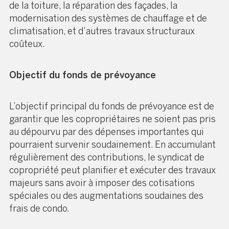
de la toiture, la réparation des façades, la
modernisation des systèmes de chauffage et de
climatisation, et d’autres travaux structuraux
coûteux.
Objectif du fonds de prévoyance
L’objectif principal du fonds de prévoyance est de
garantir que les copropriétaires ne soient pas pris
au dépourvu par des dépenses importantes qui
pourraient survenir soudainement. En accumulant
régulièrement des contributions, le syndicat de
copropriété peut planifier et exécuter des travaux
majeurs sans avoir à imposer des cotisations
spéciales ou des augmentations soudaines des
frais de condo.