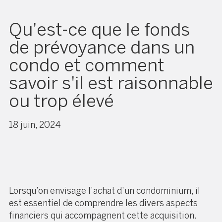
Qu'est-ce que le fonds
de prévoyance dans un
condo et comment
savoir s'il est raisonnable
ou trop élevé
18 juin, 2024
Lorsqu’on envisage l’achat d’un condominium, il
est essentiel de comprendre les divers aspects
financiers qui accompagnent cette acquisition.