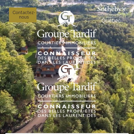
Contactez-
nous