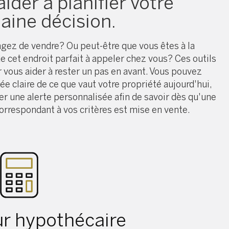
ider à planifier votre
aine décision.
gez de vendre? Ou peut-être que vous êtes à la
e cet endroit parfait à appeler chez vous? Ces outils
r vous aider à rester un pas en avant. Vous pouvez
dée claire de ce que vaut votre propriété aujourd'hui,
er une alerte personnalisée afin de savoir dès qu'une
orrespondant à vos critères est mise en vente.
ur hypothécaire