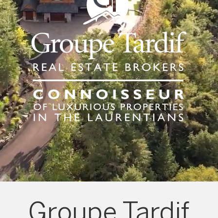
Groupe Tardif