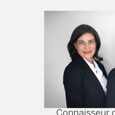
Connaisseur d