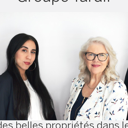
es belles propriétés dans l