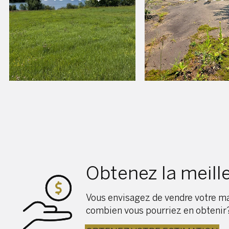
Obtenez la meill
Vous envisagez de vendre votre mai
combien vous pourriez en obtenir