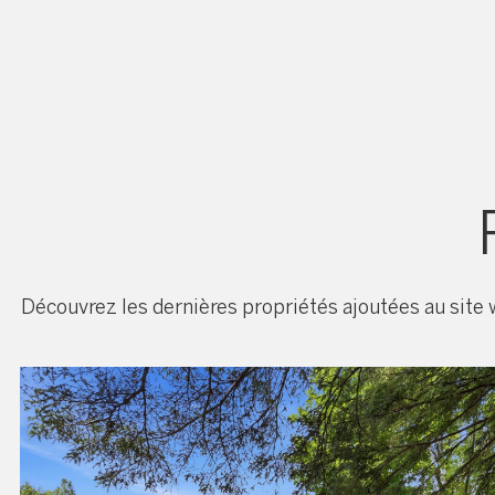
Découvrez les dernières propriétés ajoutées au site