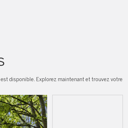
s
est disponible. Explorez maintenant et trouvez votre