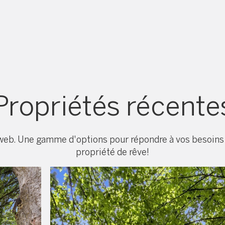
Propriétés récente
 web. Une gamme d'options pour répondre à vos besoins 
propriété de rêve!