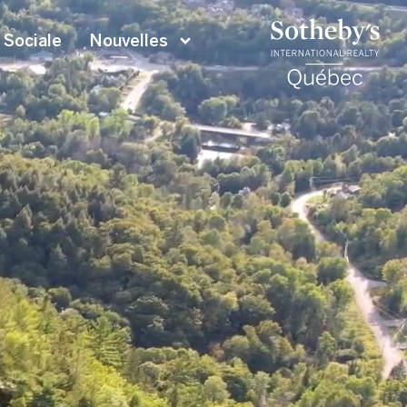
 Sociale
Nouvelles