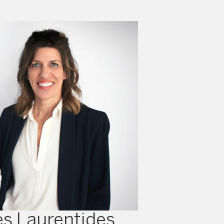
es Laurentides