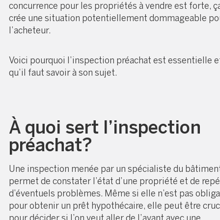
concurrence pour les propriétés à vendre est forte, ç
crée une situation potentiellement dommageable po
l’acheteur.
Voici pourquoi l’inspection préachat est essentielle e
qu’il faut savoir à son sujet.
À quoi sert l’inspection
préachat?
Une inspection menée par un spécialiste du bâtimen
permet de constater l’état d’une propriété et de repé
d’éventuels problèmes. Même si elle n’est pas obliga
pour obtenir un prêt hypothécaire, elle peut être cruc
pour décider si l’on veut aller de l’avant avec une