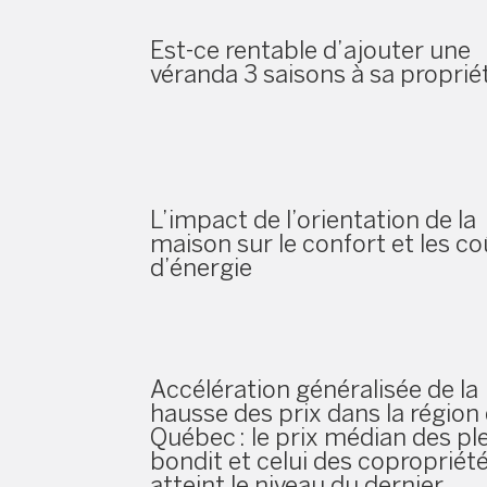
Est-ce rentable d’ajouter une
véranda 3 saisons à sa proprié
L’impact de l’orientation de la
maison sur le confort et les co
d’énergie
Accélération généralisée de la
hausse des prix dans la région
Québec : le prix médian des pl
bondit et celui des copropriét
atteint le niveau du dernier