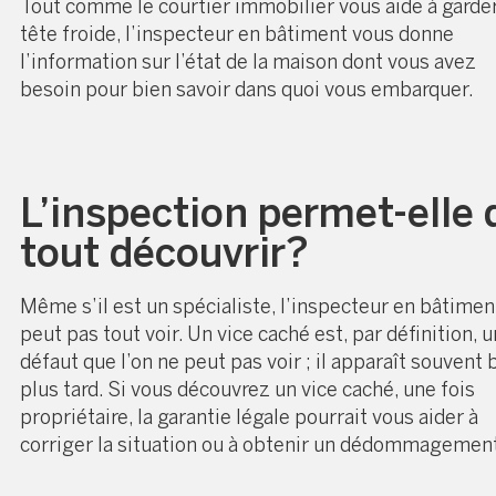
Tout comme le
courtier immobilier
vous aide à garder
tête froide, l’inspecteur en bâtiment vous donne
l’information sur l’état de la maison dont vous avez
besoin pour bien savoir dans quoi vous embarquer.
L’inspection permet-elle 
tout découvrir?
Même s’il est un spécialiste, l’inspecteur en bâtimen
peut pas tout voir. Un vice caché est, par définition, u
défaut que l’on ne peut pas voir ; il apparaît souvent 
plus tard. Si vous découvrez un vice caché, une fois
propriétaire, la
garantie légale
pourrait vous aider à
corriger la situation ou à obtenir un dédommagemen