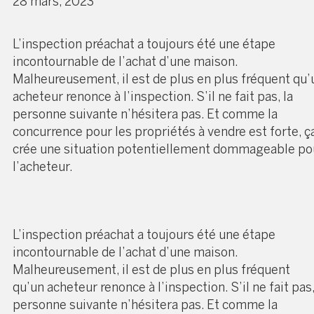
28 mars, 2023
L’inspection préachat a toujours été une étape
incontournable de l’achat d’une maison.
Malheureusement, il est de plus en plus fréquent qu’
acheteur renonce à l’inspection. S’il ne fait pas, la
personne suivante n’hésitera pas. Et comme la
concurrence pour les propriétés à vendre est forte, ç
crée une situation potentiellement dommageable po
l’acheteur.
L’inspection préachat a toujours été une étape
incontournable de l’achat d’une maison.
Malheureusement, il est de plus en plus fréquent
qu’un acheteur renonce à l’inspection. S’il ne fait pas,
personne suivante n’hésitera pas. Et comme la