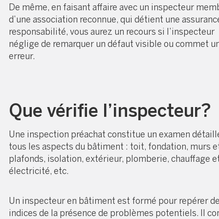
De même, en faisant affaire avec un inspecteur mem
d’une
association reconnue
, qui détient une assuranc
responsabilité, vous aurez un recours si l’inspecteur
néglige de remarquer un défaut visible ou commet u
erreur.
Que vérifie l’inspecteur?
Une
inspection préachat
constitue un
examen détaill
tous les aspects du bâtiment : toit, fondation, murs e
plafonds, isolation, extérieur, plomberie, chauffage e
électricité, etc.
Un inspecteur en bâtiment est formé pour repérer d
indices de la présence de problèmes potentiels. Il co