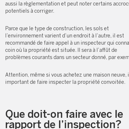
aussi la règlementation et peut noter certains accroc
potentiels à corriger.
Parce que le type de construction, les sols et
l’environnement varient d’un endroit à l’autre, il est
recommandé de faire appel à un inspecteur qui connaî
coin où la propriété est située. Il sera à l’affût de
problèmes courants dans un secteur donné, par exem
Attention, même si vous achetez une maison neuve, i
important de faire inspecter la propriété convoitée.
Que doit-on faire avec le
rapport de l’inspection?