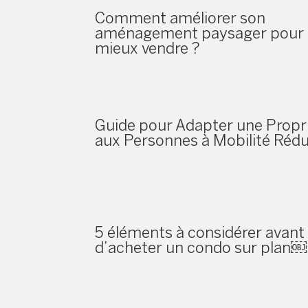
Comment améliorer son
aménagement paysager pour
mieux vendre ?
Guide pour Adapter une Propr
aux Personnes à Mobilité Rédu
5 éléments à considérer avant
d’acheter un condo sur plan￼