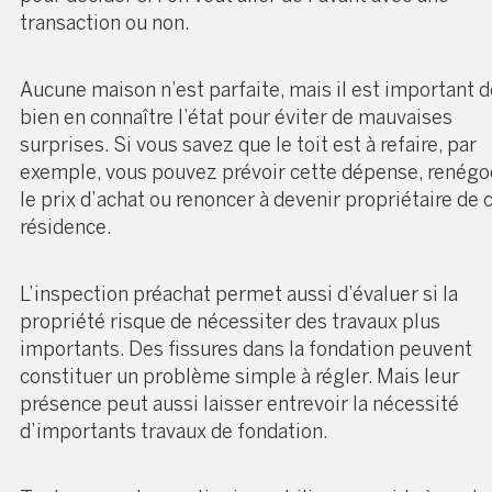
transaction ou non.
Aucune maison n’est parfaite, mais il est important d
bien en connaître l’état pour éviter de mauvaises
surprises. Si vous savez que le toit est à refaire, par
exemple, vous pouvez prévoir cette dépense, renégo
le prix d’achat ou renoncer à devenir propriétaire de 
résidence.
L’
inspection préachat
permet aussi d’évaluer si la
propriété risque de nécessiter des travaux plus
importants. Des fissures dans la fondation peuvent
constituer un problème simple à régler. Mais leur
présence peut aussi laisser entrevoir la nécessité
d’importants travaux de fondation.