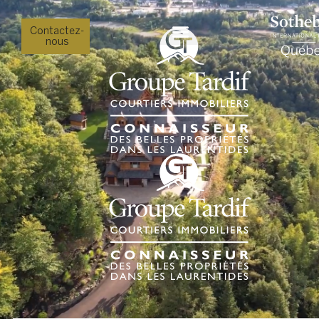
Contactez-
nous