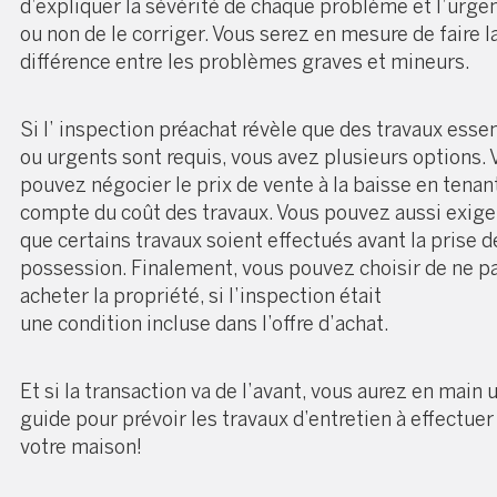
d’expliquer la sévérité de chaque problème et l’urge
ou non de le corriger. Vous serez en mesure de faire l
différence entre les problèmes graves et mineurs.
Si l’
inspection préachat
révèle que des travaux essen
ou urgents sont requis, vous avez plusieurs options. 
pouvez négocier le prix de vente à la baisse en tenan
compte du coût des travaux. Vous pouvez aussi exige
que certains travaux soient effectués avant la prise d
possession. Finalement, vous pouvez choisir de ne p
acheter la propriété, si l’inspection était
une
condition
incluse dans l’offre d’achat.
Et si la transaction va de l’avant, vous aurez en main 
guide pour prévoir les travaux d’entretien à effectuer
votre maison!