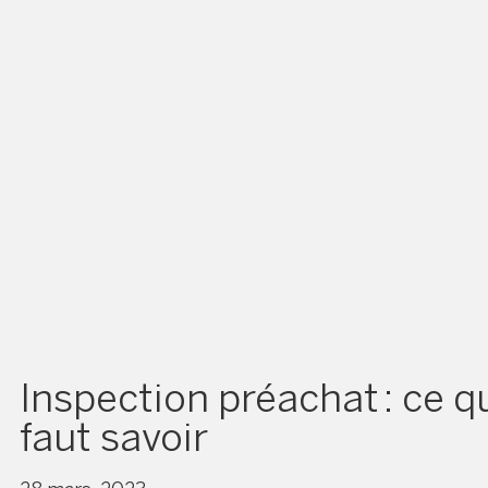
Inspection préachat : ce qu
faut savoir