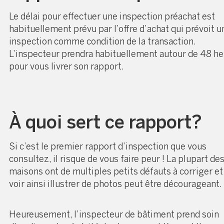
Le délai pour effectuer une inspection préachat est
habituellement prévu par l’offre d’achat qui prévoit u
inspection comme condition de la transaction.
L’inspecteur prendra habituellement autour de 48 h
pour vous livrer son rapport.
À quoi sert ce rapport?
Si c’est le premier rapport d’inspection que vous
consultez, il risque de vous faire peur ! La plupart de
maisons ont de multiples petits défauts à corriger et
voir ainsi illustrer de photos peut être décourageant.
Heureusement, l’inspecteur de bâtiment prend soin