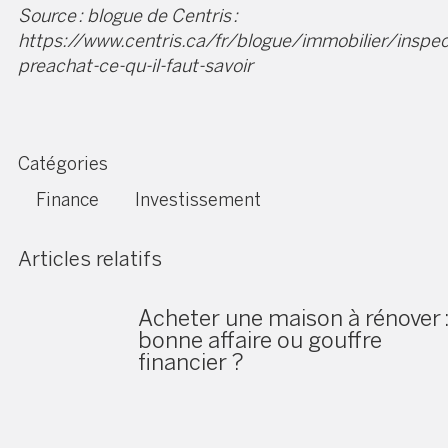
Source : blogue de Centris :
https://www.centris.ca/fr/blogue/immobilier/inspec
preachat-ce-qu-il-faut-savoir
Catégories
Finance
Investissement
Articles relatifs
Acheter une maison à rénover 
bonne affaire ou gouffre
financier ?