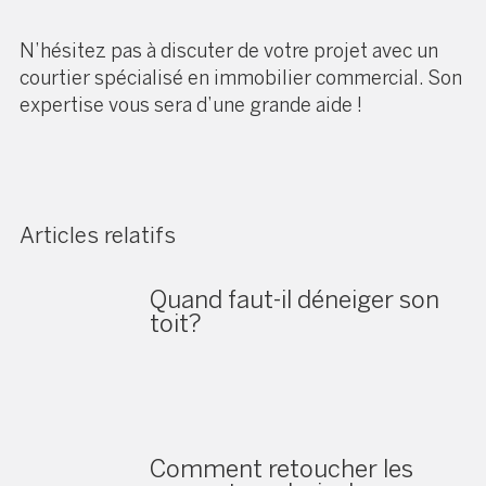
N’hésitez pas à discuter de votre projet avec un
courtier spécialisé en immobilier commercial. Son
expertise vous sera d’une grande aide !
Articles relatifs
Quand faut-il déneiger son
toit?
Comment retoucher les