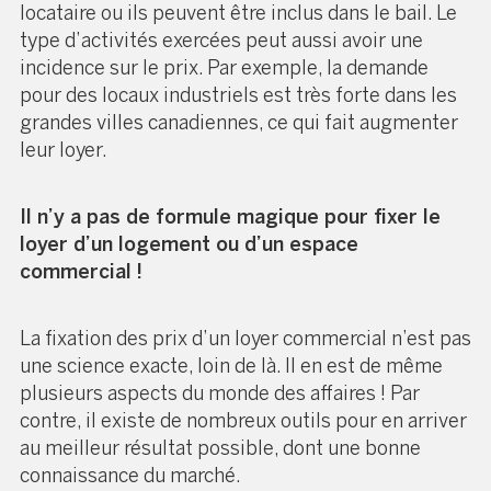
locataire ou ils peuvent être inclus dans le bail. Le
type d’activités exercées peut aussi avoir une
incidence sur le prix. Par exemple,
la demande
pour des locaux industriels est très forte dans les
grandes villes canadiennes
, ce qui fait augmenter
leur loyer.
Il n’y a pas de formule magique pour fixer le
loyer d’un logement ou d’un espace
commercial !
La fixation des prix d’un loyer commercial n’est pas
une science exacte, loin de là. Il en est de même
plusieurs aspects du monde des affaires ! Par
contre, il existe de nombreux outils pour en arriver
au meilleur résultat possible, dont une bonne
connaissance du marché.