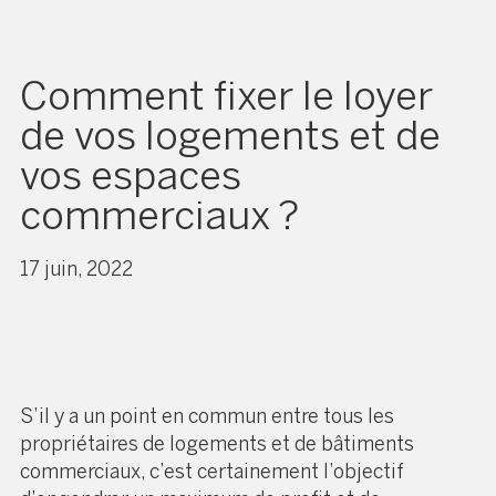
Comment fixer le loyer
de vos logements et de
vos espaces
commerciaux ?
17 juin, 2022
S’il y a un point en commun entre tous les
propriétaires de logements et de bâtiments
commerciaux, c’est certainement l’objectif