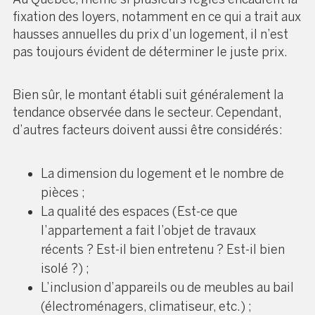
fixation des loyers, notamment en ce qui a trait aux
hausses annuelles du prix d’un logement, il n’est
pas toujours évident de déterminer le juste prix.
Bien sûr, le montant établi suit généralement la
tendance observée dans le secteur. Cependant,
d’autres facteurs doivent aussi être considérés :
La dimension du logement et le nombre de
pièces ;
La qualité des espaces (Est-ce que
l’appartement a fait l’objet de travaux
récents ? Est-il bien entretenu ? Est-il bien
isolé ?) ;
L’inclusion d’appareils ou de meubles au bail
(
électroménagers
, climatiseur, etc.) ;