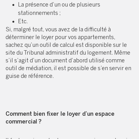
La présence d’un ou de plusieurs
stationnements ;
Etc.
Si, malgré tout, vous avez de la difficulté à
déterminer le loyer pour vos appartements,
sachez qu’un
outil de calcul
est disponible sur le
site du Tribunal administratif du logement. Même
s’il s’agit d’un document d’abord utilisé comme
outil de médiation, il est possible de s’en servir en
guise de référence.
Comment bien fixer le loyer d’un espace
commercial ?