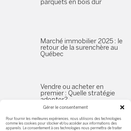
parquets en bois dur
Marché immobilier 2025 : le
retour de la surenchère au
Québec
Vendre ou acheter en
premier : Quelle stratégie
adopter?
Gérer le consentement
Pour fournir les meilleures expériences, nous utilisons des technologies
comme les cookies pour stocker et/ou accéder aux informations des
appareils. Le consentement à ces technologies nous permettra de traiter