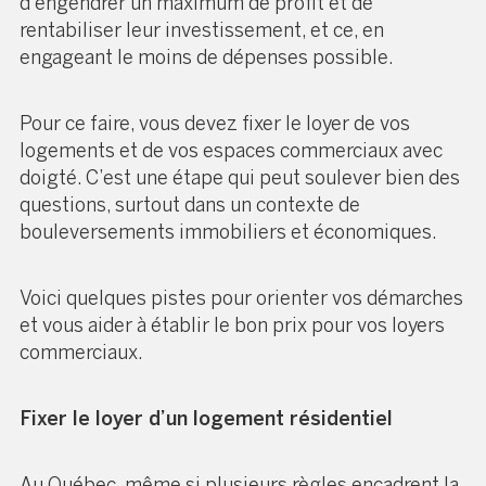
d’engendrer un maximum de profit et de
rentabiliser leur investissement, et ce, en
engageant le moins de dépenses possible.
Pour ce faire, vous devez fixer le loyer de vos
logements et de vos espaces commerciaux avec
doigté. C’est une étape qui peut soulever bien des
questions, surtout dans un contexte de
bouleversements immobiliers et
économiques
.
Voici quelques pistes pour orienter vos démarches
et vous aider à établir le bon prix pour vos loyers
commerciaux.
Fixer le loyer d’un logement résidentiel
Au Québec, même si plusieurs règles encadrent la