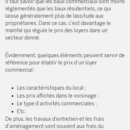
Il faut savoir que les baux commerciaux sont moins
réglementés que les baux résidentiels, ce qui
laisse généralement plus de lassitude aux
propriétaires. Dans ce cas, c’est davantage le
marché qui régule le prix des loyers dans un
secteur donné.
Évidemment, quelques éléments peuvent servir de
référence pour établir le prix d’un loyer
commercial
:
Les caractéristiques du local ;
Les prix affichés dans le voisinage ;
Le type d’activités commerciales ;
Etc.
De plus, les travaux d’entretien et les frais
d’aménagement sont souvent aux frais du