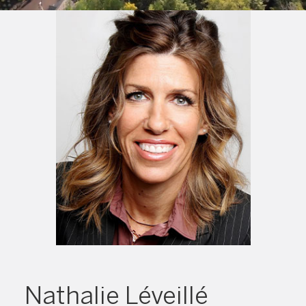
Nathalie Léveillé