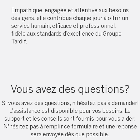
Empathique, engagée et attentive aux besoins
des gens, elle contribue chaque jour à offrir un
service humain, efficace et professionnel,
fidèle aux standards d’excellence du Groupe
Tardif.
Vous avez des questions?
Si vous avez des questions, n'hésitez pas à demander!
L'assistance est disponible pour vos besoins. Le
support et les conseils sont fournis pour vous aider.
N'hésitez pas à remplir ce formulaire et une réponse
sera envoyée dès que possible.