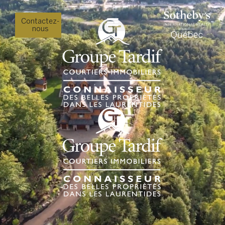
Contactez-
nous