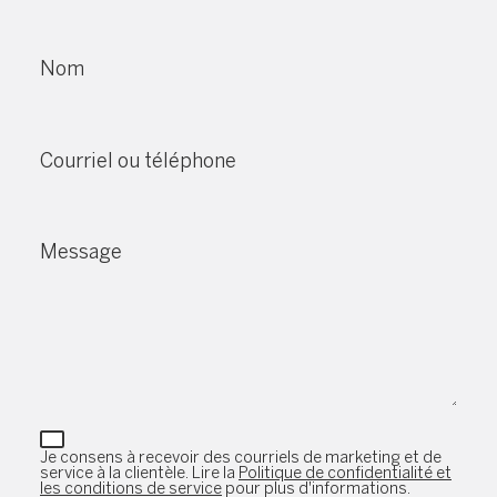
Nom
Courriel ou téléphone
Message
Je consens à recevoir des courriels de marketing et de
service à la clientèle. Lire la
Politique de confidentialité et
les conditions de service
pour plus d'informations.