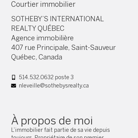
Courtier immobilier
SOTHEBY’S INTERNATIONAL
REALTY QUÉBEC
Agence immobilière
407 rue Principale, Saint-Sauveur
Québec, Canada
514.532.0632 poste 3
nleveille@sothebysrealty.ca
À propos de moi
L’immobilier fait partie de sa vie depuis
toujours. Propriétaire de son premier