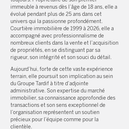
immeuble à revenus dès l’âge de 18 ans, elle a
évolué pendant plus de 25 ans dans cet
univers qui la passionne profondément.
Courtière immobilière de 1999 à 2026, elle a
accompagné avec professionnalisme de
nombreux clients dans la vente et l’acquisition
de propriétés, en se distinguant par sa
rigueur, son intégrité et son souci du détail.
Aujourd’hui, forte de cette vaste expérience
terrain, elle poursuit son implication au sein
du Groupe Tardif à titre d’adjointe
administrative. Son expertise du marché
immobilier, sa connaissance approfondie des
transactions et son sens exceptionnel de
l’organisation représentent un soutien
précieux pour l’équipe comme pour la
clientèle.