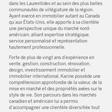
dans les Laurentides et au sein des plus belles
communautés de villégiature de la région.
Ayant exercé en immobilier autant au Canada
qu’aux États-Unis, elle apporte à sa clientèle
une perspective unique du marché nord-
américain, alliant expertise stratégique,
service personnalisé et représentation
hautement professionnelle.
Forte de plus de vingt ans d’expérience en
vente, gestion, construction, rénovation,
design, investissement immobilier et
immobilier international, Karine possède une
compréhension approfondie de la valeur, de la
mise en marché et des propriétés axées sur le
style de vie. Son parcours dans les marchés
canadien et américain lui a permis
d’accompagner une clientèle diversifiée tout