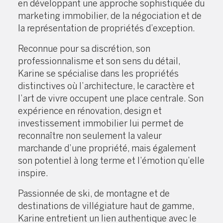
en développant une approche sophistiquée du
marketing immobilier, de la négociation et de
la représentation de propriétés d’exception.
Reconnue pour sa discrétion, son
professionnalisme et son sens du détail,
Karine se spécialise dans les propriétés
distinctives où l’architecture, le caractère et
l’art de vivre occupent une place centrale. Son
expérience en rénovation, design et
investissement immobilier lui permet de
reconnaître non seulement la valeur
marchande d’une propriété, mais également
son potentiel à long terme et l’émotion qu’elle
inspire.
Passionnée de ski, de montagne et de
destinations de villégiature haut de gamme,
Karine entretient un lien authentique avec le