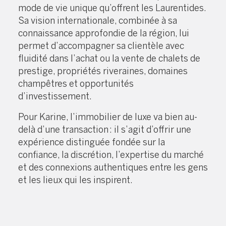
mode de vie unique qu’offrent les Laurentides.
Sa vision internationale, combinée à sa
connaissance approfondie de la région, lui
permet d’accompagner sa clientèle avec
fluidité dans l’achat ou la vente de chalets de
prestige, propriétés riveraines, domaines
champêtres et opportunités
d’investissement.
Pour Karine, l’immobilier de luxe va bien au-
delà d’une transaction : il s’agit d’offrir une
expérience distinguée fondée sur la
confiance, la discrétion, l’expertise du marché
et des connexions authentiques entre les gens
et les lieux qui les inspirent.