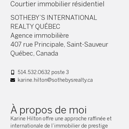
Courtier immobilier résidentiel
SOTHEBY’S INTERNATIONAL
REALTY QUÉBEC
Agence immobilière
407 rue Principale, Saint-Sauveur
Québec, Canada
514.532.0632 poste 3
karine.hilton@sothebysrealty.ca
À propos de moi
Karine Hilton offre une approche raffinée et
internationale de l’immobilier de prestige