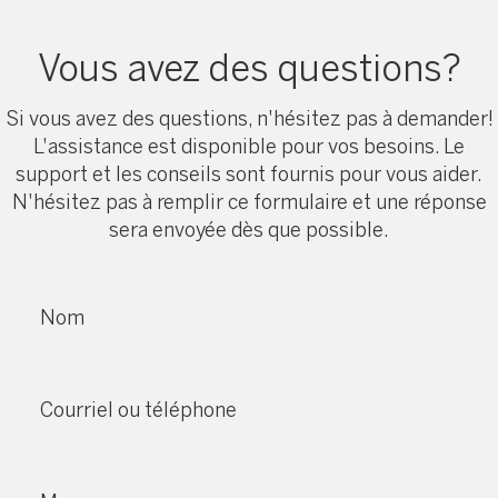
Vous avez des questions?
Si vous avez des questions, n'hésitez pas à demander!
L'assistance est disponible pour vos besoins. Le
support et les conseils sont fournis pour vous aider.
N'hésitez pas à remplir ce formulaire et une réponse
sera envoyée dès que possible.
Nom
Courriel ou téléphone