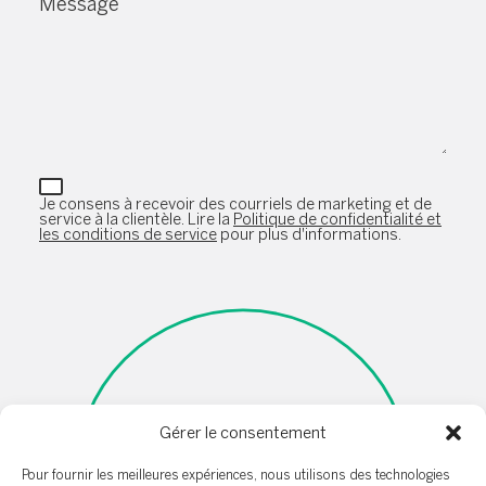
Message
Je consens à recevoir des courriels de marketing et de
service à la clientèle. Lire la
Politique de confidentialité et
les conditions de service
pour plus d'informations.
Gérer le consentement
Pour fournir les meilleures expériences, nous utilisons des technologies