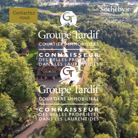
Contactez-
nous