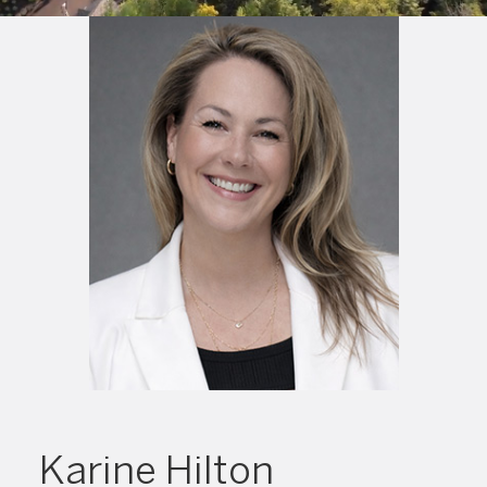
Karine Hilton