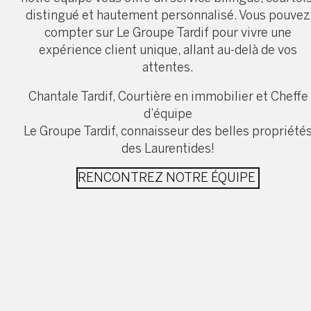
distingué et hautement personnalisé. Vous pouvez
compter sur Le Groupe Tardif pour vivre une
expérience client unique, allant au-delà de vos
attentes.
Chantale Tardif, Courtière en immobilier et Cheffe
d’équipe
Le Groupe Tardif, connaisseur des belles propriété
des Laurentides!
RENCONTREZ NOTRE ÉQUIPE