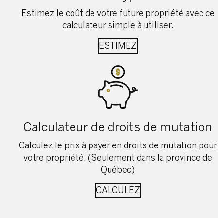
Estimez le coût de votre future propriété avec ce
calculateur simple à utiliser.
ESTIMEZ
Calculateur de droits de mutation
Calculez le prix à payer en droits de mutation pour
votre propriété. (Seulement dans la province de
Québec)
CALCULEZ