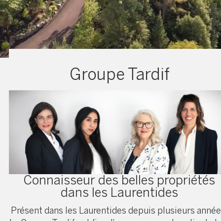
Groupe Tardif
Connaisseur des belles propriétés
dans les Laurentides
Présent dans les Laurentides depuis plusieurs année