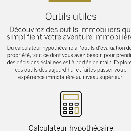
Outils utiles
Découvrez des outils immobiliers qu
simplifient votre aventure immobilièr
Du calculateur hypothécaire à l'outils d'évaluation d
propriété, tout ce dont vous avez besoin pour prend
des décisions éclairées est à portée de main. Explor
ces outils dès aujourd'hui et faites passer votre
expérience immobilière au niveau supérieur.
Calculateur hypothécaire