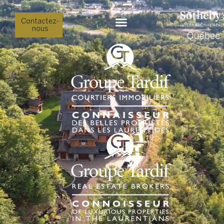
Contactez-
nous