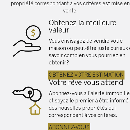
propriété correspondant à vos critères est mise en
vente.
Obtenez la meilleure
valeur
Vous envisagez de vendre votre
maison ou peut-être juste curieux
savoir combien vous pourriez en
obtenir?
OBTENEZ VOTRE ESTIMATION
Votre rêve vous attend
Abonnez-vous à l'alerte immobiliè
et soyez le premier à être informé
des nouvelles propriétés qui
correspondent à vos critères.
ABONNEZ-VOUS