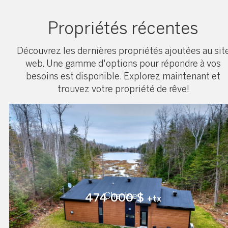
Propriétés récentes
Découvrez les dernières propriétés ajoutées au sit
web. Une gamme d'options pour répondre à vos
besoins est disponible. Explorez maintenant et
trouvez votre propriété de rêve!
Chertsey
474 000 $
+tx