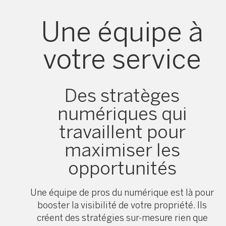
Une équipe à
votre service
Des stratèges
numériques qui
travaillent pour
maximiser les
opportunités
Une équipe de pros du numérique est là pour
booster la visibilité de votre propriété. Ils
créent des stratégies sur-mesure rien que