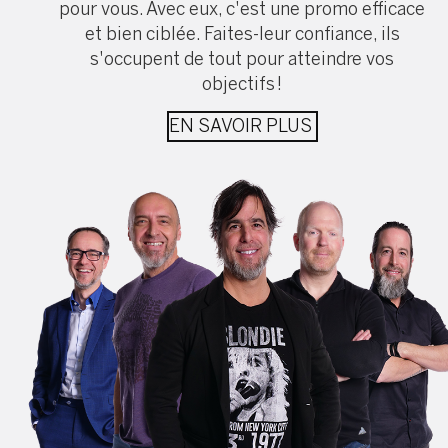
pour vous. Avec eux, c'est une promo efficace
et bien ciblée. Faites-leur confiance, ils
s'occupent de tout pour atteindre vos
objectifs !
EN SAVOIR PLUS