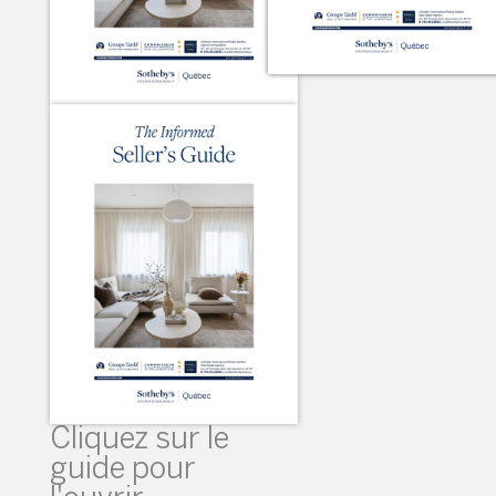
Cliquez sur le
guide pour