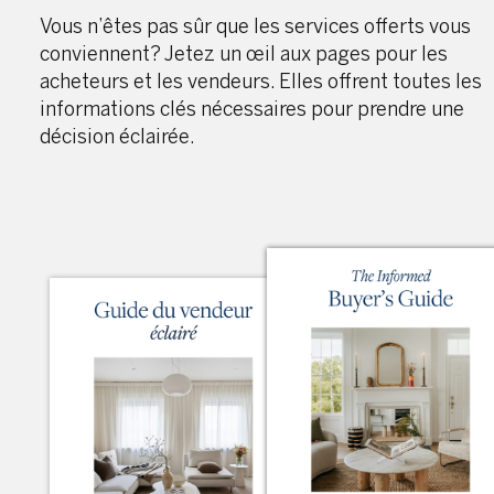
Vous n’êtes pas sûr que les services offerts vous
conviennent? Jetez un œil aux pages pour les
acheteurs et les vendeurs. Elles offrent toutes les
informations clés nécessaires pour prendre une
décision éclairée.