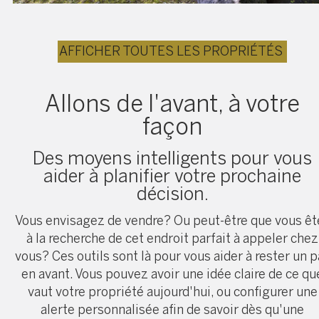
AFFICHER TOUTES LES PROPRIÉTÉS
Allons de l'avant, à votre
façon
Des moyens intelligents pour vous
aider à planifier votre prochaine
décision.
Vous envisagez de vendre? Ou peut-être que vous êt
à la recherche de cet endroit parfait à appeler chez
vous? Ces outils sont là pour vous aider à rester un p
en avant. Vous pouvez avoir une idée claire de ce qu
vaut votre propriété aujourd'hui, ou configurer une
alerte personnalisée afin de savoir dès qu'une