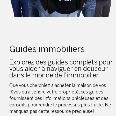
Guides immobiliers
Explorez des guides complets pour
vous aider à naviguer en douceur
dans le monde de l'immobilier
Que vous cherchiez à acheter la maison de vos
rêves ou à vendre votre propriété, ces guides
fournissent des informations précieuses et des
conseils pour rendre le processus plus fluide. Ne
manquez pas cette ressource précieuse!